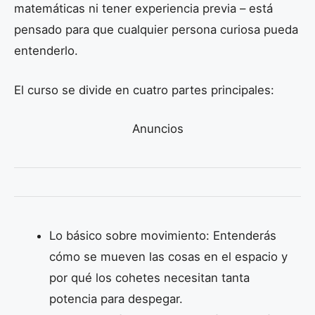
matemáticas ni tener experiencia previa – está
pensado para que cualquier persona curiosa pueda
entenderlo.
El curso se divide en cuatro partes principales:
Anuncios
Lo básico sobre movimiento: Entenderás
cómo se mueven las cosas en el espacio y
por qué los cohetes necesitan tanta
potencia para despegar.