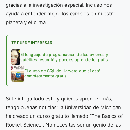
gracias a la investigación espacial. Incluso nos
ayuda a entender mejor los cambios en nuestro
planeta y el clima.
TE PUEDE INTERESAR
El lenguaje de programación de los aviones y
satélites resurgió y puedes aprenderlo gratis
El curso de SQL de Harvard que sí está
completamente gratis
Si te intriga todo esto y quieres aprender más,
tengo buenas noticias: la Universidad de Michigan
ha creado un curso gratuito llamado “The Basics of
Rocket Science”. No necesitas ser un genio de las