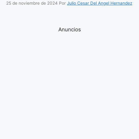
25 de noviembre de 2024
Por
Julio Cesar Del Angel Hernandez
Anuncios