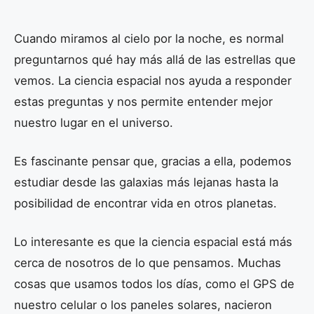
Cuando miramos al cielo por la noche, es normal
preguntarnos qué hay más allá de las estrellas que
vemos. La ciencia espacial nos ayuda a responder
estas preguntas y nos permite entender mejor
nuestro lugar en el universo.
Es fascinante pensar que, gracias a ella, podemos
estudiar desde las galaxias más lejanas hasta la
posibilidad de encontrar vida en otros planetas.
Lo interesante es que la ciencia espacial está más
cerca de nosotros de lo que pensamos. Muchas
cosas que usamos todos los días, como el GPS de
nuestro celular o los paneles solares, nacieron