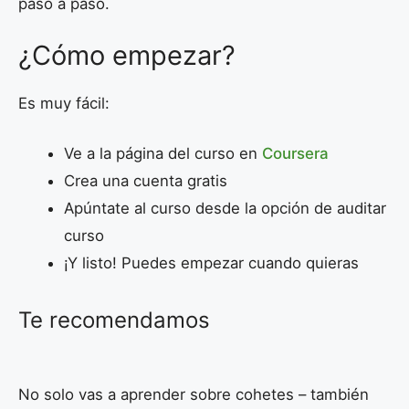
paso a paso.
¿Cómo empezar?
Es muy fácil:
Ve a la página del curso en
Coursera
Crea una cuenta gratis
Apúntate al curso desde la opción de auditar
curso
¡Y listo! Puedes empezar cuando quieras
Te recomendamos
No solo vas a aprender sobre cohetes – también