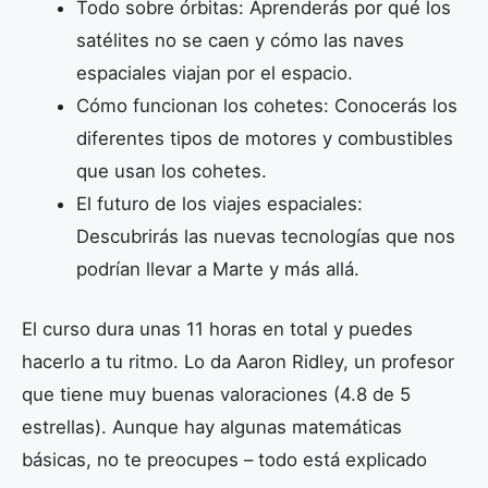
Todo sobre órbitas: Aprenderás por qué los
satélites no se caen y cómo las naves
espaciales viajan por el espacio.
Cómo funcionan los cohetes: Conocerás los
diferentes tipos de motores y combustibles
que usan los cohetes.
El futuro de los viajes espaciales:
Descubrirás las nuevas tecnologías que nos
podrían llevar a Marte y más allá.
El curso dura unas 11 horas en total y puedes
hacerlo a tu ritmo. Lo da Aaron Ridley, un profesor
que tiene muy buenas valoraciones (4.8 de 5
estrellas). Aunque hay algunas matemáticas
básicas, no te preocupes – todo está explicado