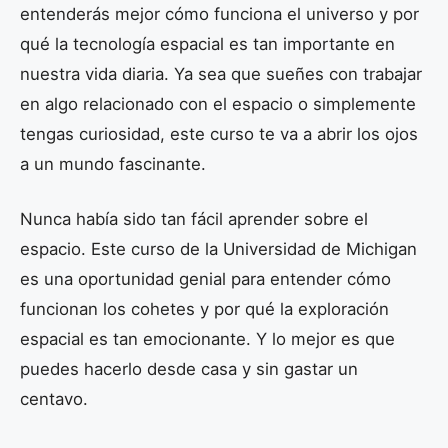
entenderás mejor cómo funciona el universo y por
qué la tecnología espacial es tan importante en
nuestra vida diaria. Ya sea que sueñes con trabajar
en algo relacionado con el espacio o simplemente
tengas curiosidad, este curso te va a abrir los ojos
a un mundo fascinante.
Nunca había sido tan fácil aprender sobre el
espacio. Este curso de la Universidad de Michigan
es una oportunidad genial para entender cómo
funcionan los cohetes y por qué la exploración
espacial es tan emocionante. Y lo mejor es que
puedes hacerlo desde casa y sin gastar un
centavo.