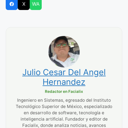
X
WA
Julio Cesar Del Angel
Hernandez
Redactor en Facialix
Ingeniero en Sistemas, egresado del Instituto
Tecnológico Superior de México, especializado
en desarrollo de software, tecnología e
inteligencia artificial. Fundador y editor de
Facialix, donde analiza noticias, avances