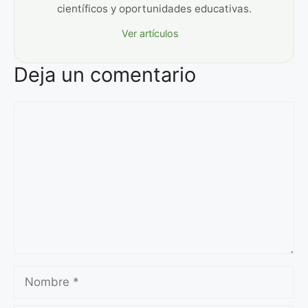
científicos y oportunidades educativas.
Ver artículos
Deja un comentario
Comentario
Nombre