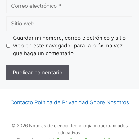
Correo
electrónico
Sitio
web
Guardar mi nombre, correo electrónico y sitio
web en este navegador para la próxima vez
que haga un comentario.
Contacto
Política de Privacidad
Sobre Nosotros
© 2026 Noticias de ciencia, tecnología y oportunidades
educativas.