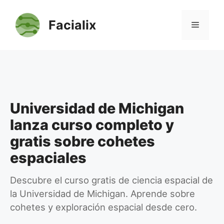
Saltar
al
Facialix
Menú
contenido
Universidad de Michigan
lanza curso completo y
gratis sobre cohetes
espaciales
Descubre el curso gratis de ciencia espacial de
la Universidad de Michigan. Aprende sobre
cohetes y exploración espacial desde cero.