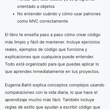
orientado a objetos
No entender cuándo y cómo usar patrones
como MVC correctamente
El libro te enseña paso a paso cómo crear código
más limpio y fácil de mantener. Incluye ejercicios
reales, ejemplos de código que funciona y
explicaciones que cualquiera puede entender.
Todo está organizado para que puedas aplicar lo
que aprendes inmediatamente en tus proyectos.
Eugenia Bahit explica conceptos complejos usando
comparaciones con la vida diaria, lo que hace el
aprendizaje mucho más fácil. También incluye
reglas de estilo que ayudan a escribir código que