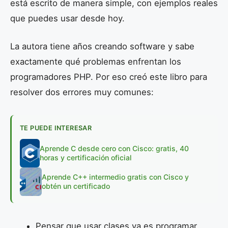
está escrito de manera simple, con ejemplos reales
que puedes usar desde hoy.
La autora tiene años creando software y sabe
exactamente qué problemas enfrentan los
programadores PHP. Por eso creó este libro para
resolver dos errores muy comunes:
TE PUEDE INTERESAR
Aprende C desde cero con Cisco: gratis, 40
horas y certificación oficial
Aprende C++ intermedio gratis con Cisco y
obtén un certificado
Pensar que usar clases ya es programar