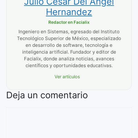
Julio Cesar Del Angel
Hernandez
Redactor en Facialix
Ingeniero en Sistemas, egresado del Instituto
Tecnológico Superior de México, especializado
en desarrollo de software, tecnología e
inteligencia artificial. Fundador y editor de
Facialix, donde analiza noticias, avances
científicos y oportunidades educativas.
Ver artículos
Deja un comentario
Comentario