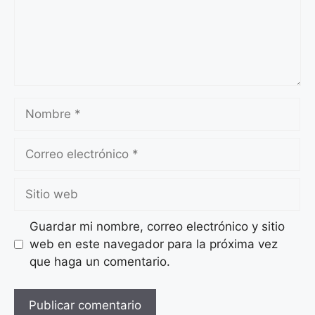
Nombre
Correo
electrónico
Sitio
web
Guardar mi nombre, correo electrónico y sitio
web en este navegador para la próxima vez
que haga un comentario.