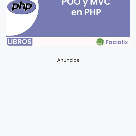
Anuncios