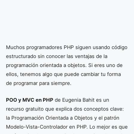
Muchos programadores PHP siguen usando código
estructurado sin conocer las ventajas de la
programación orientada a objetos. Si eres uno de
ellos, tenemos algo que puede cambiar tu forma
de programar para siempre.
POO y MVC en PHP
de Eugenia Bahit es un
recurso gratuito que explica dos conceptos clave:
la Programación Orientada a Objetos y el patrón
Modelo-Vista-Controlador en PHP. Lo mejor es que