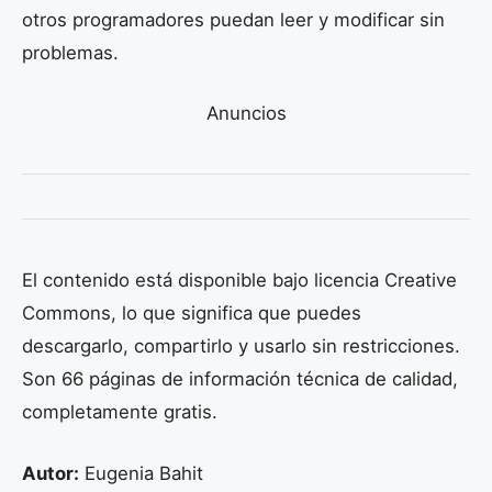
otros programadores puedan leer y modificar sin
problemas.
Anuncios
El contenido está disponible bajo licencia Creative
Commons, lo que significa que puedes
descargarlo, compartirlo y usarlo sin restricciones.
Son 66 páginas de información técnica de calidad,
completamente gratis.
Autor:
Eugenia Bahit