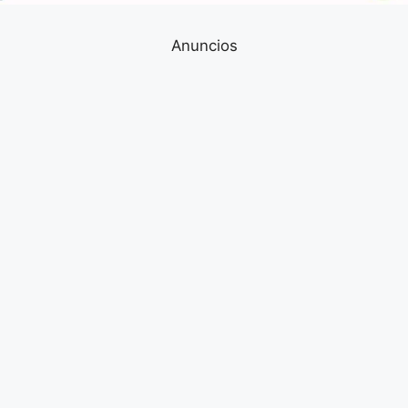
Anuncios