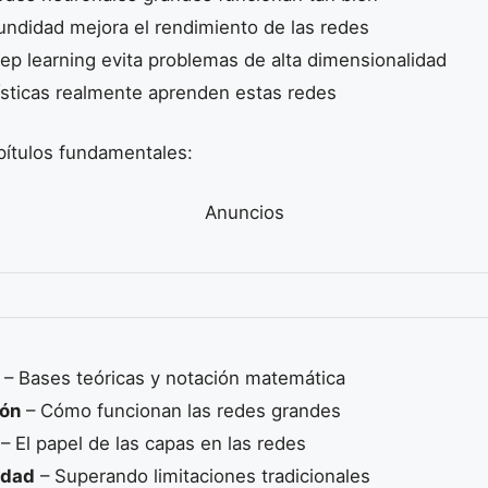
undidad mejora el rendimiento de las redes
ep learning evita problemas de alta dimensionalidad
ísticas realmente aprenden estas redes
apítulos fundamentales:
Anuncios
– Bases teóricas y notación matemática
ión
– Cómo funcionan las redes grandes
– El papel de las capas en las redes
idad
– Superando limitaciones tradicionales