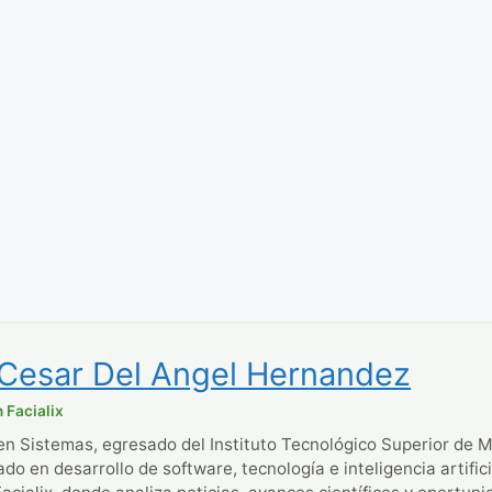
 Cesar Del Angel Hernandez
 Facialix
en Sistemas, egresado del Instituto Tecnológico Superior de M
ado en desarrollo de software, tecnología e inteligencia artific