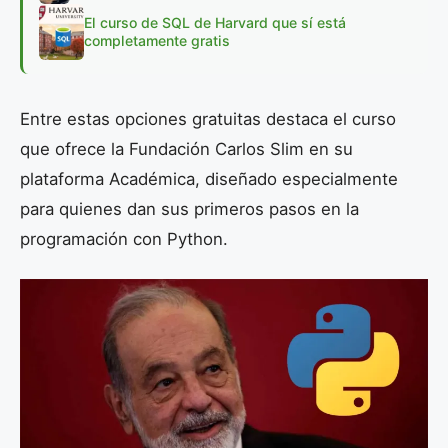
El curso de SQL de Harvard que sí está
completamente gratis
Entre estas opciones gratuitas destaca el curso
que ofrece la Fundación Carlos Slim en su
plataforma Académica, diseñado especialmente
para quienes dan sus primeros pasos en la
programación con Python.