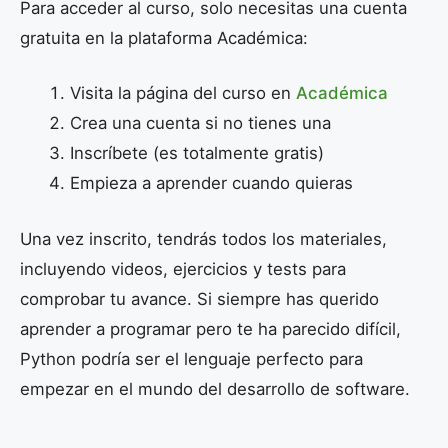
Para acceder al curso, solo necesitas una cuenta
gratuita en la plataforma Académica:
Visita la página del curso en
Académica
Crea una cuenta si no tienes una
Inscríbete (es totalmente gratis)
Empieza a aprender cuando quieras
Una vez inscrito, tendrás todos los materiales,
incluyendo videos, ejercicios y tests para
comprobar tu avance. Si siempre has querido
aprender a programar pero te ha parecido difícil,
Python podría ser el lenguaje perfecto para
empezar en el mundo del desarrollo de software.