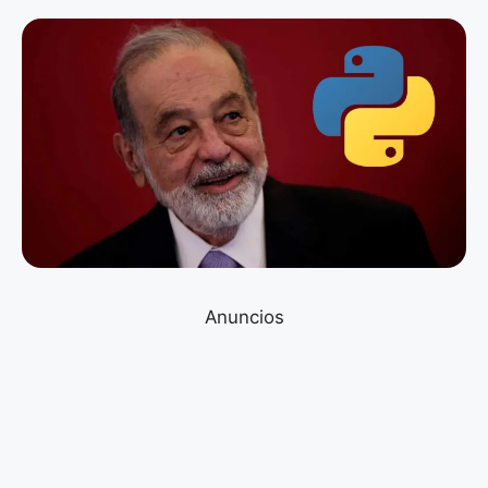
Anuncios