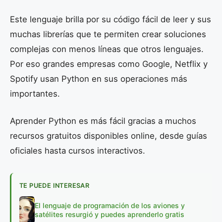
Este lenguaje brilla por su código fácil de leer y sus
muchas librerías que te permiten crear soluciones
complejas con menos líneas que otros lenguajes.
Por eso grandes empresas como Google, Netflix y
Spotify usan Python en sus operaciones más
importantes.
Aprender Python es más fácil gracias a muchos
recursos gratuitos disponibles online, desde guías
oficiales hasta cursos interactivos.
TE PUEDE INTERESAR
El lenguaje de programación de los aviones y
satélites resurgió y puedes aprenderlo gratis