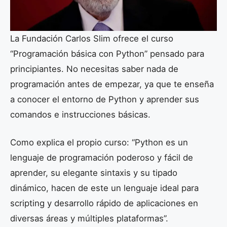
La Fundación Carlos Slim ofrece el curso
“Programación básica con Python” pensado para
principiantes. No necesitas saber nada de
programación antes de empezar, ya que te enseña
a conocer el entorno de Python y aprender sus
comandos e instrucciones básicas.
Como explica el propio curso: “Python es un
lenguaje de programación poderoso y fácil de
aprender, su elegante sintaxis y su tipado
dinámico, hacen de este un lenguaje ideal para
scripting y desarrollo rápido de aplicaciones en
diversas áreas y múltiples plataformas”.