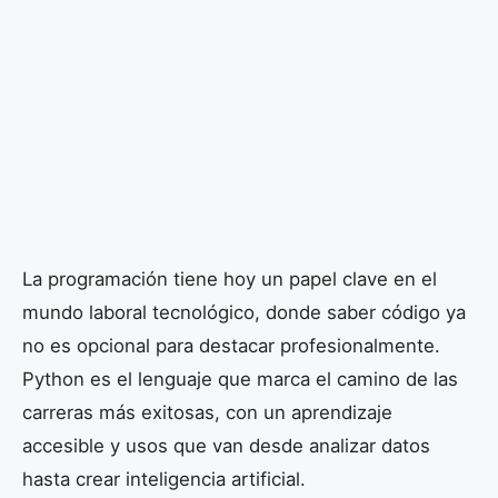
La programación tiene hoy un papel clave en el
mundo laboral tecnológico, donde saber código ya
no es opcional para destacar profesionalmente.
Python es el lenguaje que marca el camino de las
carreras más exitosas, con un aprendizaje
accesible y usos que van desde analizar datos
hasta crear inteligencia artificial.