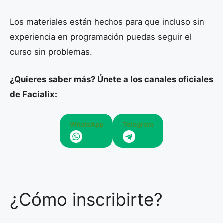
Los materiales están hechos para que incluso sin
experiencia en programación puedas seguir el
curso sin problemas.
¿Quieres saber más? Únete a los canales oficiales
de Facialix:
WhatsApp
Telegram
¿Cómo inscribirte?