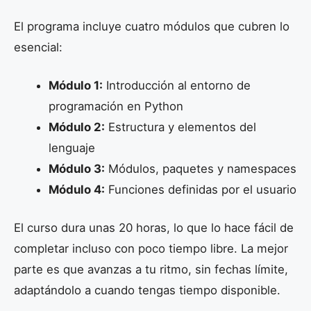
El programa incluye cuatro módulos que cubren lo
esencial:
Módulo 1:
Introducción al entorno de
programación en Python
Módulo 2:
Estructura y elementos del
lenguaje
Módulo 3:
Módulos, paquetes y namespaces
Módulo 4:
Funciones definidas por el usuario
El curso dura unas 20 horas, lo que lo hace fácil de
completar incluso con poco tiempo libre. La mejor
parte es que avanzas a tu ritmo, sin fechas límite,
adaptándolo a cuando tengas tiempo disponible.