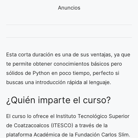
Anuncios
Esta corta duración es una de sus ventajas, ya que
te permite obtener conocimientos básicos pero
sólidos de Python en poco tiempo, perfecto si
buscas una introducción rápida al lenguaje.
¿Quién imparte el curso?
El curso lo ofrece el Instituto Tecnológico Superior
de Coatzacoalcos (ITESCO) a través de la
plataforma Académica de la Fundación Carlos Slim.