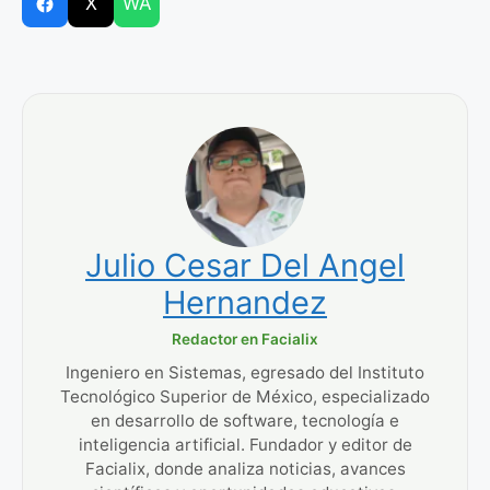
X
WA
Julio Cesar Del Angel
Hernandez
Redactor en Facialix
Ingeniero en Sistemas, egresado del Instituto
Tecnológico Superior de México, especializado
en desarrollo de software, tecnología e
inteligencia artificial. Fundador y editor de
Facialix, donde analiza noticias, avances