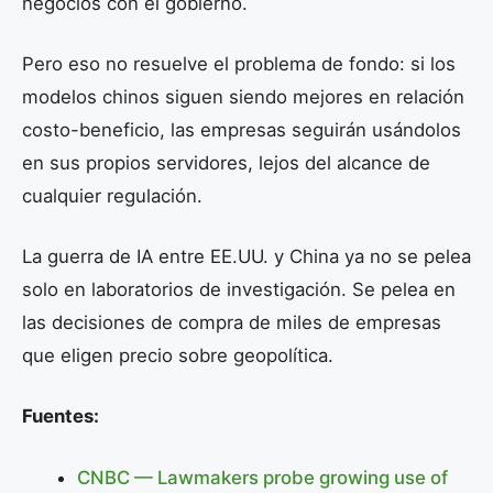
negocios con el gobierno.
Pero eso no resuelve el problema de fondo: si los
modelos chinos siguen siendo mejores en relación
costo-beneficio, las empresas seguirán usándolos
en sus propios servidores, lejos del alcance de
cualquier regulación.
La guerra de IA entre EE.UU. y China ya no se pelea
solo en laboratorios de investigación. Se pelea en
las decisiones de compra de miles de empresas
que eligen precio sobre geopolítica.
Fuentes:
CNBC — Lawmakers probe growing use of