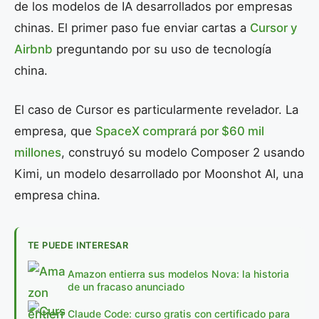
de los modelos de IA desarrollados por empresas
chinas. El primer paso fue enviar cartas a
Cursor y
Airbnb
preguntando por su uso de tecnología
china.
El caso de Cursor es particularmente revelador. La
empresa, que
SpaceX comprará por $60 mil
millones
, construyó su modelo Composer 2 usando
Kimi, un modelo desarrollado por Moonshot AI, una
empresa china.
TE PUEDE INTERESAR
Amazon entierra sus modelos Nova: la historia
de un fracaso anunciado
Claude Code: curso gratis con certificado para