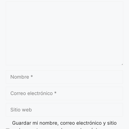
Comentario
Nombre
Correo
electrónico
Sitio
web
Guardar mi nombre, correo electrónico y sitio