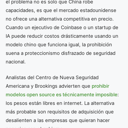
el problema no es solo que China robe
capacidades, es que el mercado estadounidense
no ofrece una alternativa competitiva en precio.
Cuando un ejecutivo de Coinbase o un startup de
IA puede reducir costos drásticamente usando un
modelo chino que funciona igual, la prohibición
suena a proteccionismo disfrazado de seguridad
nacional.
Analistas del Centro de Nueva Seguridad
Americana y Brookings advierten que
prohibir
modelos open source es técnicamente imposible
:
los pesos están libres en internet. La alternativa
más probable son requisitos de adquisición que
desalienten a las empresas que quieran hacer