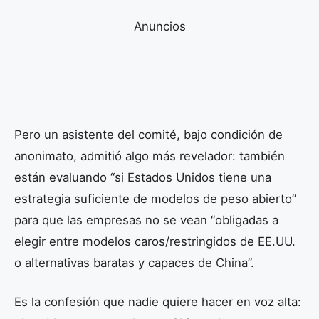
Anuncios
Pero un asistente del comité, bajo condición de
anonimato, admitió algo más revelador: también
están evaluando “si Estados Unidos tiene una
estrategia suficiente de modelos de peso abierto”
para que las empresas no se vean “obligadas a
elegir entre modelos caros/restringidos de EE.UU.
o alternativas baratas y capaces de China”.
Es la confesión que nadie quiere hacer en voz alta: