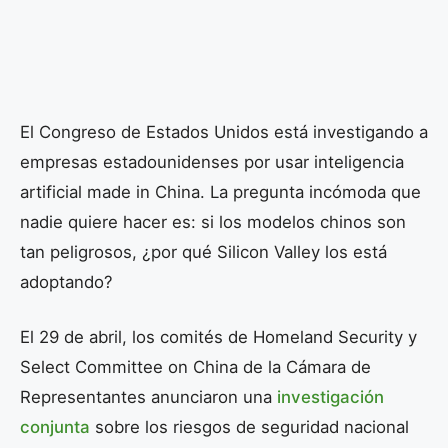
El Congreso de Estados Unidos está investigando a
empresas estadounidenses por usar inteligencia
artificial made in China. La pregunta incómoda que
nadie quiere hacer es: si los modelos chinos son
tan peligrosos, ¿por qué Silicon Valley los está
adoptando?
El 29 de abril, los comités de Homeland Security y
Select Committee on China de la Cámara de
Representantes anunciaron una
investigación
conjunta
sobre los riesgos de seguridad nacional