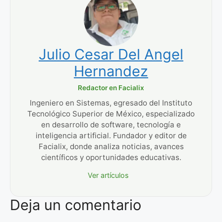
Julio Cesar Del Angel
Hernandez
Redactor en Facialix
Ingeniero en Sistemas, egresado del Instituto
Tecnológico Superior de México, especializado
en desarrollo de software, tecnología e
inteligencia artificial. Fundador y editor de
Facialix, donde analiza noticias, avances
científicos y oportunidades educativas.
Ver artículos
Deja un comentario