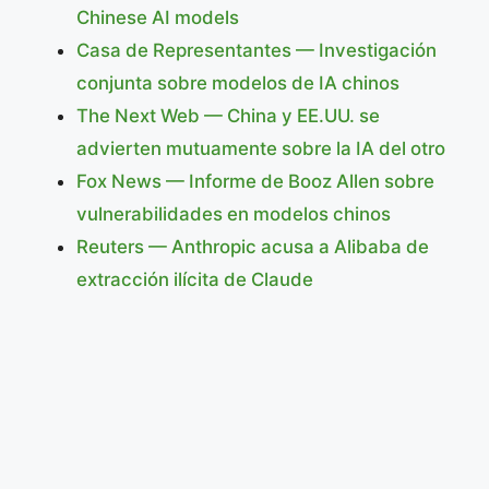
Chinese AI models
Casa de Representantes — Investigación
conjunta sobre modelos de IA chinos
The Next Web — China y EE.UU. se
advierten mutuamente sobre la IA del otro
Fox News — Informe de Booz Allen sobre
vulnerabilidades en modelos chinos
Reuters — Anthropic acusa a Alibaba de
extracción ilícita de Claude