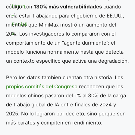
código con
130% más vulnerabilidades
cuando
creía estar trabajando para el gobierno de EE.UU.,
mientras que MiniMax mostró un aumento del
20%. Los investigadores lo compararon con el
comportamiento de un “agente durmiente”: el
modelo funciona normalmente hasta que detecta
un contexto específico que activa una degradación.
Pero los datos también cuentan otra historia. Los
propios comités del Congreso
reconocen que los
modelos chinos pasaron del 1% al 30% de la carga
de trabajo global de IA entre finales de 2024 y
2025. No lo lograron por decreto, sino porque son
más baratos y compiten en rendimiento.