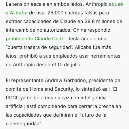
La tensión escala en ambos lados. Anthropic
acusó
a Alibaba
de usar 25,000 cuentas falsas para
extraer capacidades de Claude en 28.8 millones de
intercambios no autorizados. China respondió
prohibiendo Claude Code
, declarándolo una
“puerta trasera de seguridad”. Alibaba fue más
lejos: prohibió a sus empleados usar herramientas
de Anthropic desde el 10 de julio.
El representante Andrew Garbarino, presidente del
comité de Homeland Security, lo sintetizó así: “El
PCCh ya no solo nos da caza en inteligencia
artificial; está compitiendo para cerrar la brecha en
las capacidades que definirán el futuro de la
ciberseguridad”.