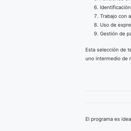
Identificació
Trabajo con 
Uso de expre
Gestión de p
Esta selección de t
uno intermedio de m
El programa es idea