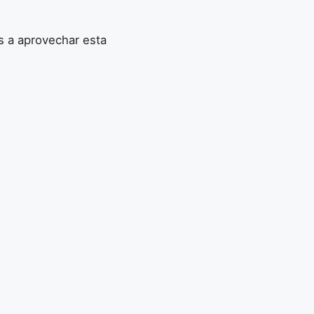
s a aprovechar esta