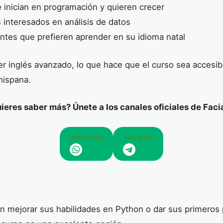
 inician en programación y quieren crecer
 interesados en análisis de datos
ntes que prefieren aprender en su idioma natal
r inglés avanzado, lo que hace que el curso sea accesib
hispana.
ieres saber más? Únete a los canales oficiales de Facia
WhatsApp
Telegram
n mejorar sus habilidades en Python o dar sus primeros