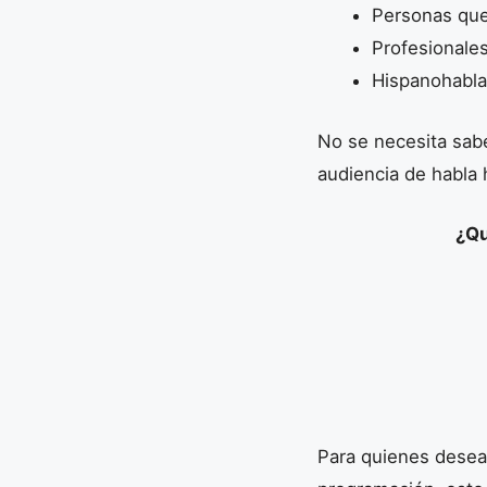
Personas que
Profesionales
Hispanohabla
No se necesita sabe
audiencia de habla 
¿Qu
Para quienes desea