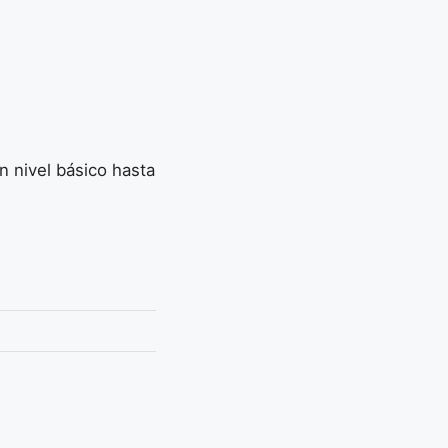
n nivel básico hasta