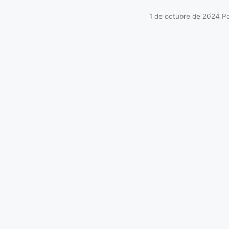
1 de octubre de 2024
P