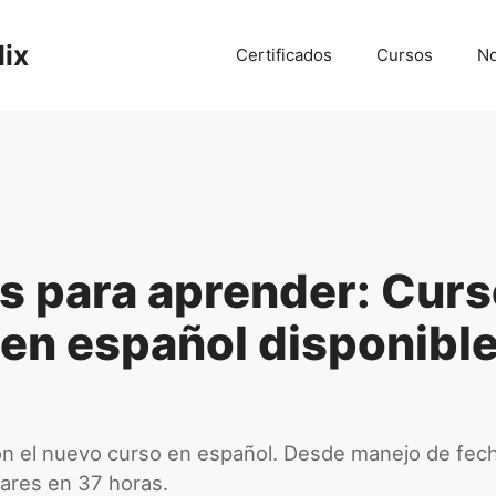
lix
Certificados
Cursos
No
s para aprender: Curs
en español disponible
n el nuevo curso en español. Desde manejo de fec
ares en 37 horas.