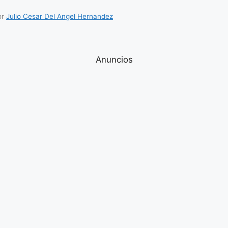
or
Julio Cesar Del Angel Hernandez
Anuncios