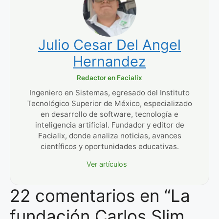
Julio Cesar Del Angel
Hernandez
Redactor en Facialix
Ingeniero en Sistemas, egresado del Instituto
Tecnológico Superior de México, especializado
en desarrollo de software, tecnología e
inteligencia artificial. Fundador y editor de
Facialix, donde analiza noticias, avances
científicos y oportunidades educativas.
Ver artículos
22 comentarios en “La
fundación Carlos Slim