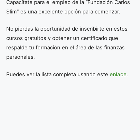
Capacítate para el empleo de la “Fundación Carlos
Slim” es una excelente opción para comenzar.
No pierdas la oportunidad de inscribirte en estos
cursos gratuitos y obtener un certificado que
respalde tu formación en el área de las finanzas
personales.
Puedes ver la lista completa usando este
enlace
.