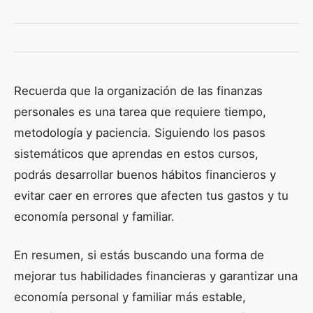
Recuerda que la organización de las finanzas
personales es una tarea que requiere tiempo,
metodología y paciencia. Siguiendo los pasos
sistemáticos que aprendas en estos cursos,
podrás desarrollar buenos hábitos financieros y
evitar caer en errores que afecten tus gastos y tu
economía personal y familiar.
En resumen, si estás buscando una forma de
mejorar tus habilidades financieras y garantizar una
economía personal y familiar más estable,