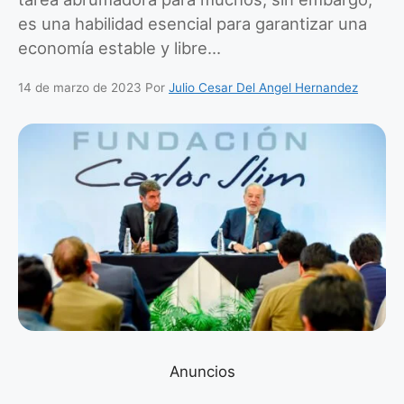
es una habilidad esencial para garantizar una
economía estable y libre…
14 de marzo de 2023
Por
Julio Cesar Del Angel Hernandez
Anuncios