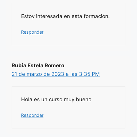
Estoy interesada en esta formación.
Responder
Rubia Estela Romero
21 de marzo de 2023 a las 3:35 PM
Hola es un curso muy bueno
Responder