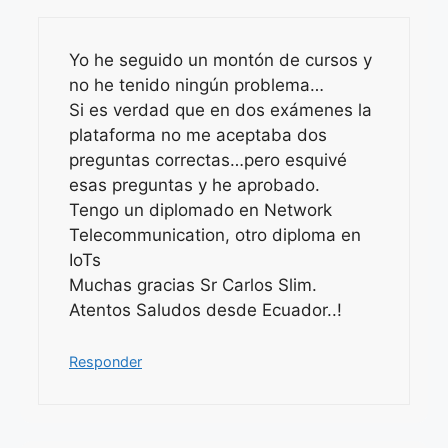
Yo he seguido un montón de cursos y
no he tenido ningún problema…
Si es verdad que en dos exámenes la
plataforma no me aceptaba dos
preguntas correctas…pero esquivé
esas preguntas y he aprobado.
Tengo un diplomado en Network
Telecommunication, otro diploma en
IoTs
Muchas gracias Sr Carlos Slim.
Atentos Saludos desde Ecuador..!
Responder