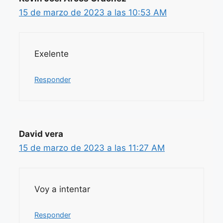
15 de marzo de 2023 a las 10:53 AM
Exelente
Responder
David vera
15 de marzo de 2023 a las 11:27 AM
Voy a intentar
Responder