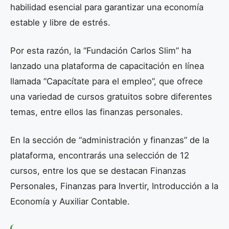
habilidad esencial para garantizar una economía
estable y libre de estrés.
Por esta razón, la “Fundación Carlos Slim” ha
lanzado una plataforma de capacitación en línea
llamada “Capacítate para el empleo”, que ofrece
una variedad de cursos gratuitos sobre diferentes
temas, entre ellos las finanzas personales.
En la sección de “administración y finanzas” de la
plataforma, encontrarás una selección de 12
cursos, entre los que se destacan Finanzas
Personales, Finanzas para Invertir, Introducción a la
Economía y Auxiliar Contable.