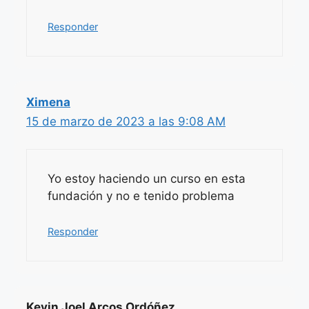
Responder
Ximena
15 de marzo de 2023 a las 9:08 AM
Yo estoy haciendo un curso en esta
fundación y no e tenido problema
Responder
Kevin Joel Arcos Ordóñez