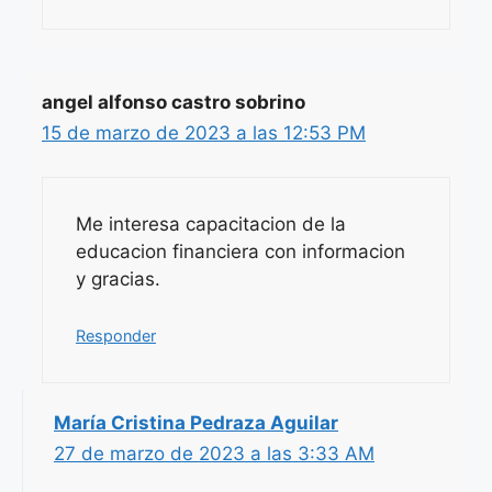
angel alfonso castro sobrino
15 de marzo de 2023 a las 12:53 PM
Me interesa capacitacion de la
educacion financiera con informacion
y gracias.
Responder
María Cristina Pedraza Aguilar
27 de marzo de 2023 a las 3:33 AM