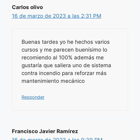
Carlos olivo
16 de marzo de 2023 a las 2:31 PM
Buenas tardes yo he hechos varios
cursos y me parecen buenísimo lo
recomiendo al 100% además me
gustaría que saliera uno de sistema
contra incendio para reforzar más
mantenimiento mecánico
Responder
Francisco Javier Ramírez
16 de marzo de 2023 a las 9:39 PM