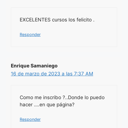
EXCELENTES cursos los felicito .
Responder
Enrique Samaniego
16 de marzo de 2023 a las 7:37 AM
Como me inscribo ?..Donde lo puedo
hacer ….en que página?
Responder