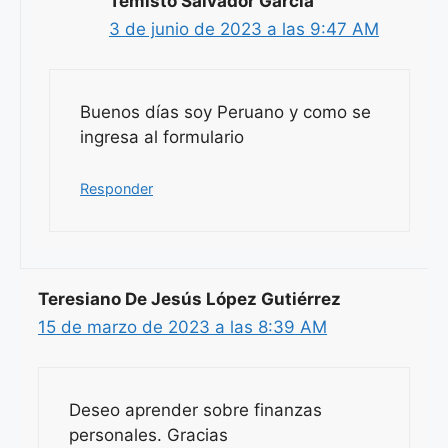
Temisto Salvador García
3 de junio de 2023 a las 9:47 AM
Buenos días soy Peruano y como se
ingresa al formulario
Responder
Teresiano De Jesús López Gutiérrez
15 de marzo de 2023 a las 8:39 AM
Deseo aprender sobre finanzas
personales. Gracias