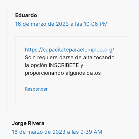
Eduardo
16 de marzo de 2023 a las 10:06 PM
https://capacitateparaelempleo.org/
Solo requiere darse de alta tocando
la opción INSCRIBETE y
proporcionando algunos datos
Responder
Jorge Rivera
16 de marzo de 2023 a las 9:39 AM