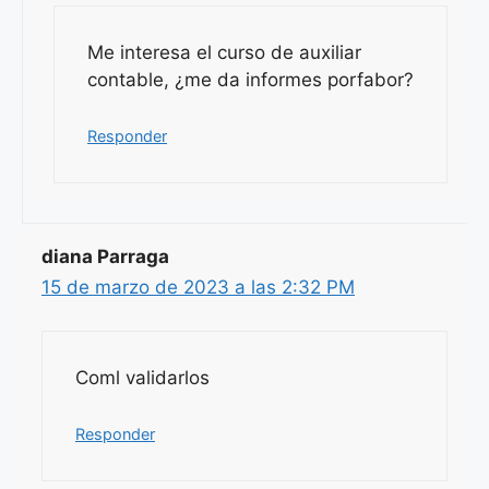
Me interesa el curso de auxiliar
contable, ¿me da informes porfabor?
Responder
diana Parraga
15 de marzo de 2023 a las 2:32 PM
Coml validarlos
Responder