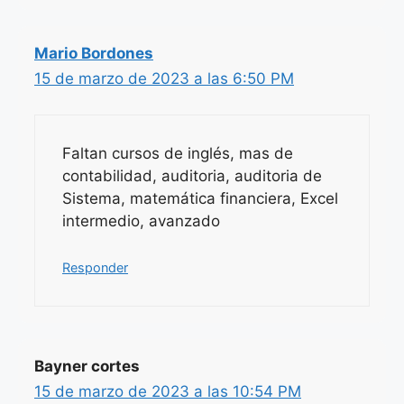
Mario Bordones
15 de marzo de 2023 a las 6:50 PM
Faltan cursos de inglés, mas de
contabilidad, auditoria, auditoria de
Sistema, matemática financiera, Excel
intermedio, avanzado
Responder
Bayner cortes
15 de marzo de 2023 a las 10:54 PM