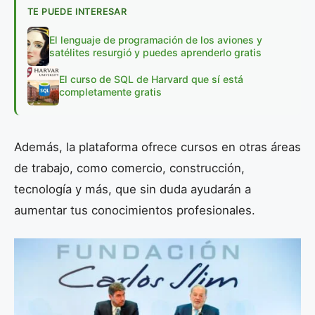
TE PUEDE INTERESAR
El lenguaje de programación de los aviones y
satélites resurgió y puedes aprenderlo gratis
El curso de SQL de Harvard que sí está
completamente gratis
Además, la plataforma ofrece cursos en otras áreas
de trabajo, como comercio, construcción,
tecnología y más, que sin duda ayudarán a
aumentar tus conocimientos profesionales.