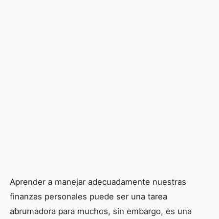
Aprender a manejar adecuadamente nuestras
finanzas personales puede ser una tarea
abrumadora para muchos, sin embargo, es una