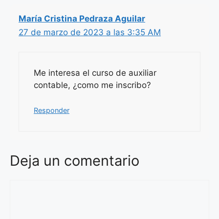
María Cristina Pedraza Aguilar
27 de marzo de 2023 a las 3:35 AM
Me interesa el curso de auxiliar
contable, ¿como me inscribo?
Responder
Deja un comentario
Comentario