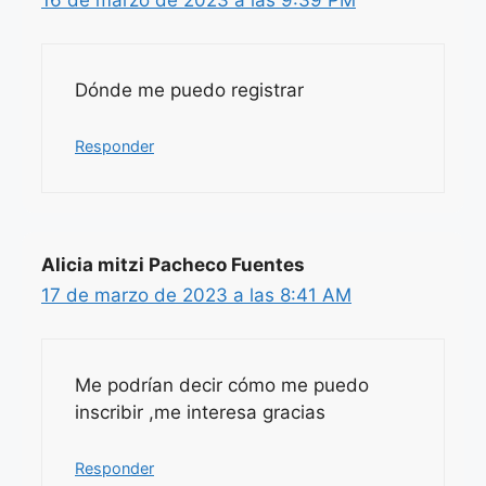
Dónde me puedo registrar
Responder
Alicia mitzi Pacheco Fuentes
17 de marzo de 2023 a las 8:41 AM
Me podrían decir cómo me puedo
inscribir ,me interesa gracias
Responder