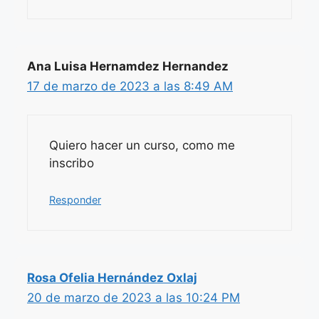
Ana Luisa Hernamdez Hernandez
17 de marzo de 2023 a las 8:49 AM
Quiero hacer un curso, como me
inscribo
Responder
Rosa Ofelia Hernández Oxlaj
20 de marzo de 2023 a las 10:24 PM