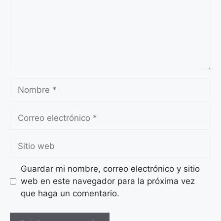
Nombre
Correo
electrónico
Sitio
web
Guardar mi nombre, correo electrónico y sitio
web en este navegador para la próxima vez
que haga un comentario.