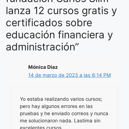
lanza 12 cursos gratis y
certificados sobre
educación financiera y
administración”
Mónica Díaz
14 de marzo de 2023 a las 6:14 PM
Yo estaba realizando varios cursos;
pero hay algunos errores en las
pruebas y he enviado correos y nunca
me solucionaron nada. Lastima sin
excelentes cursos