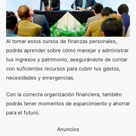
Al tomar estos cursos de finanzas personales,
podrás aprender sobre cómo manejar y administrar
tus ingresos y patrimonio, asegurándote de contar
con suficientes recursos para cubrir tus gastos,
necesidades y emergencias.
Con la correcta organización financiera, también
podrás tener momentos de esparcimiento y ahorrar
para el futuro.
Anuncios