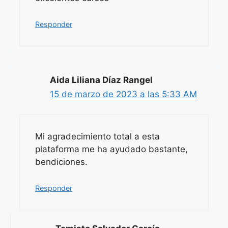
Responder
Aida Liliana Díaz Rangel
15 de marzo de 2023 a las 5:33 AM
Mi agradecimiento total a esta
plataforma me ha ayudado bastante,
bendiciones.
Responder