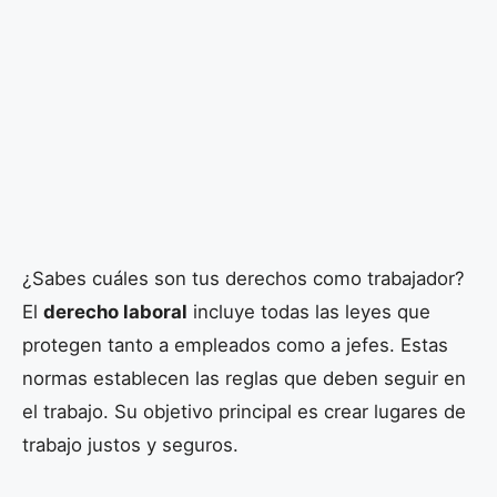
¿Sabes cuáles son tus derechos como trabajador?
El
derecho laboral
incluye todas las leyes que
protegen tanto a empleados como a jefes. Estas
normas establecen las reglas que deben seguir en
el trabajo. Su objetivo principal es crear lugares de
trabajo justos y seguros.