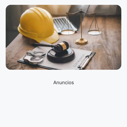
Anuncios