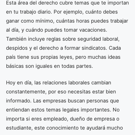
Esta área del derecho cubre temas que te importan
en tu trabajo diario. Por ejemplo, cuánto debes
ganar como mínimo, cuántas horas puedes trabajar
al día, y cuándo puedes tomar vacaciones.
También incluye reglas sobre seguridad laboral,
despidos y el derecho a formar sindicatos. Cada
país tiene sus propias leyes, pero muchas ideas
básicas son iguales en todas partes.
Hoy en día, las relaciones laborales cambian
constantemente, por eso necesitas estar bien
informado. Las empresas buscan personas que
entiendan estos temas legales importantes. No
importa si eres empleado, dueño de empresa o
estudiante, este conocimiento te ayudará mucho