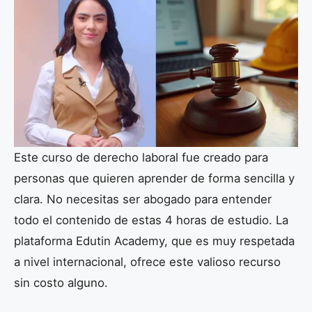
Este curso de derecho laboral fue creado para
personas que quieren aprender de forma sencilla y
clara. No necesitas ser abogado para entender
todo el contenido de estas 4 horas de estudio. La
plataforma Edutin Academy, que es muy respetada
a nivel internacional, ofrece este valioso recurso
sin costo alguno.