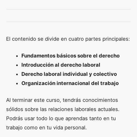
El contenido se divide en cuatro partes principales:
Fundamentos básicos sobre el derecho
Introducción al derecho laboral
Derecho laboral individual y colectivo
Organización internacional del trabajo
Al terminar este curso, tendrás conocimientos
sólidos sobre las relaciones laborales actuales.
Podrás usar todo lo que aprendas tanto en tu
trabajo como en tu vida personal.