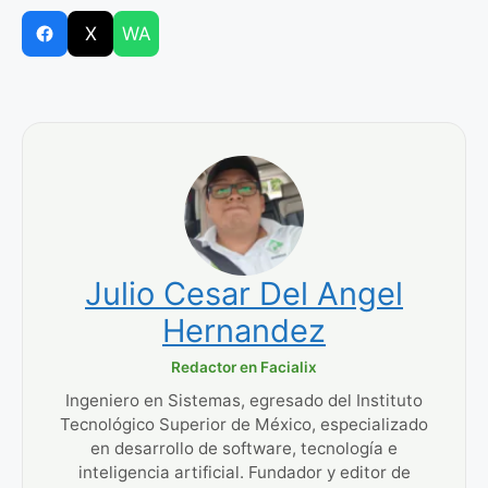
X
WA
Julio Cesar Del Angel
Hernandez
Redactor en Facialix
Ingeniero en Sistemas, egresado del Instituto
Tecnológico Superior de México, especializado
en desarrollo de software, tecnología e
inteligencia artificial. Fundador y editor de