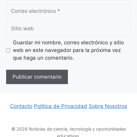
Correo
electrónico
Sitio
web
Guardar mi nombre, correo electrónico y sitio
web en este navegador para la próxima vez
que haga un comentario.
Contacto
Política de Privacidad
Sobre Nosotros
© 2026 Noticias de ciencia, tecnología y oportunidades
educativas.