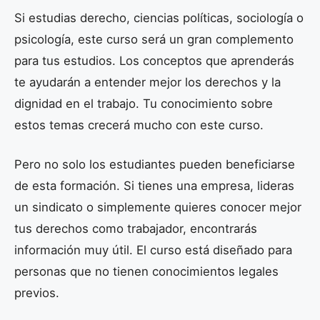
Si estudias derecho, ciencias políticas, sociología o
psicología, este curso será un gran complemento
para tus estudios. Los conceptos que aprenderás
te ayudarán a entender mejor los derechos y la
dignidad en el trabajo. Tu conocimiento sobre
estos temas crecerá mucho con este curso.
Pero no solo los estudiantes pueden beneficiarse
de esta formación. Si tienes una empresa, lideras
un sindicato o simplemente quieres conocer mejor
tus derechos como trabajador, encontrarás
información muy útil. El curso está diseñado para
personas que no tienen conocimientos legales
previos.