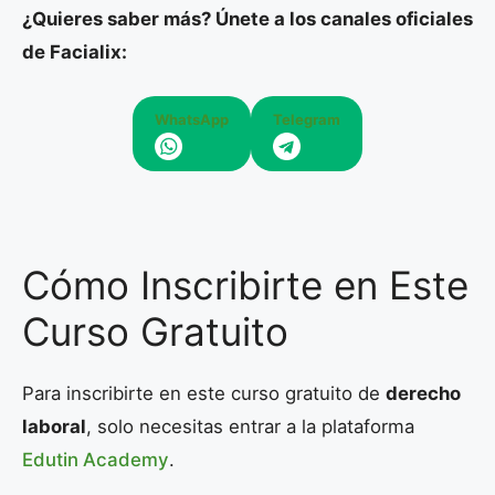
¿Quieres saber más? Únete a los canales oficiales
de Facialix:
WhatsApp
Telegram
Cómo Inscribirte en Este
Curso Gratuito
Para inscribirte en este curso gratuito de
derecho
laboral
, solo necesitas entrar a la plataforma
Edutin Academy
.