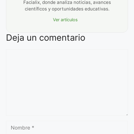
Facialix, donde analiza noticias, avances
científicos y oportunidades educativas.
Ver artículos
Deja un comentario
Comentario
Nombre