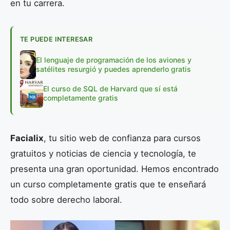
en tu carrera.
TE PUEDE INTERESAR
El lenguaje de programación de los aviones y
satélites resurgió y puedes aprenderlo gratis
El curso de SQL de Harvard que sí está
completamente gratis
Facialix
, tu sitio web de confianza para cursos
gratuitos y noticias de ciencia y tecnología, te
presenta una gran oportunidad. Hemos encontrado
un curso completamente gratis que te enseñará
todo sobre derecho laboral.