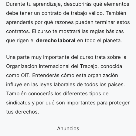
Durante tu aprendizaje, descubrirás qué elementos
debe tener un contrato de trabajo válido. También
aprenderás por qué razones pueden terminar estos
contratos. El curso te mostrará las reglas básicas
que rigen el
derecho laboral
en todo el planeta.
Una parte muy importante del curso trata sobre la
Organización Internacional del Trabajo, conocida
como OIT. Entenderás cómo esta organización
influye en las leyes laborales de todos los países.
También conocerás los diferentes tipos de
sindicatos y por qué son importantes para proteger
tus derechos.
Anuncios