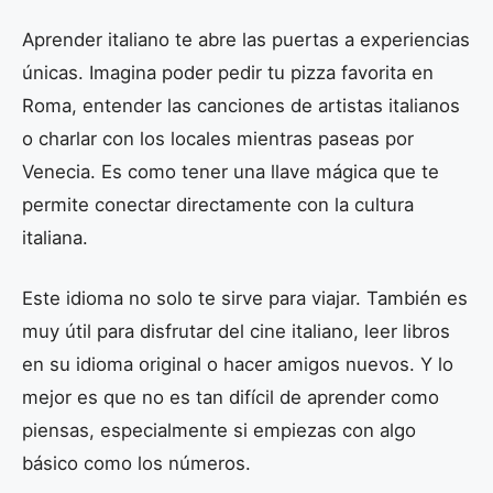
Aprender italiano te abre las puertas a experiencias
únicas. Imagina poder pedir tu pizza favorita en
Roma, entender las canciones de artistas italianos
o charlar con los locales mientras paseas por
Venecia. Es como tener una llave mágica que te
permite conectar directamente con la cultura
italiana.
Este idioma no solo te sirve para viajar. También es
muy útil para disfrutar del cine italiano, leer libros
en su idioma original o hacer amigos nuevos. Y lo
mejor es que no es tan difícil de aprender como
piensas, especialmente si empiezas con algo
básico como los números.