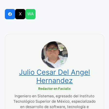
X
WA
Julio Cesar Del Angel
Hernandez
Redactor en Facialix
Ingeniero en Sistemas, egresado del Instituto
Tecnológico Superior de México, especializado
en desarrollo de software, tecnología e