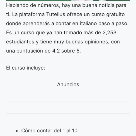
Hablando de números, hay una buena noticia para
ti. La plataforma Tutellus ofrece un curso gratuito
donde aprenderás a contar en italiano paso a paso.
Es un curso que ya han tomado más de 2,253
estudiantes y tiene muy buenas opiniones, con
una puntuación de 4.2 sobre 5.
El curso incluye:
Anuncios
Cómo contar del 1 al 10