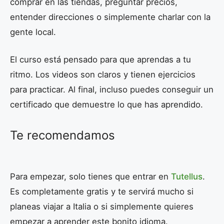
comprar en las tiendas, preguntar precios,
entender direcciones o simplemente charlar con la
gente local.
El curso está pensado para que aprendas a tu
ritmo. Los videos son claros y tienen ejercicios
para practicar. Al final, incluso puedes conseguir un
certificado que demuestre lo que has aprendido.
Te recomendamos
Para empezar, solo tienes que entrar en
Tutellus
.
Es completamente gratis y te servirá mucho si
planeas viajar a Italia o si simplemente quieres
empezar a aprender este bonito idioma.