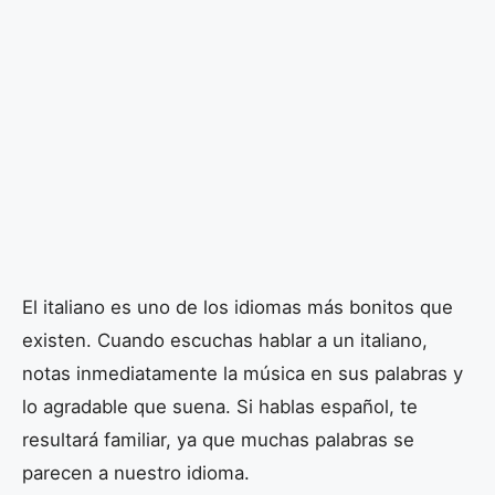
El italiano es uno de los idiomas más bonitos que
existen. Cuando escuchas hablar a un italiano,
notas inmediatamente la música en sus palabras y
lo agradable que suena. Si hablas español, te
resultará familiar, ya que muchas palabras se
parecen a nuestro idioma.