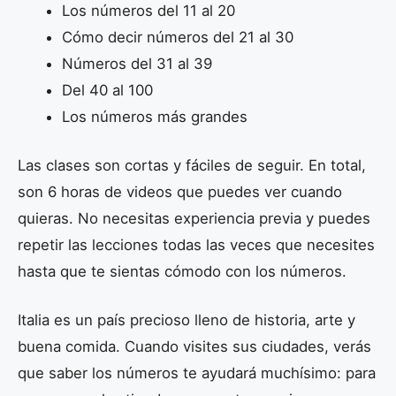
Los números del 11 al 20
Cómo decir números del 21 al 30
Números del 31 al 39
Del 40 al 100
Los números más grandes
Las clases son cortas y fáciles de seguir. En total,
son 6 horas de videos que puedes ver cuando
quieras. No necesitas experiencia previa y puedes
repetir las lecciones todas las veces que necesites
hasta que te sientas cómodo con los números.
Italia es un país precioso lleno de historia, arte y
buena comida. Cuando visites sus ciudades, verás
que saber los números te ayudará muchísimo: para