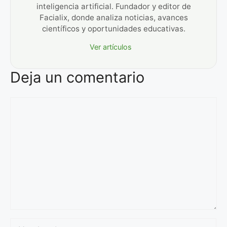
inteligencia artificial. Fundador y editor de
Facialix, donde analiza noticias, avances
científicos y oportunidades educativas.
Ver artículos
Deja un comentario
Comentario
Nombre