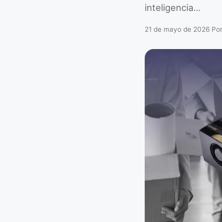
inteligencia…
21 de mayo de 2026
Po