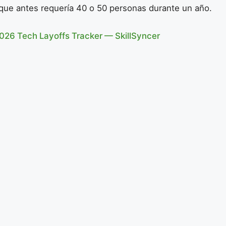
 que antes requería 40 o 50 personas durante un año.
026 Tech Layoffs Tracker — SkillSyncer