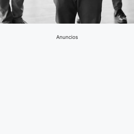
Anuncios