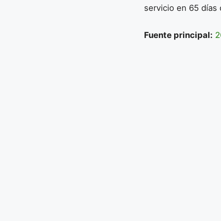
servicio en 65 días
Fuente principal:
2