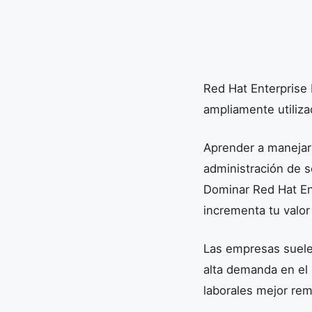
Red Hat Enterprise 
ampliamente utiliz
Aprender a manejar
administración de s
Dominar Red Hat Ent
incrementa tu valor
Las empresas suelen
alta demanda en el
laborales mejor rem