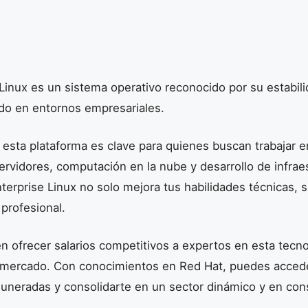
Linux es un sistema operativo reconocido por su estabili
ado en entornos empresariales.
 esta plataforma es clave para quienes buscan trabajar 
ervidores, computación en la nube y desarrollo de infraes
erprise Linux no solo mejora tus habilidades técnicas, 
 profesional.
 ofrecer salarios competitivos a expertos en esta tecno
 mercado. Con conocimientos en Red Hat, puedes acced
uneradas y consolidarte en un sector dinámico y en con