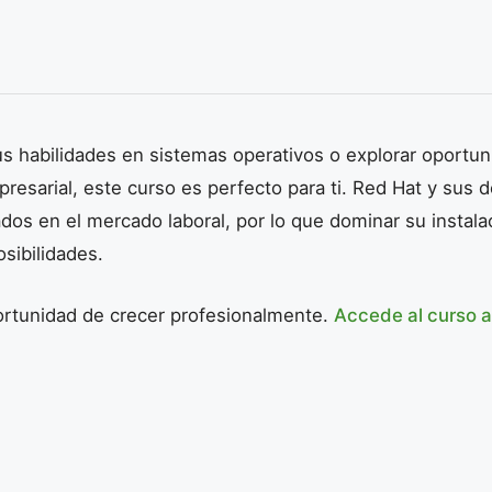
us habilidades en sistemas operativos o explorar oportu
presarial, este curso es perfecto para ti. Red Hat y sus 
s en el mercado laboral, por lo que dominar su instalac
sibilidades.
ortunidad de crecer profesionalmente.
Accede al curso a