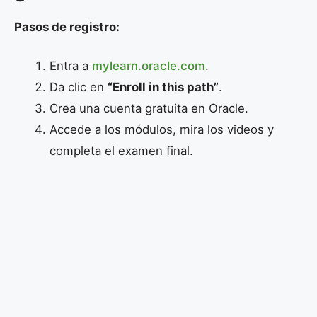
Pasos de registro:
Entra a
mylearn.oracle.com
.
Da clic en
“Enroll in this path”
.
Crea una cuenta gratuita en Oracle.
Accede a los módulos, mira los videos y
completa el examen final.