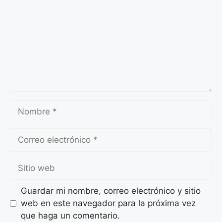
Nombre
Correo
electrónico
Sitio
web
Guardar mi nombre, correo electrónico y sitio
web en este navegador para la próxima vez
que haga un comentario.