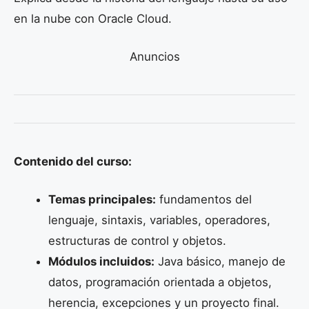
en la nube con Oracle Cloud.
Anuncios
Contenido del curso:
Temas principales:
fundamentos del
lenguaje, sintaxis, variables, operadores,
estructuras de control y objetos.
Módulos incluidos:
Java básico, manejo de
datos, programación orientada a objetos,
herencia, excepciones y un proyecto final.