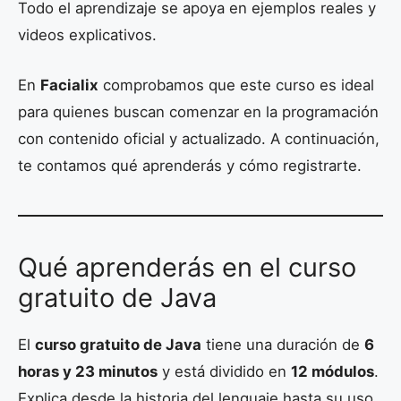
Todo el aprendizaje se apoya en ejemplos reales y
videos explicativos.
En
Facialix
comprobamos que este curso es ideal
para quienes buscan comenzar en la programación
con contenido oficial y actualizado. A continuación,
te contamos qué aprenderás y cómo registrarte.
Qué aprenderás en el curso
gratuito de Java
El
curso gratuito de Java
tiene una duración de
6
horas y 23 minutos
y está dividido en
12 módulos
.
Explica desde la historia del lenguaje hasta su uso