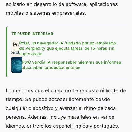
aplicarlo en desarrollo de software, aplicaciones
móviles o sistemas empresariales.
TE PUEDE INTERESAR
Polar, un navegador IA fundado por ex-empleado
de Perplexity que ejecuta tareas de 15 horas sin
supervisión
PwC vendía IA responsable mientras sus informes
alucinaban productos enteros
Lo mejor es que el curso no tiene costo ni límite de
tiempo. Se puede acceder libremente desde
cualquier dispositivo y avanzar al ritmo de cada
persona. Además, incluye materiales en varios
idiomas, entre ellos español, inglés y portugués.