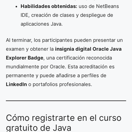
Habilidades obtenidas:
uso de NetBeans
IDE, creación de clases y despliegue de
aplicaciones Java.
Al terminar, los participantes pueden presentar un
examen y obtener la
insignia digital Oracle Java
Explorer Badge
, una certificación reconocida
mundialmente por Oracle. Esta acreditación es
permanente y puede añadirse a perfiles de
LinkedIn
o portafolios profesionales.
Cómo registrarte en el curso
gratuito de Java