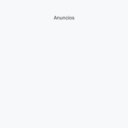
Anuncios