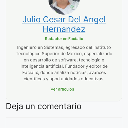
Julio Cesar Del Angel
Hernandez
Redactor en Facialix
Ingeniero en Sistemas, egresado del Instituto
Tecnológico Superior de México, especializado
en desarrollo de software, tecnología e
inteligencia artificial. Fundador y editor de
Facialix, donde analiza noticias, avances
científicos y oportunidades educativas.
Ver artículos
Deja un comentario
Comentario