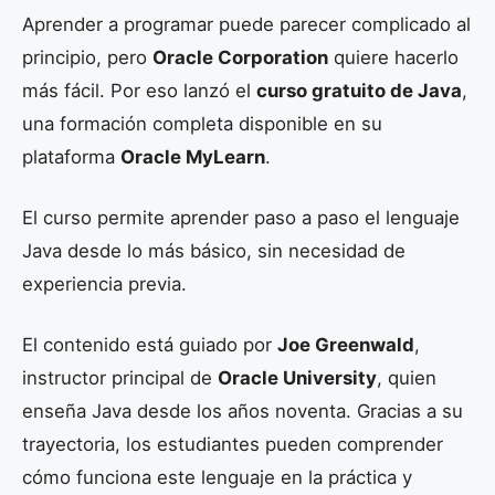
Aprender a programar puede parecer complicado al
principio, pero
Oracle Corporation
quiere hacerlo
más fácil. Por eso lanzó el
curso gratuito de Java
,
una formación completa disponible en su
plataforma
Oracle MyLearn
.
El curso permite aprender paso a paso el lenguaje
Java desde lo más básico, sin necesidad de
experiencia previa.
El contenido está guiado por
Joe Greenwald
,
instructor principal de
Oracle University
, quien
enseña Java desde los años noventa. Gracias a su
trayectoria, los estudiantes pueden comprender
cómo funciona este lenguaje en la práctica y