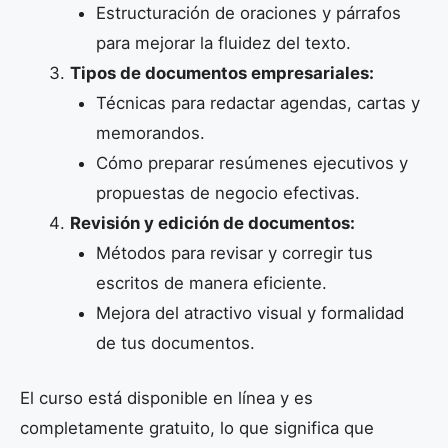
Estructuración de oraciones y párrafos
para mejorar la fluidez del texto.
Tipos de documentos empresariales:
Técnicas para redactar agendas, cartas y
memorandos.
Cómo preparar resúmenes ejecutivos y
propuestas de negocio efectivas.
Revisión y edición de documentos:
Métodos para revisar y corregir tus
escritos de manera eficiente.
Mejora del atractivo visual y formalidad
de tus documentos.
El curso está disponible en línea y es
completamente gratuito, lo que significa que