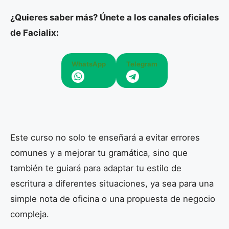
¿Quieres saber más? Únete a los canales oficiales
de Facialix:
WhatsApp
Telegram
Este curso no solo te enseñará a evitar errores
comunes y a mejorar tu gramática, sino que
también te guiará para adaptar tu estilo de
escritura a diferentes situaciones, ya sea para una
simple nota de oficina o una propuesta de negocio
compleja.