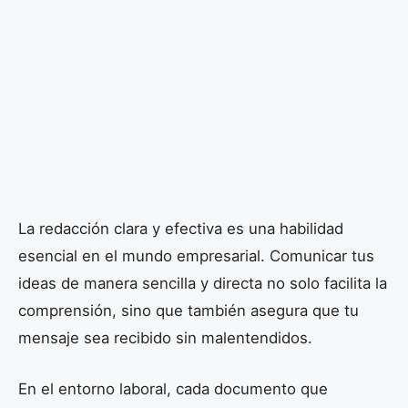
La redacción clara y efectiva es una habilidad
esencial en el mundo empresarial. Comunicar tus
ideas de manera sencilla y directa no solo facilita la
comprensión, sino que también asegura que tu
mensaje sea recibido sin malentendidos.
En el entorno laboral, cada documento que