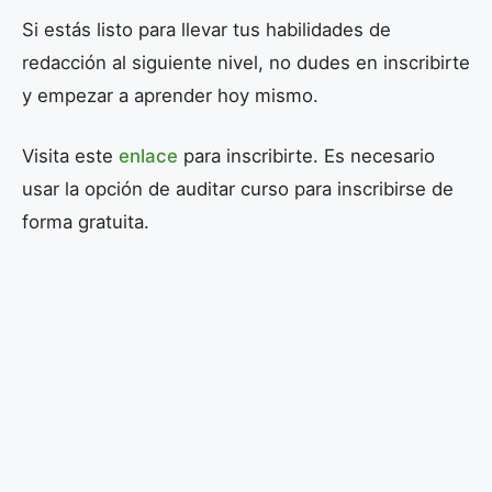
Si estás listo para llevar tus habilidades de
redacción al siguiente nivel, no dudes en inscribirte
y empezar a aprender hoy mismo.
Visita este
enlace
para inscribirte. Es necesario
usar la opción de auditar curso para inscribirse de
forma gratuita.