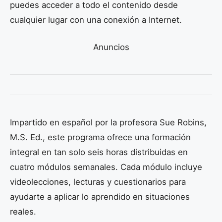
puedes acceder a todo el contenido desde
cualquier lugar con una conexión a Internet.
Anuncios
Impartido en español por la profesora Sue Robins,
M.S. Ed., este programa ofrece una formación
integral en tan solo seis horas distribuidas en
cuatro módulos semanales. Cada módulo incluye
videolecciones, lecturas y cuestionarios para
ayudarte a aplicar lo aprendido en situaciones
reales.