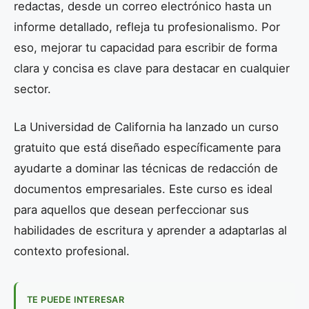
redactas, desde un correo electrónico hasta un
informe detallado, refleja tu profesionalismo. Por
eso, mejorar tu capacidad para escribir de forma
clara y concisa es clave para destacar en cualquier
sector.
La Universidad de California ha lanzado un curso
gratuito que está diseñado específicamente para
ayudarte a dominar las técnicas de redacción de
documentos empresariales. Este curso es ideal
para aquellos que desean perfeccionar sus
habilidades de escritura y aprender a adaptarlas al
contexto profesional.
TE PUEDE INTERESAR