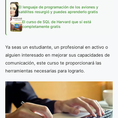
El lenguaje de programación de los aviones y
satélites resurgió y puedes aprenderlo gratis
El curso de SQL de Harvard que sí está
completamente gratis
Ya seas un estudiante, un profesional en activo o
alguien interesado en mejorar sus capacidades de
comunicación, este curso te proporcionará las
herramientas necesarias para lograrlo.