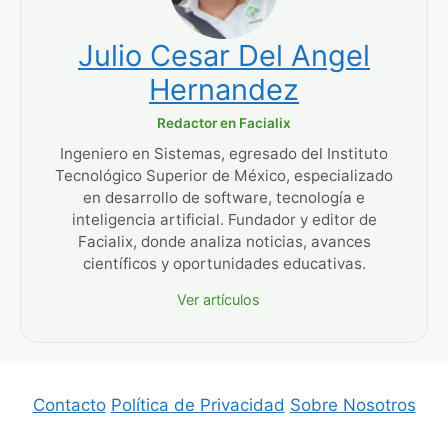
Julio Cesar Del Angel
Hernandez
Redactor en Facialix
Ingeniero en Sistemas, egresado del Instituto
Tecnológico Superior de México, especializado
en desarrollo de software, tecnología e
inteligencia artificial. Fundador y editor de
Facialix, donde analiza noticias, avances
científicos y oportunidades educativas.
Ver artículos
Contacto
Política de Privacidad
Sobre Nosotros