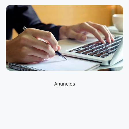
Anuncios