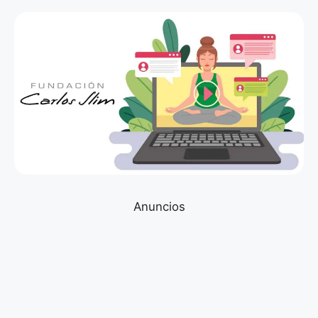
Anuncios