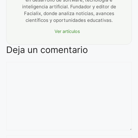
inteligencia artificial. Fundador y editor de
Facialix, donde analiza noticias, avances
científicos y oportunidades educativas.
Ver artículos
Deja un comentario
Comentario