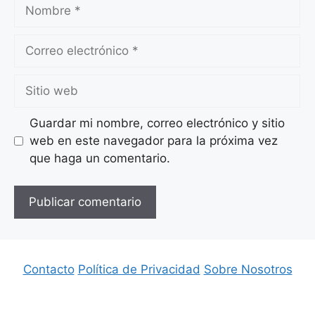
Nombre
Correo
electrónico
Sitio
web
Guardar mi nombre, correo electrónico y sitio
web en este navegador para la próxima vez
que haga un comentario.
Contacto
Política de Privacidad
Sobre Nosotros