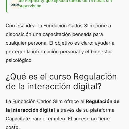
de Perplexity que ejecuta tareas de 15 horas sin
supervisión
Con esa idea, la Fundación Carlos Slim pone a
disposición una capacitación pensada para
cualquier persona. El objetivo es claro: ayudar a
proteger la información personal y el bienestar
psicológico.
¿Qué es el curso Regulación
de la interacción digital?
La Fundación Carlos Slim ofrece el
Regulación de
la interacción digital
a través de su plataforma
Capacítate para el empleo. El acceso no tiene
costo.