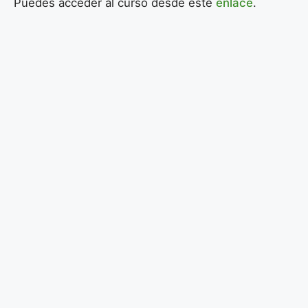
Puedes acceder al curso desde este
enlace
.