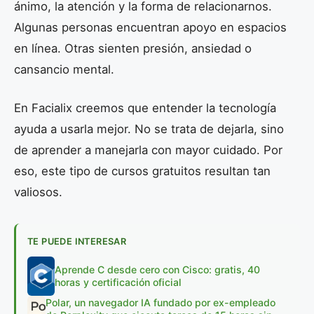
ánimo, la atención y la forma de relacionarnos.
Algunas personas encuentran apoyo en espacios
en línea. Otras sienten presión, ansiedad o
cansancio mental.
En Facialix creemos que entender la tecnología
ayuda a usarla mejor. No se trata de dejarla, sino
de aprender a manejarla con mayor cuidado. Por
eso, este tipo de cursos gratuitos resultan tan
valiosos.
TE PUEDE INTERESAR
Aprende C desde cero con Cisco: gratis, 40
horas y certificación oficial
Polar, un navegador IA fundado por ex-empleado