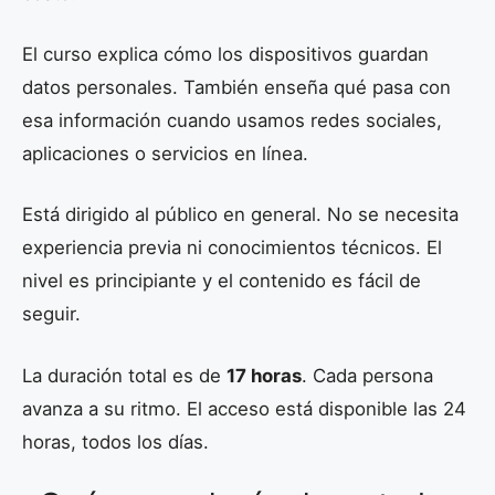
El curso explica cómo los dispositivos guardan
datos personales. También enseña qué pasa con
esa información cuando usamos redes sociales,
aplicaciones o servicios en línea.
Está dirigido al público en general. No se necesita
experiencia previa ni conocimientos técnicos. El
nivel es principiante y el contenido es fácil de
seguir.
La duración total es de
17 horas
. Cada persona
avanza a su ritmo. El acceso está disponible las 24
horas, todos los días.