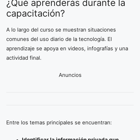
¿Qué aprenderás durante la
capacitación?
A lo largo del curso se muestran situaciones
comunes del uso diario de la tecnología. El
aprendizaje se apoya en videos, infografías y una
actividad final.
Anuncios
Entre los temas principales se encuentran:
Identificar la información privada que