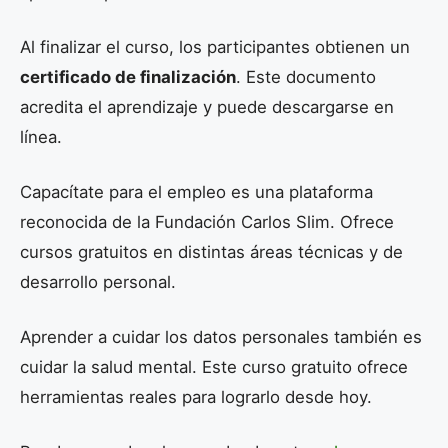
Al finalizar el curso, los participantes obtienen un
certificado de finalización
. Este documento
acredita el aprendizaje y puede descargarse en
línea.
Capacítate para el empleo es una plataforma
reconocida de la Fundación Carlos Slim. Ofrece
cursos gratuitos en distintas áreas técnicas y de
desarrollo personal.
Aprender a cuidar los datos personales también es
cuidar la salud mental. Este curso gratuito ofrece
herramientas reales para lograrlo desde hoy.