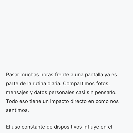
Pasar muchas horas frente a una pantalla ya es
parte de la rutina diaria. Compartimos fotos,
mensajes y datos personales casi sin pensarlo.
Todo eso tiene un impacto directo en cómo nos
sentimos.
El uso constante de dispositivos influye en el