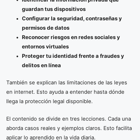
guardan tus dispositivos
Configurar la seguridad, contraseñas y
permisos de datos
Reconocer riesgos en redes sociales y
entornos virtuales
Proteger tu identidad frente a fraudes y
delitos en línea
También se explican las limitaciones de las leyes
en internet. Esto ayuda a entender hasta dónde
llega la protección legal disponible.
El contenido se divide en tres lecciones. Cada una
aborda casos reales y ejemplos claros. Esto facilita
aplicar lo aprendido en la vida diaria.