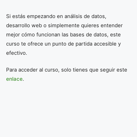
Si estás empezando en análisis de datos,
desarrollo web o simplemente quieres entender
mejor cómo funcionan las bases de datos, este
curso te ofrece un punto de partida accesible y
efectivo.
Para acceder al curso, solo tienes que seguir este
enlace
.