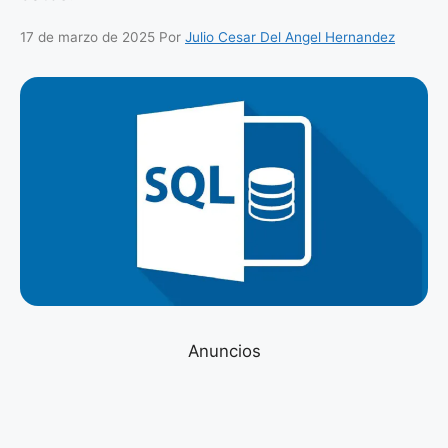
17 de marzo de 2025
Por
Julio Cesar Del Angel Hernandez
Anuncios