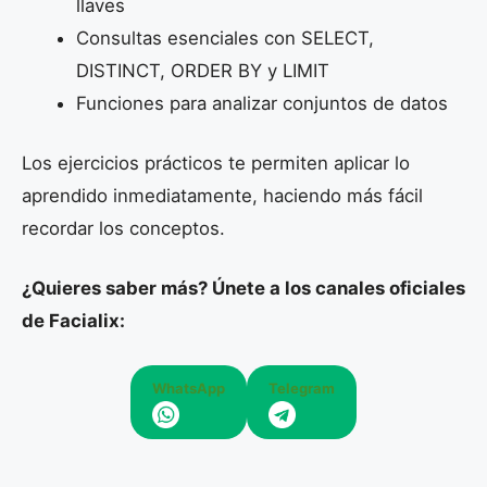
llaves
Consultas esenciales con SELECT,
DISTINCT, ORDER BY y LIMIT
Funciones para analizar conjuntos de datos
Los ejercicios prácticos te permiten aplicar lo
aprendido inmediatamente, haciendo más fácil
recordar los conceptos.
¿Quieres saber más? Únete a los canales oficiales
de Facialix:
WhatsApp
Telegram