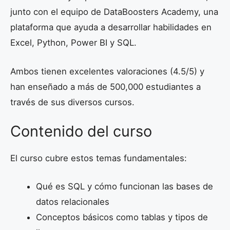
junto con el equipo de DataBoosters Academy, una
plataforma que ayuda a desarrollar habilidades en
Excel, Python, Power BI y SQL.
Ambos tienen excelentes valoraciones (4.5/5) y
han enseñado a más de 500,000 estudiantes a
través de sus diversos cursos.
Contenido del curso
El curso cubre estos temas fundamentales:
Qué es SQL y cómo funcionan las bases de
datos relacionales
Conceptos básicos como tablas y tipos de