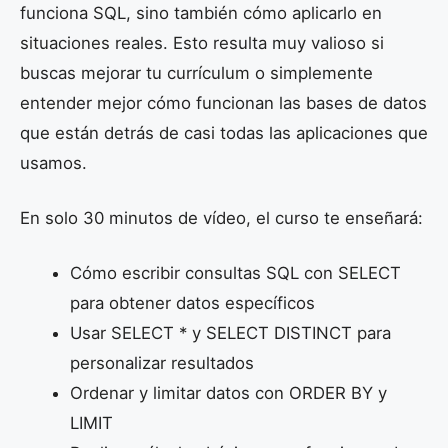
funciona SQL, sino también cómo aplicarlo en
situaciones reales. Esto resulta muy valioso si
buscas mejorar tu currículum o simplemente
entender mejor cómo funcionan las bases de datos
que están detrás de casi todas las aplicaciones que
usamos.
En solo 30 minutos de vídeo, el curso te enseñará:
Cómo escribir consultas SQL con SELECT
para obtener datos específicos
Usar SELECT * y SELECT DISTINCT para
personalizar resultados
Ordenar y limitar datos con ORDER BY y
LIMIT