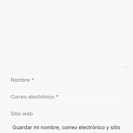
Comentario
Nombre
Correo
electrónico
Sitio
web
Guardar mi nombre, correo electrónico y sitio