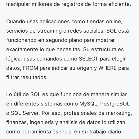
manipular millones de registros de forma eficiente.
Cuando usas aplicaciones como tiendas online,
servicios de streaming o redes sociales, SQL está
funcionando en segundo plano para mostrar
exactamente lo que necesitas. Su estructura es
lógica: usas comandos como SELECT para elegir
datos, FROM para indicar su origen y WHERE para
filtrar resultados.
Lo útil de SQL es que funciona de manera similar
en diferentes sistemas como MySQL, PostgreSQL
o SQL Server. Por eso, profesionales de marketing,
finanzas, ingeniería y análisis de datos lo utilizan
como herramienta esencial en su trabajo diario.