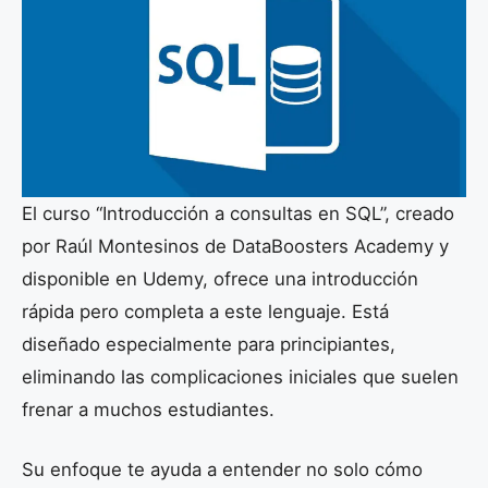
El curso “Introducción a consultas en SQL”, creado
por Raúl Montesinos de DataBoosters Academy y
disponible en Udemy, ofrece una introducción
rápida pero completa a este lenguaje. Está
diseñado especialmente para principiantes,
eliminando las complicaciones iniciales que suelen
frenar a muchos estudiantes.
Su enfoque te ayuda a entender no solo cómo