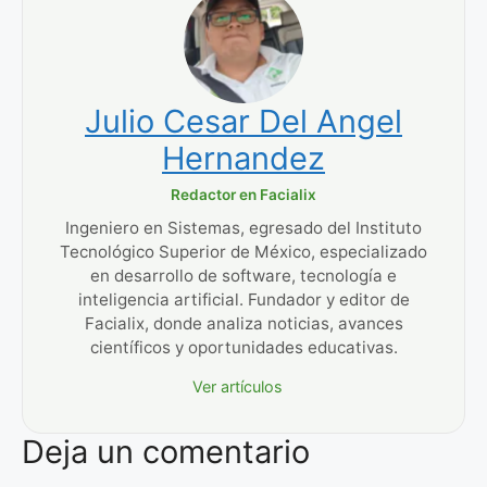
Julio Cesar Del Angel
Hernandez
Redactor en Facialix
Ingeniero en Sistemas, egresado del Instituto
Tecnológico Superior de México, especializado
en desarrollo de software, tecnología e
inteligencia artificial. Fundador y editor de
Facialix, donde analiza noticias, avances
científicos y oportunidades educativas.
Ver artículos
Deja un comentario