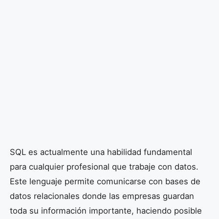
SQL es actualmente una habilidad fundamental
para cualquier profesional que trabaje con datos.
Este lenguaje permite comunicarse con bases de
datos relacionales donde las empresas guardan
toda su información importante, haciendo posible