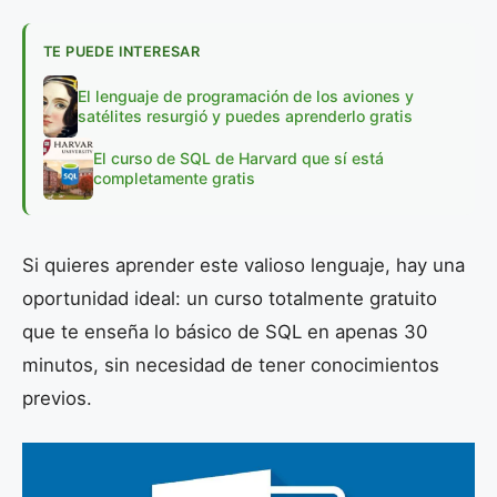
TE PUEDE INTERESAR
El lenguaje de programación de los aviones y
satélites resurgió y puedes aprenderlo gratis
El curso de SQL de Harvard que sí está
completamente gratis
Si quieres aprender este valioso lenguaje, hay una
oportunidad ideal: un curso totalmente gratuito
que te enseña lo básico de SQL en apenas 30
minutos, sin necesidad de tener conocimientos
previos.