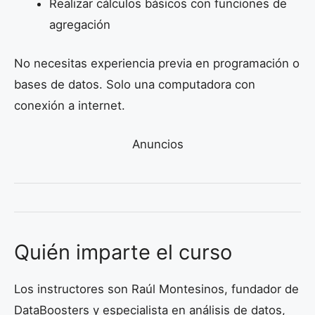
Realizar cálculos básicos con funciones de
agregación
No necesitas experiencia previa en programación o
bases de datos. Solo una computadora con
conexión a internet.
Anuncios
Quién imparte el curso
Los instructores son Raúl Montesinos, fundador de
DataBoosters y especialista en análisis de datos,