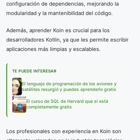
configuración de dependencias, mejorando la
modularidad y la mantenibilidad del código.
Además, aprender Koin es crucial para los
desarrolladores Kotlin, ya que les permite escribir
aplicaciones más limpias y escalables.
TE PUEDE INTERESAR
El lenguaje de programación de los aviones y
satélites resurgió y puedes aprenderlo gratis
El curso de SQL de Harvard que sí está
completamente gratis
Los profesionales con experiencia en Koin son