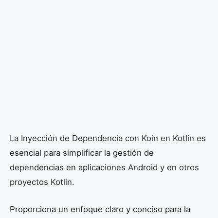
La Inyección de Dependencia con Koin en Kotlin es
esencial para simplificar la gestión de
dependencias en aplicaciones Android y en otros
proyectos Kotlin.
Proporciona un enfoque claro y conciso para la