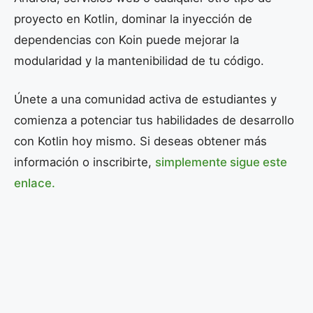
proyecto en Kotlin, dominar la inyección de
dependencias con Koin puede mejorar la
modularidad y la mantenibilidad de tu código.
Únete a una comunidad activa de estudiantes y
comienza a potenciar tus habilidades de desarrollo
con Kotlin hoy mismo. Si deseas obtener más
información o inscribirte,
simplemente sigue este
enlace.