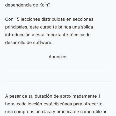
dependencia de Koin”.
Con 15 lecciones distribuidas en secciones
principales, este curso te brinda una sólida
introducción a esta importante técnica de
desarrollo de software.
Anuncios
A pesar de su duración de aproximadamente 1
hora, cada lección está diseñada para ofrecerte
una comprensión clara y práctica de cómo utilizar