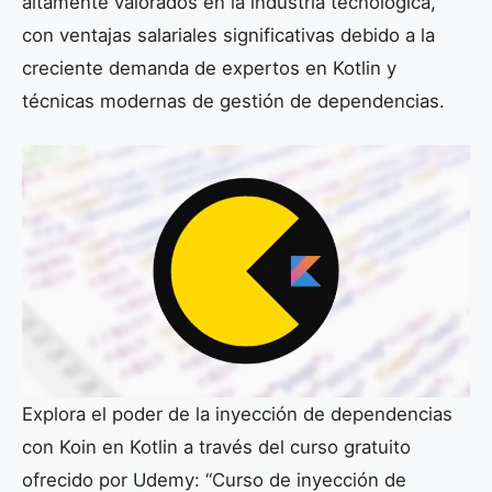
altamente valorados en la industria tecnológica,
con ventajas salariales significativas debido a la
creciente demanda de expertos en Kotlin y
técnicas modernas de gestión de dependencias.
Explora el poder de la inyección de dependencias
con Koin en Kotlin a través del curso gratuito
ofrecido por Udemy: “Curso de inyección de