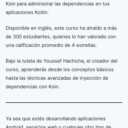
Koin para administrar las dependencias en tus
aplicaciones Kotlin.
Disponible en inglés, este curso ha atraído a más
de 300 estudiantes, quienes lo han valorado con
una calificación promedio de 4 estrellas.
Bajo la tutela de Youssef Hachicha, el creador del
curso, aprenderás desde los conceptos básicos
hasta las técnicas avanzadas de inyección de
dependencias con Koin.
Ya sea que estés desarrollando aplicaciones
Android, servicios web o cualquier otro tipo de