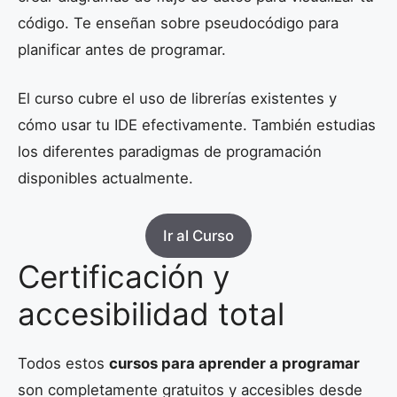
código. Te enseñan sobre pseudocódigo para
planificar antes de programar.
El curso cubre el uso de librerías existentes y
cómo usar tu IDE efectivamente. También estudias
los diferentes paradigmas de programación
disponibles actualmente.
Ir al Curso
Certificación y
accesibilidad total
Todos estos
cursos para aprender a programar
son completamente gratuitos y accesibles desde