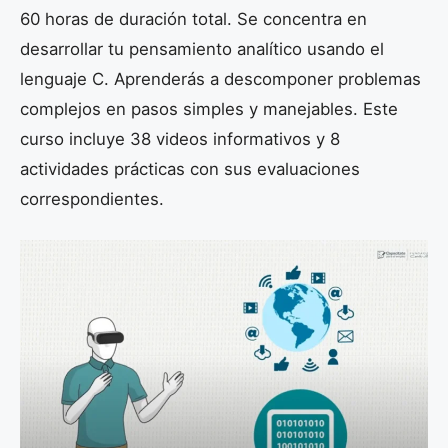
60 horas de duración total. Se concentra en
desarrollar tu pensamiento analítico usando el
lenguaje C. Aprenderás a descomponer problemas
complejos en pasos simples y manejables. Este
curso incluye 38 videos informativos y 8
actividades prácticas con sus evaluaciones
correspondientes.