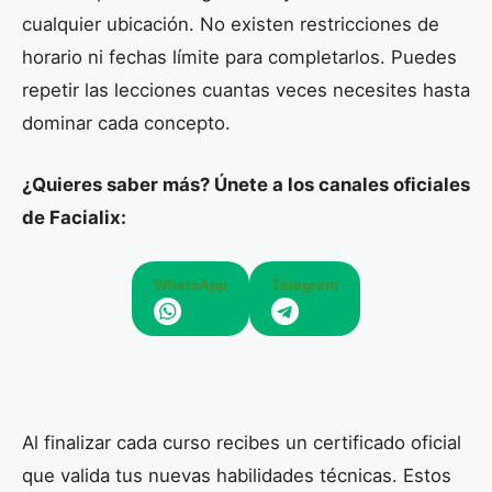
cualquier ubicación. No existen restricciones de
horario ni fechas límite para completarlos. Puedes
repetir las lecciones cuantas veces necesites hasta
dominar cada concepto.
¿Quieres saber más? Únete a los canales oficiales
de Facialix:
WhatsApp
Telegram
Al finalizar cada curso recibes un certificado oficial
que valida tus nuevas habilidades técnicas. Estos