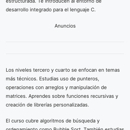
estructurada. Te introducen al entorno de
desarrollo integrado para el lenguaje C.
Anuncios
Los niveles tercero y cuarto se enfocan en temas
más técnicos. Estudias uso de punteros,
operaciones con arreglos y manipulación de
matrices. Aprendes sobre funciones recursivas y
creación de librerías personalizadas.
El curso cubre algoritmos de búsqueda y
ordenamiento como Bubble Sort. También estudias