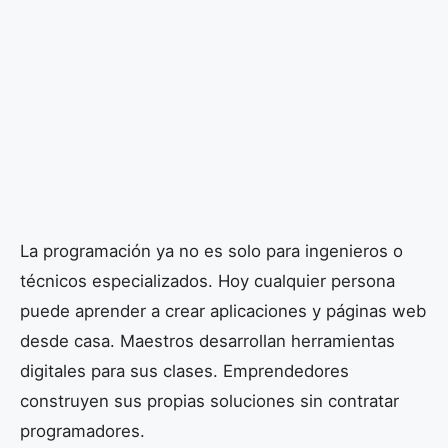
La programación ya no es solo para ingenieros o
técnicos especializados. Hoy cualquier persona
puede aprender a crear aplicaciones y páginas web
desde casa. Maestros desarrollan herramientas
digitales para sus clases. Emprendedores
construyen sus propias soluciones sin contratar
programadores.