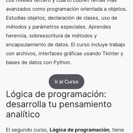
Los niveles tercero y cuarto cubren temas más
avanzados como programación orientada a objetos.
Estudias objetos, declaración de clases, uso de
métodos y parámetros especiales. Aprendes
herencia, sobreescritura de métodos y
encapsulamiento de datos. El curso incluye trabajo
con archivos, interfaces gráficas usando Tkinter y
bases de datos con Python.
Ir al Curso
Lógica de programación:
desarrolla tu pensamiento
analítico
El segundo curso,
Lógica de programación
, tiene