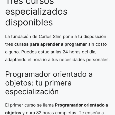
Tres cursos
especializados
disponibles
La fundación de Carlos Slim pone a tu disposición
tres
cursos para aprender a programar
sin costo
alguno. Puedes estudiar las 24 horas del día,
adaptando el horario a tus necesidades personales.
Programador orientado a
objetos: tu primera
especialización
El primer curso se llama
Programador orientado a
objetos
y dura 82 horas completas. Te enseña a