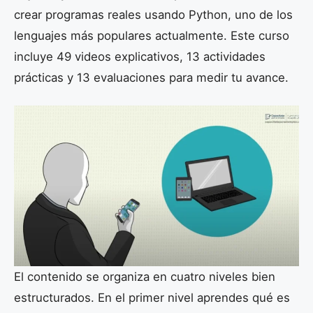
crear programas reales usando Python, uno de los
lenguajes más populares actualmente. Este curso
incluye 49 videos explicativos, 13 actividades
prácticas y 13 evaluaciones para medir tu avance.
El contenido se organiza en cuatro niveles bien
estructurados. En el primer nivel aprendes qué es