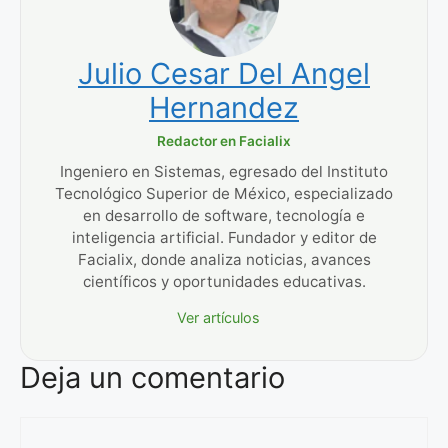
Julio Cesar Del Angel
Hernandez
Redactor en Facialix
Ingeniero en Sistemas, egresado del Instituto
Tecnológico Superior de México, especializado
en desarrollo de software, tecnología e
inteligencia artificial. Fundador y editor de
Facialix, donde analiza noticias, avances
científicos y oportunidades educativas.
Ver artículos
Deja un comentario
Comentario