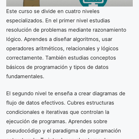
Este curso se divide en cuatro niveles
especializados. En el primer nivel estudias
resolución de problemas mediante razonamiento
lógico. Aprendes a diseñar algoritmos, usar
operadores aritméticos, relacionales y lógicos
correctamente. También estudias conceptos
básicos de programación y tipos de datos
fundamentales.
El segundo nivel te enseña a crear diagramas de
flujo de datos efectivos. Cubres estructuras
condicionales e iterativas que controlan la
ejecución de programas. Aprendes sobre
pseudocódigo y el paradigma de programación