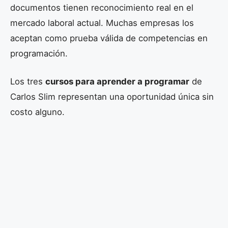
documentos tienen reconocimiento real en el
mercado laboral actual. Muchas empresas los
aceptan como prueba válida de competencias en
programación.
Los tres
cursos para aprender a programar
de
Carlos Slim representan una oportunidad única sin
costo alguno.