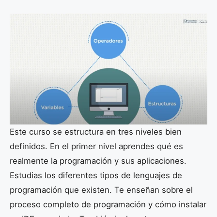
Este curso se estructura en tres niveles bien
definidos. En el primer nivel aprendes qué es
realmente la programación y sus aplicaciones.
Estudias los diferentes tipos de lenguajes de
programación que existen. Te enseñan sobre el
proceso completo de programación y cómo instalar