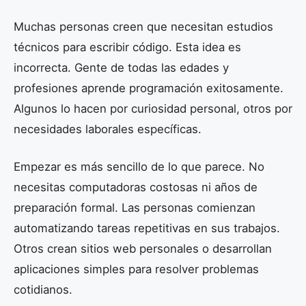
Muchas personas creen que necesitan estudios
técnicos para escribir código. Esta idea es
incorrecta. Gente de todas las edades y
profesiones aprende programación exitosamente.
Algunos lo hacen por curiosidad personal, otros por
necesidades laborales específicas.
Empezar es más sencillo de lo que parece. No
necesitas computadoras costosas ni años de
preparación formal. Las personas comienzan
automatizando tareas repetitivas en sus trabajos.
Otros crean sitios web personales o desarrollan
aplicaciones simples para resolver problemas
cotidianos.