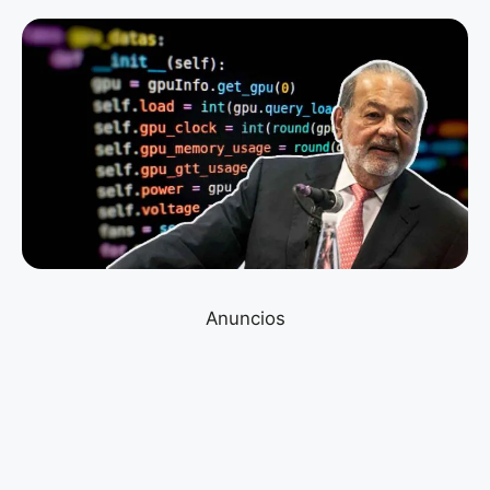
Anuncios