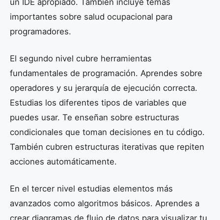
un IDE apropiado. También incluye temas
importantes sobre salud ocupacional para
programadores.
El segundo nivel cubre herramientas
fundamentales de programación. Aprendes sobre
operadores y su jerarquía de ejecución correcta.
Estudias los diferentes tipos de variables que
puedes usar. Te enseñan sobre estructuras
condicionales que toman decisiones en tu código.
También cubren estructuras iterativas que repiten
acciones automáticamente.
En el tercer nivel estudias elementos más
avanzados como algoritmos básicos. Aprendes a
crear diagramas de flujo de datos para visualizar tu