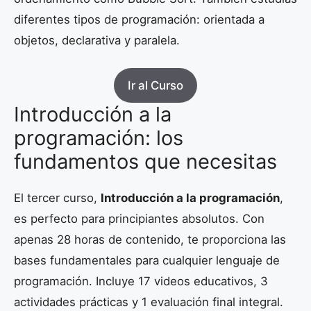
diferentes tipos de programación: orientada a
objetos, declarativa y paralela.
Ir al Curso
Introducción a la
programación: los
fundamentos que necesitas
El tercer curso,
Introducción a la programación
,
es perfecto para principiantes absolutos. Con
apenas 28 horas de contenido, te proporciona las
bases fundamentales para cualquier lenguaje de
programación. Incluye 17 videos educativos, 3
actividades prácticas y 1 evaluación final integral.