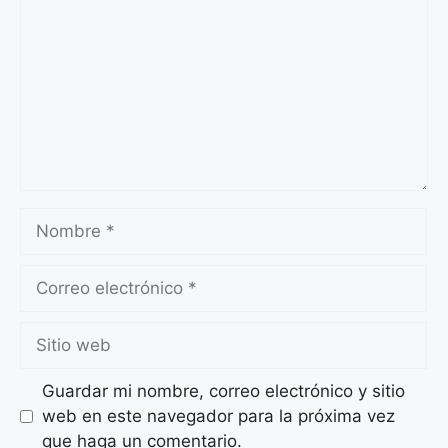
Nombre
Correo
electrónico
Sitio
web
Guardar mi nombre, correo electrónico y sitio
web en este navegador para la próxima vez
que haga un comentario.