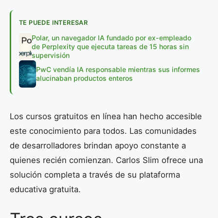
TE PUEDE INTERESAR
Polar, un navegador IA fundado por ex-empleado
de Perplexity que ejecuta tareas de 15 horas sin
supervisión
PwC vendía IA responsable mientras sus informes
alucinaban productos enteros
Los cursos gratuitos en línea han hecho accesible
este conocimiento para todos. Las comunidades
de desarrolladores brindan apoyo constante a
quienes recién comienzan. Carlos Slim ofrece una
solución completa a través de su plataforma
educativa gratuita.