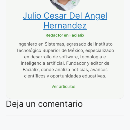
Julio Cesar Del Angel
Hernandez
Redactor en Facialix
Ingeniero en Sistemas, egresado del Instituto
Tecnológico Superior de México, especializado
en desarrollo de software, tecnología e
inteligencia artificial. Fundador y editor de
Facialix, donde analiza noticias, avances
científicos y oportunidades educativas.
Ver artículos
Deja un comentario
Comentario