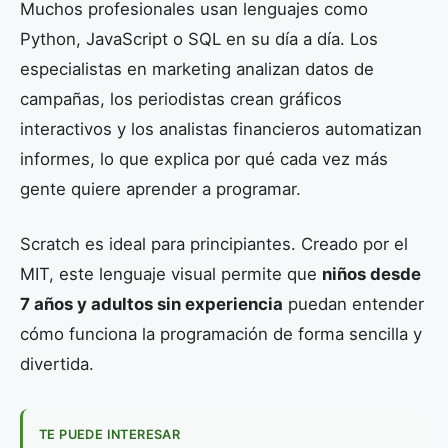
Muchos profesionales usan lenguajes como
Python, JavaScript o SQL en su día a día. Los
especialistas en marketing analizan datos de
campañas, los periodistas crean gráficos
interactivos y los analistas financieros automatizan
informes, lo que explica por qué cada vez más
gente quiere aprender a programar.
Scratch es ideal para principiantes. Creado por el
MIT, este lenguaje visual permite que
niños desde
7 años y adultos sin experiencia
puedan entender
cómo funciona la programación de forma sencilla y
divertida.
TE PUEDE INTERESAR