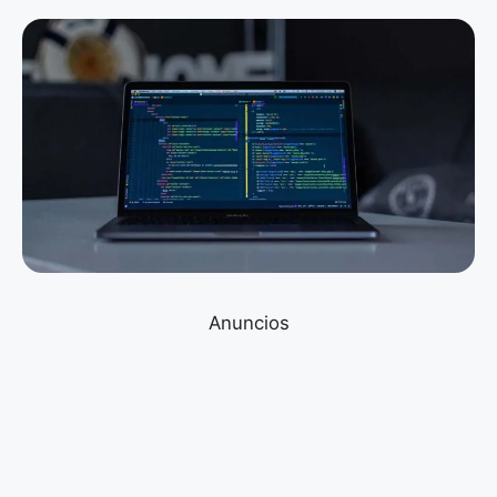
Anuncios