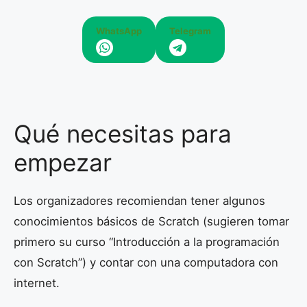
WhatsApp
Telegram
Qué necesitas para
empezar
Los organizadores recomiendan tener algunos
conocimientos básicos de Scratch (sugieren tomar
primero su curso “Introducción a la programación
con Scratch”) y contar con una computadora con
internet.