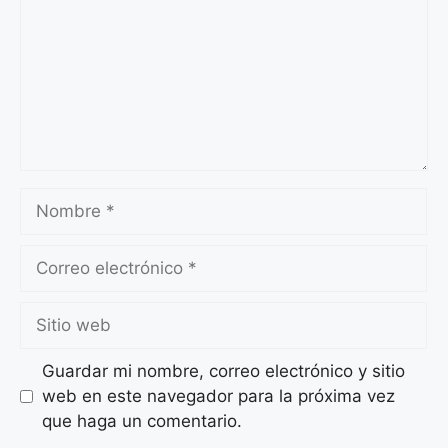
Nombre
Correo
electrónico
Sitio
web
Guardar mi nombre, correo electrónico y sitio
web en este navegador para la próxima vez
que haga un comentario.