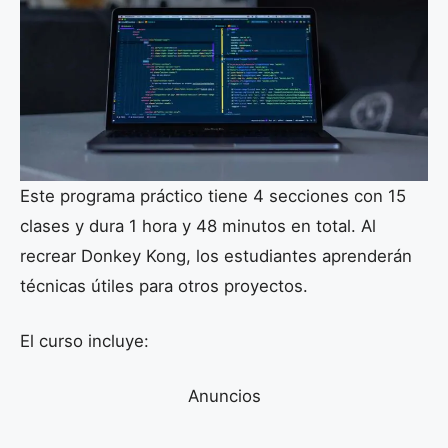
Este programa práctico tiene 4 secciones con 15
clases y dura 1 hora y 48 minutos en total. Al
recrear Donkey Kong, los estudiantes aprenderán
técnicas útiles para otros proyectos.
El curso incluye:
Anuncios