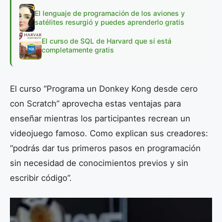
El lenguaje de programación de los aviones y
satélites resurgió y puedes aprenderlo gratis
El curso de SQL de Harvard que sí está
completamente gratis
El curso “Programa un Donkey Kong desde cero
con Scratch” aprovecha estas ventajas para
enseñar mientras los participantes recrean un
videojuego famoso. Como explican sus creadores:
“podrás dar tus primeros pasos en programación
sin necesidad de conocimientos previos y sin
escribir código”.