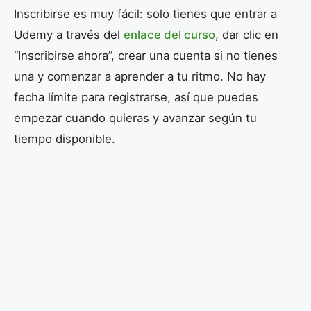
Inscribirse es muy fácil: solo tienes que entrar a
Udemy a través del
enlace del curso
, dar clic en
“Inscribirse ahora”, crear una cuenta si no tienes
una y comenzar a aprender a tu ritmo. No hay
fecha límite para registrarse, así que puedes
empezar cuando quieras y avanzar según tu
tiempo disponible.