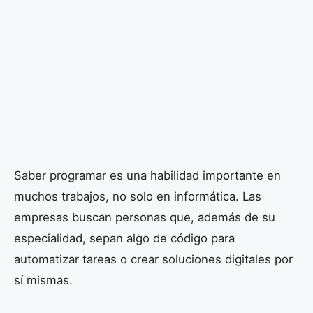
Saber programar es una habilidad importante en
muchos trabajos, no solo en informática. Las
empresas buscan personas que, además de su
especialidad, sepan algo de código para
automatizar tareas o crear soluciones digitales por
sí mismas.