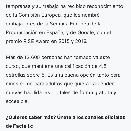
tempranas y su trabajo ha recibido reconocimiento
de la Comisión Europea, que los nombró
embajadores de la Semana Europea de la
Programación en España, y de Google, con el
premio RISE Award en 2015 y 2016.
Más de 12,600 personas han tomado ya este
curso, que mantiene una calificación de 4.5
estrellas sobre 5. Es una buena opción tanto para
niños como para adultos que quieran aprender
nuevas habilidades digitales de forma gratuita y
accesible.
¿Quieres saber más? Únete a los canales oficiales
de Facialix: