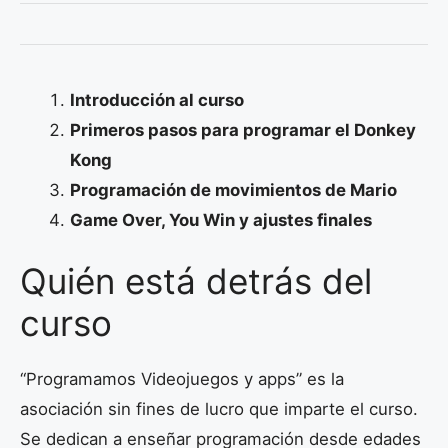
Introducción al curso
Primeros pasos para programar el Donkey
Kong
Programación de movimientos de Mario
Game Over, You Win y ajustes finales
Quién está detrás del
curso
“Programamos Videojuegos y apps” es la
asociación sin fines de lucro que imparte el curso.
Se dedican a enseñar programación desde edades