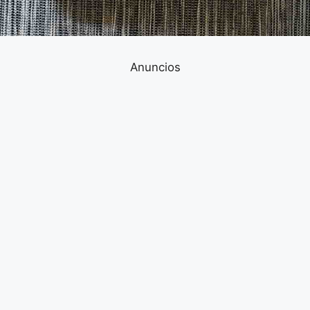
Anuncios