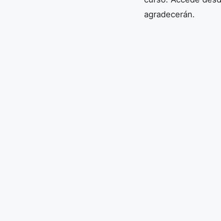
agradecerán.