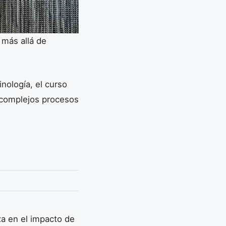
 más allá de
nología, el curso
 complejos procesos
a en el impacto de