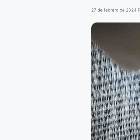
27 de febrero de 2024