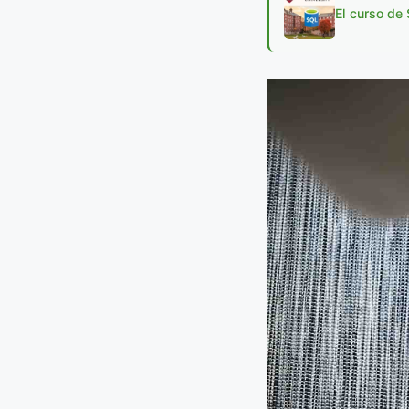
El curso de