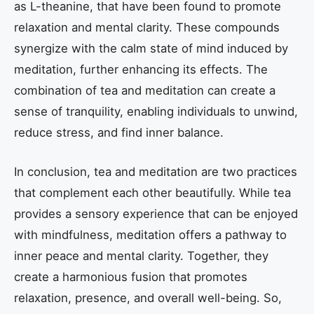
as L-theanine, that have been found to promote
relaxation and mental clarity. These compounds
synergize with the calm state of mind induced by
meditation, further enhancing its effects. The
combination of tea and meditation can create a
sense of tranquility, enabling individuals to unwind,
reduce stress, and find inner balance.
In conclusion, tea and meditation are two practices
that complement each other beautifully. While tea
provides a sensory experience that can be enjoyed
with mindfulness, meditation offers a pathway to
inner peace and mental clarity. Together, they
create a harmonious fusion that promotes
relaxation, presence, and overall well-being. So,