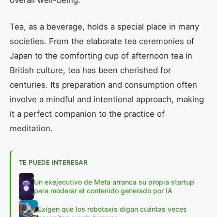
Tea, as a beverage, holds a special place in many
societies. From the elaborate tea ceremonies of
Japan to the comforting cup of afternoon tea in
British culture, tea has been cherished for
centuries. Its preparation and consumption often
involve a mindful and intentional approach, making
it a perfect companion to the practice of
meditation.
TE PUEDE INTERESAR
Un exejecutivo de Meta arranca su propia startup
para moderar el contenido generado por IA
Exigen que los robotaxis digan cuántas veces