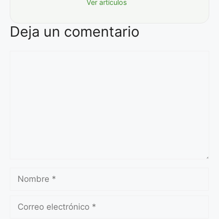
Ver artículos
Deja un comentario
Comentario
Nombre
Correo
electrónico