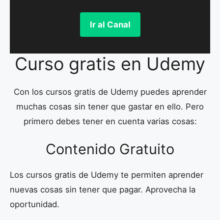
Ir al Canal
Curso gratis en Udemy
Con los cursos gratis de Udemy puedes aprender
muchas cosas sin tener que gastar en ello. Pero
primero debes tener en cuenta varias cosas:
Contenido Gratuito
Los cursos gratis de Udemy te permiten aprender
nuevas cosas sin tener que pagar. Aprovecha la
oportunidad.