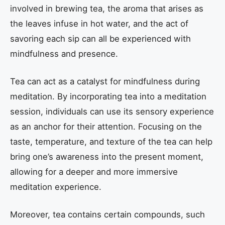
involved in brewing tea, the aroma that arises as
the leaves infuse in hot water, and the act of
savoring each sip can all be experienced with
mindfulness and presence.
Tea can act as a catalyst for mindfulness during
meditation. By incorporating tea into a meditation
session, individuals can use its sensory experience
as an anchor for their attention. Focusing on the
taste, temperature, and texture of the tea can help
bring one’s awareness into the present moment,
allowing for a deeper and more immersive
meditation experience.
Moreover, tea contains certain compounds, such