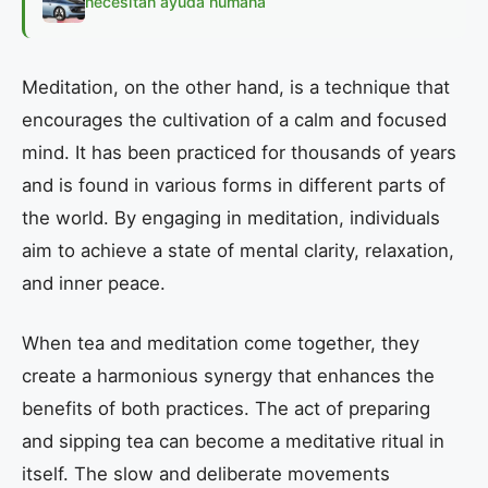
necesitan ayuda humana
Meditation, on the other hand, is a technique that
encourages the cultivation of a calm and focused
mind. It has been practiced for thousands of years
and is found in various forms in different parts of
the world. By engaging in meditation, individuals
aim to achieve a state of mental clarity, relaxation,
and inner peace.
When tea and meditation come together, they
create a harmonious synergy that enhances the
benefits of both practices. The act of preparing
and sipping tea can become a meditative ritual in
itself. The slow and deliberate movements