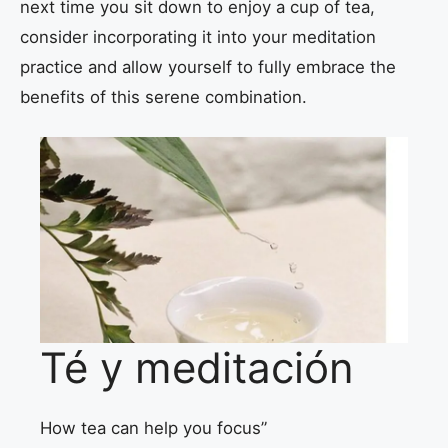
next time you sit down to enjoy a cup of tea,
consider incorporating it into your meditation
practice and allow yourself to fully embrace the
benefits of this serene combination.
Té y meditación
How tea can help you focus”