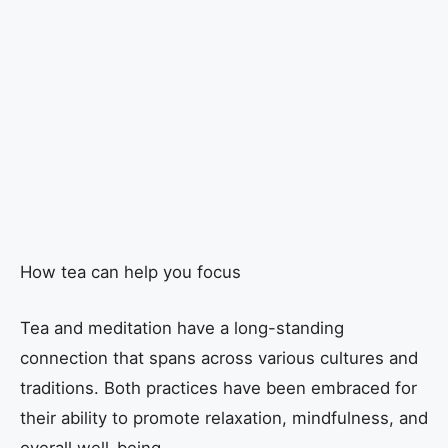
How tea can help you focus
Tea and meditation have a long-standing
connection that spans across various cultures and
traditions. Both practices have been embraced for
their ability to promote relaxation, mindfulness, and
overall well-being.