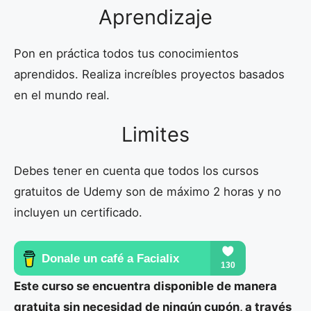
Aprendizaje
Pon en práctica todos tus conocimientos
aprendidos. Realiza increíbles proyectos basados
en el mundo real.
Limites
Debes tener en cuenta que todos los cursos
gratuitos de Udemy son de máximo 2 horas y no
incluyen un certificado.
Este curso se encuentra disponible de manera
gratuita sin necesidad de ningún cupón, a través