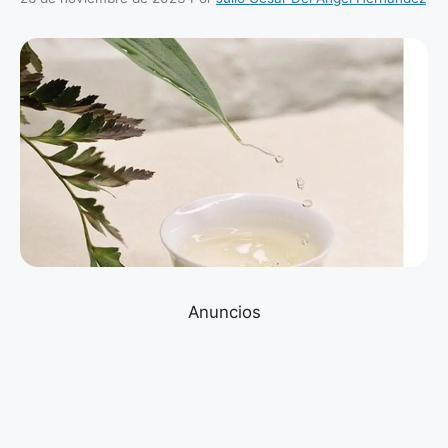
Anuncios