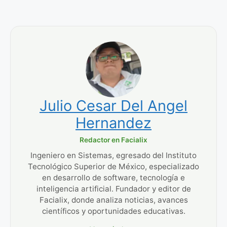
Julio Cesar Del Angel
Hernandez
Redactor en Facialix
Ingeniero en Sistemas, egresado del Instituto
Tecnológico Superior de México, especializado
en desarrollo de software, tecnología e
inteligencia artificial. Fundador y editor de
Facialix, donde analiza noticias, avances
científicos y oportunidades educativas.