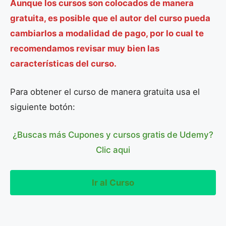
Aunque los cursos son colocados de manera
gratuita, es posible que el autor del curso pueda
cambiarlos a modalidad de pago, por lo cual te
recomendamos revisar muy bien las
características del curso.
Para obtener el curso de manera gratuita usa el
siguiente botón:
¿Buscas más Cupones y cursos gratis de Udemy?
Clic aqui
Ir al Curso