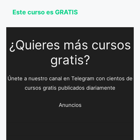
Este curso es GRATIS
¿Quieres más cursos
gratis?
Únete a nuestro canal en Telegram con cientos de
cursos gratis publicados diariamente
Anuncios