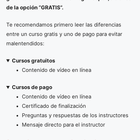
de la opción “GRATIS”.
Te recomendamos primero leer las diferencias
entre un curso gratis y uno de pago para evitar
malentendidos:
Cursos gratuitos
Contenido de vídeo en línea
Cursos de pago
Contenido de vídeo en línea
Certificado de finalización
Preguntas y respuestas de los instructores
Mensaje directo para el instructor