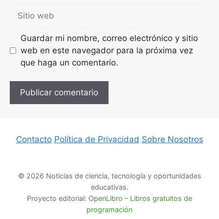
Sitio
web
Guardar mi nombre, correo electrónico y sitio
web en este navegador para la próxima vez
que haga un comentario.
Contacto
Política de Privacidad
Sobre Nosotros
© 2026 Noticias de ciencia, tecnología y oportunidades
educativas.
Proyecto editorial:
OpenLibro – Libros gratuitos de
programación