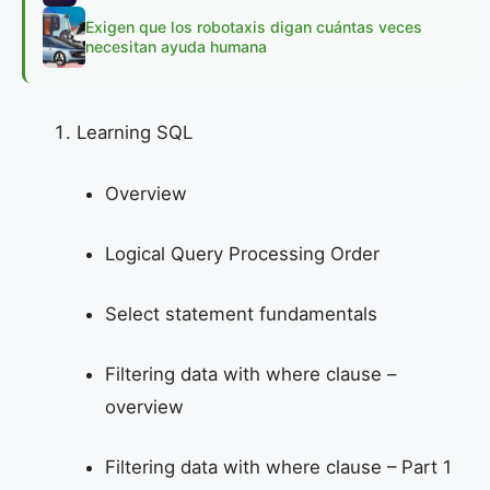
Exigen que los robotaxis digan cuántas veces
necesitan ayuda humana
Learning SQL
Overview
Logical Query Processing Order
Select statement fundamentals
Filtering data with where clause –
overview
Filtering data with where clause – Part 1