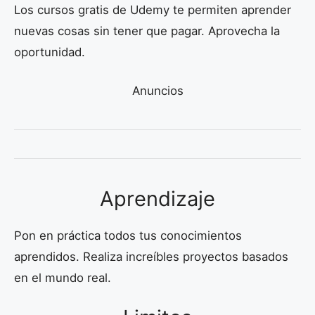
Los cursos gratis de Udemy te permiten aprender
nuevas cosas sin tener que pagar. Aprovecha la
oportunidad.
Anuncios
Aprendizaje
Pon en práctica todos tus conocimientos
aprendidos. Realiza increíbles proyectos basados
en el mundo real.