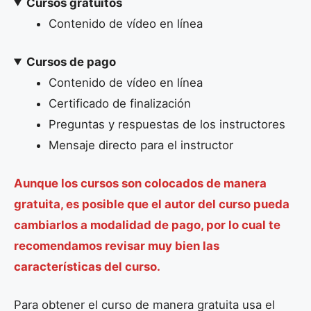
Cursos gratuitos
Contenido de vídeo en línea
Cursos de pago
Contenido de vídeo en línea
Certificado de finalización
Preguntas y respuestas de los instructores
Mensaje directo para el instructor
Aunque los cursos son colocados de manera
gratuita, es posible que el autor del curso pueda
cambiarlos a modalidad de pago, por lo cual te
recomendamos revisar muy bien las
características del curso.
Para obtener el curso de manera gratuita usa el