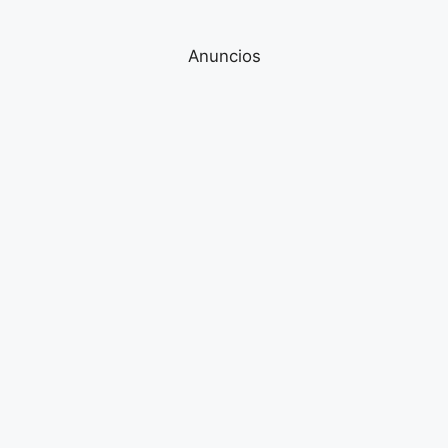
Anuncios