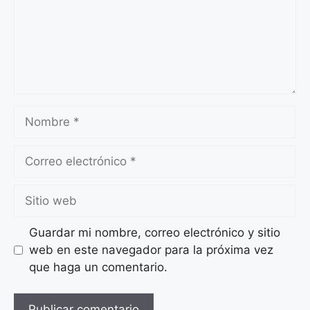
Nombre
Correo
electrónico
Sitio
web
Guardar mi nombre, correo electrónico y sitio
web en este navegador para la próxima vez
que haga un comentario.