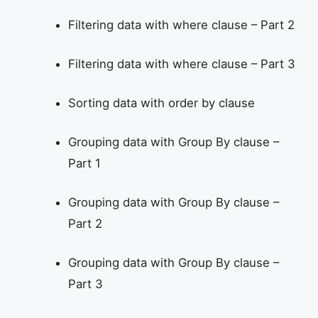
Filtering data with where clause – Part 2
Filtering data with where clause – Part 3
Sorting data with order by clause
Grouping data with Group By clause –
Part 1
Grouping data with Group By clause –
Part 2
Grouping data with Group By clause –
Part 3