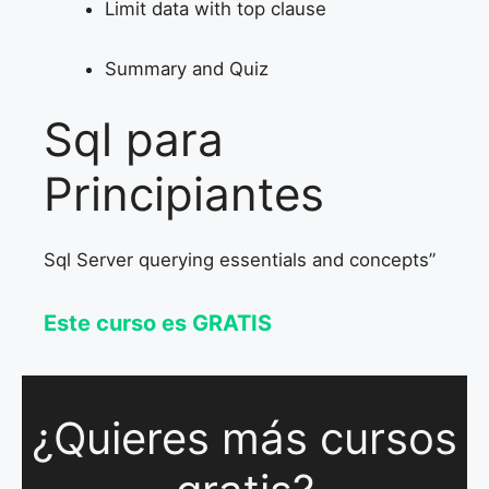
Limit data with top clause
Summary and Quiz
Sql para
Principiantes
Sql Server querying essentials and concepts”
Este curso es GRATIS
¿Quieres más cursos