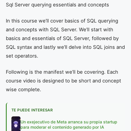
Sql Server querying essentials and concepts
In this course we’ll cover basics of SQL querying
and concepts with SQL Server. We’ll start with
basics and essentials of SQL Server, followed by
SQL syntax and lastly we’ll delve into SQL joins and
set operators.
Following is the manifest we’ll be covering. Each
course video is designed to be short and concept
wise complete.
TE PUEDE INTERESAR
Un exejecutivo de Meta arranca su propia startup
para moderar el contenido generado por IA