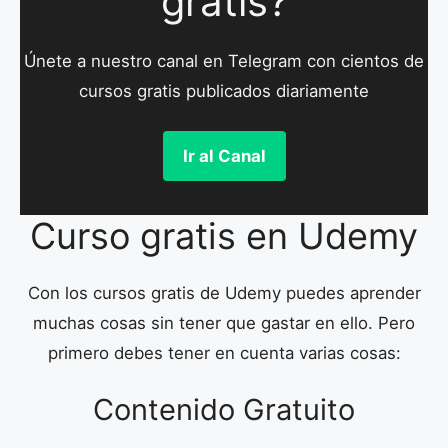
gratis?
Únete a nuestro canal en Telegram con cientos de
cursos gratis publicados diariamente
Ir al Canal
Curso gratis en Udemy
Con los cursos gratis de Udemy puedes aprender
muchas cosas sin tener que gastar en ello. Pero
primero debes tener en cuenta varias cosas:
Contenido Gratuito