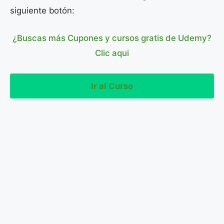
siguiente botón:
¿Buscas más Cupones y cursos gratis de Udemy?
Clic aqui
Ir al Curso