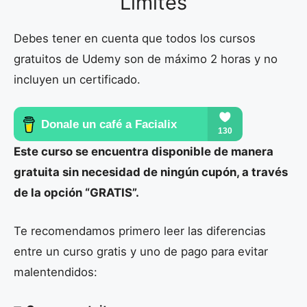
Limites
Debes tener en cuenta que todos los cursos
gratuitos de Udemy son de máximo 2 horas y no
incluyen un certificado.
Este curso se encuentra disponible de manera
gratuita sin necesidad de ningún cupón, a través
de la opción “GRATIS”.
Te recomendamos primero leer las diferencias
entre un curso gratis y uno de pago para evitar
malentendidos: