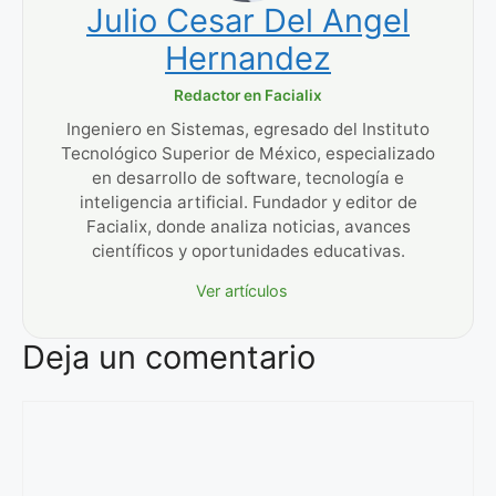
Julio Cesar Del Angel
Hernandez
Redactor en Facialix
Ingeniero en Sistemas, egresado del Instituto
Tecnológico Superior de México, especializado
en desarrollo de software, tecnología e
inteligencia artificial. Fundador y editor de
Facialix, donde analiza noticias, avances
científicos y oportunidades educativas.
Ver artículos
Deja un comentario
Comentario