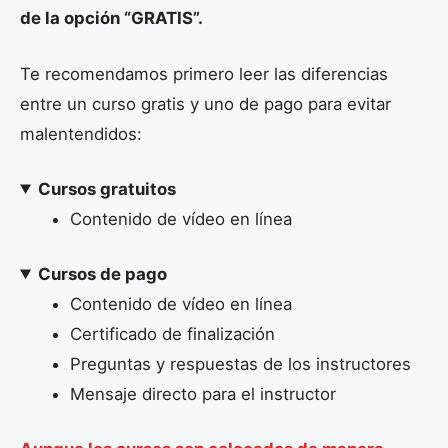
de la opción “GRATIS”.
Te recomendamos primero leer las diferencias
entre un curso gratis y uno de pago para evitar
malentendidos:
Cursos gratuitos
Contenido de vídeo en línea
Cursos de pago
Contenido de vídeo en línea
Certificado de finalización
Preguntas y respuestas de los instructores
Mensaje directo para el instructor