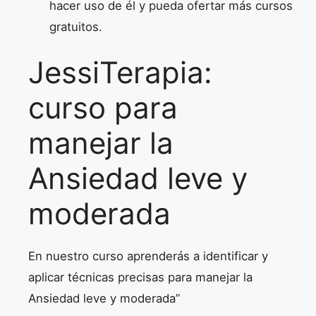
hacer uso de él y pueda ofertar más cursos
gratuitos.
JessiTerapia:
curso para
manejar la
Ansiedad leve y
moderada
En nuestro curso aprenderás a identificar y
aplicar técnicas precisas para manejar la
Ansiedad leve y moderada”