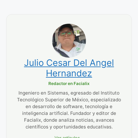
Julio Cesar Del Angel
Hernandez
Redactor en Facialix
Ingeniero en Sistemas, egresado del Instituto
Tecnológico Superior de México, especializado
en desarrollo de software, tecnología e
inteligencia artificial. Fundador y editor de
Facialix, donde analiza noticias, avances
científicos y oportunidades educativas.
Ver artículos