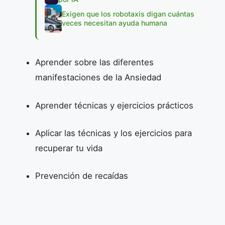
Exigen que los robotaxis digan cuántas
veces necesitan ayuda humana
Aprender sobre las diferentes
manifestaciones de la Ansiedad
Aprender técnicas y ejercicios prácticos
Aplicar las técnicas y los ejercicios para
recuperar tu vida
Prevención de recaídas