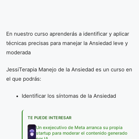
En nuestro curso aprenderás a identificar y aplicar
técnicas precisas para manejar la Ansiedad leve y
moderada
JessiTerapia Manejo de la Ansiedad es un curso en
el que podrás:
Identificar los síntomas de la Ansiedad
TE PUEDE INTERESAR
Un exejecutivo de Meta arranca su propia
startup para moderar el contenido generado
por IA