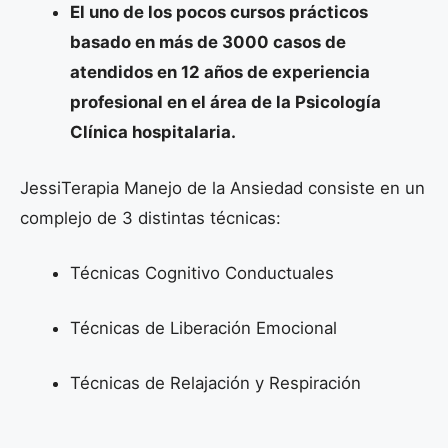
El uno de los pocos cursos prácticos
basado en más de 3000 casos de
atendidos en 12 años de experiencia
profesional en el área de la Psicología
Clínica hospitalaria.
JessiTerapia Manejo de la Ansiedad consiste en un
complejo de 3 distintas técnicas:
Técnicas Cognitivo Conductuales
Técnicas de Liberación Emocional
Técnicas de Relajación y Respiración