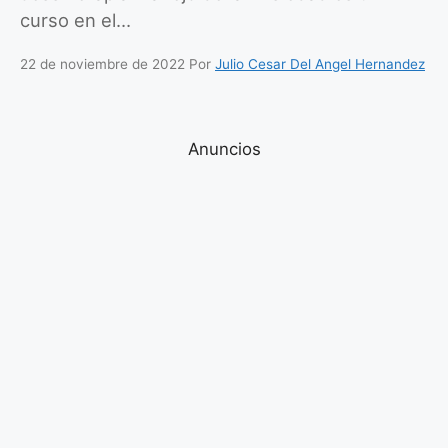
curso en el…
22 de noviembre de 2022
Por
Julio Cesar Del Angel Hernandez
Anuncios