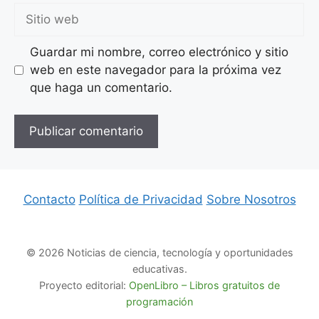
Sitio
web
Guardar mi nombre, correo electrónico y sitio
web en este navegador para la próxima vez
que haga un comentario.
Contacto
Política de Privacidad
Sobre Nosotros
© 2026 Noticias de ciencia, tecnología y oportunidades
educativas.
Proyecto editorial:
OpenLibro – Libros gratuitos de
programación