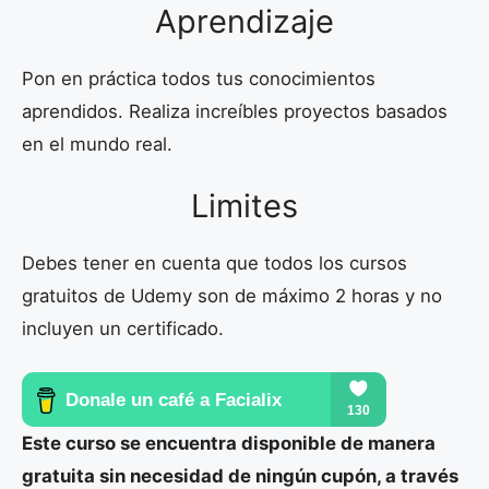
Aprendizaje
Pon en práctica todos tus conocimientos
aprendidos. Realiza increíbles proyectos basados
en el mundo real.
Limites
Debes tener en cuenta que todos los cursos
gratuitos de Udemy son de máximo 2 horas y no
incluyen un certificado.
Este curso se encuentra disponible de manera
gratuita sin necesidad de ningún cupón, a través