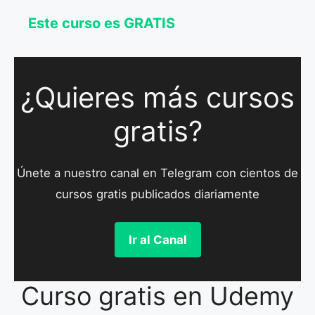
Este curso es GRATIS
¿Quieres más cursos
gratis?
Únete a nuestro canal en Telegram con cientos de
cursos gratis publicados diariamente
Ir al Canal
Curso gratis en Udemy