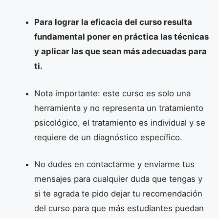
Para lograr la eficacia del curso resulta
fundamental poner en práctica las técnicas
y aplicar las que sean más adecuadas para
ti.
Nota importante: este curso es solo una
herramienta y no representa un tratamiento
psicológico, el tratamiento es individual y se
requiere de un diagnóstico específico.
No dudes en contactarme y enviarme tus
mensajes para cualquier duda que tengas y
si te agrada te pido dejar tu recomendación
del curso para que más estudiantes puedan