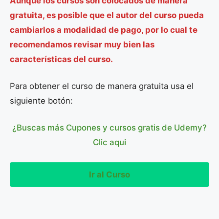
Aunque los cursos son colocados de manera
gratuita, es posible que el autor del curso pueda
cambiarlos a modalidad de pago, por lo cual te
recomendamos revisar muy bien las
características del curso.
Para obtener el curso de manera gratuita usa el
siguiente botón:
¿Buscas más Cupones y cursos gratis de Udemy?
Clic aqui
Ir al Curso