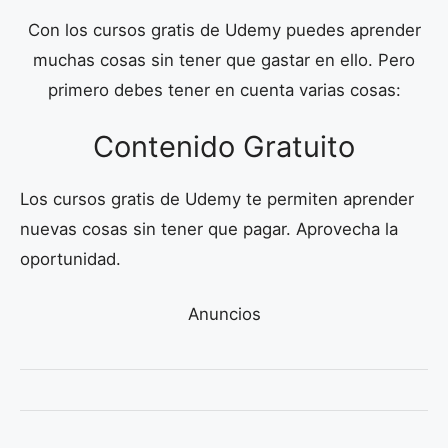
Con los cursos gratis de Udemy puedes aprender
muchas cosas sin tener que gastar en ello. Pero
primero debes tener en cuenta varias cosas:
Contenido Gratuito
Los cursos gratis de Udemy te permiten aprender
nuevas cosas sin tener que pagar. Aprovecha la
oportunidad.
Anuncios