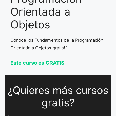
Orientada a
Objetos
Conoce los Fundamentos de la Programación
Orientada a Objetos gratis!”
Este curso es GRATIS
¿Quieres más cursos
gratis?