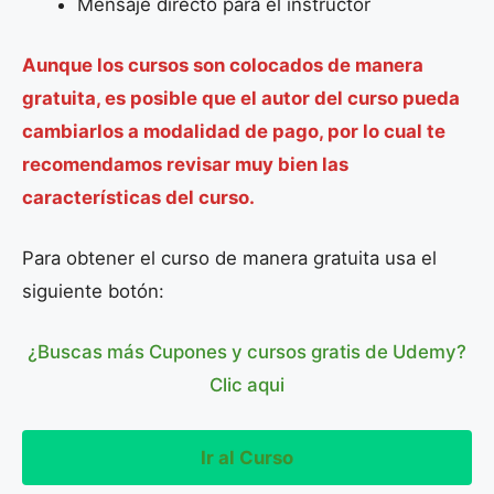
Mensaje directo para el instructor
Aunque los cursos son colocados de manera
gratuita, es posible que el autor del curso pueda
cambiarlos a modalidad de pago, por lo cual te
recomendamos revisar muy bien las
características del curso.
Para obtener el curso de manera gratuita usa el
siguiente botón:
¿Buscas más Cupones y cursos gratis de Udemy?
Clic aqui
Ir al Curso