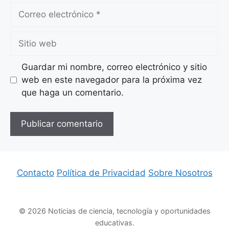
Correo
electrónico
Sitio
web
Guardar mi nombre, correo electrónico y sitio
web en este navegador para la próxima vez
que haga un comentario.
Contacto
Política de Privacidad
Sobre Nosotros
© 2026 Noticias de ciencia, tecnología y oportunidades
educativas.