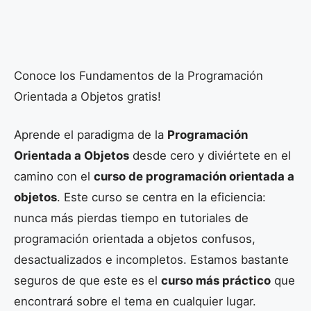
Conoce los Fundamentos de la Programación
Orientada a Objetos gratis!
Aprende el paradigma de la
Programación
Orientada a Objetos
desde cero y diviértete en el
camino con el
curso de programación orientada a
objetos
. Este curso se centra en la eficiencia:
nunca más pierdas tiempo en tutoriales de
programación orientada a objetos confusos,
desactualizados e incompletos. Estamos bastante
seguros de que este es el
curso más práctico
que
encontrará sobre el tema en cualquier lugar.