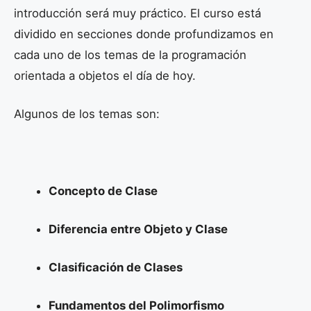
introducción será muy práctico. El curso está
dividido en secciones donde profundizamos en
cada uno de los temas de la programación
orientada a objetos el día de hoy.
Algunos de los temas son:
Concepto de Clase
Diferencia entre Objeto y Clase
Clasificación de Clases
Fundamentos del Polimorfismo