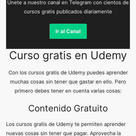
Únete a nuestro canal en Telegram con cientos de
cursos gratis publicados diariamente
Ir al Canal
Curso gratis en Udemy
Con los cursos gratis de Udemy puedes aprender
muchas cosas sin tener que gastar en ello. Pero
primero debes tener en cuenta varias cosas:
Contenido Gratuito
Los cursos gratis de Udemy te permiten aprender
nuevas cosas sin tener que pagar. Aprovecha la