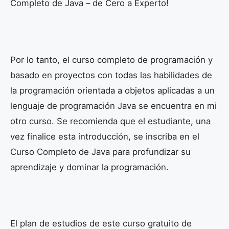
Completo de Java – de Cero a Experto!
Por lo tanto, el curso completo de programación y
basado en proyectos con todas las habilidades de
la programación orientada a objetos aplicadas a un
lenguaje de programación Java se encuentra en mi
otro curso. Se recomienda que el estudiante, una
vez finalice esta introducción, se inscriba en el
Curso Completo de Java para profundizar su
aprendizaje y dominar la programación.
El plan de estudios de este curso gratuito de