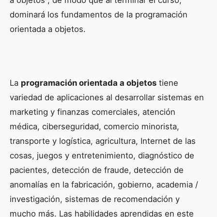
a objetos , de modo que al terminar el curso,
dominará los fundamentos de la programación
orientada a objetos.
La
programación orientada a objetos
tiene
variedad de aplicaciones al desarrollar sistemas en
marketing y finanzas comerciales, atención
médica, ciberseguridad, comercio minorista,
transporte y logística, agricultura, Internet de las
cosas, juegos y entretenimiento, diagnóstico de
pacientes, detección de fraude, detección de
anomalías en la fabricación, gobierno, academia /
investigación, sistemas de recomendación y
mucho más. Las habilidades aprendidas en este