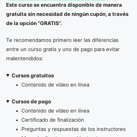
Este curso se encuentra disponible de manera
gratuita sin necesidad de ningún cupón, a través
de la opción “GRATIS”.
Te recomendamos primero leer las diferencias
entre un curso gratis y uno de pago para evitar
malentendidos:
Cursos gratuitos
Contenido de vídeo en línea
Cursos de pago
Contenido de vídeo en línea
Certificado de finalización
Preguntas y respuestas de los instructores