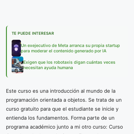
TE PUEDE INTERESAR
Un exejecutivo de Meta arranca su propia startup
para moderar el contenido generado por IA
Exigen que los robotaxis digan cuántas veces
necesitan ayuda humana
Este curso es una introducción al mundo de la
programación orientada a objetos. Se trata de un
curso gratuito para que el estudiante se inicie y
entienda los fundamentos. Forma parte de un
programa académico junto a mi otro curso: Curso