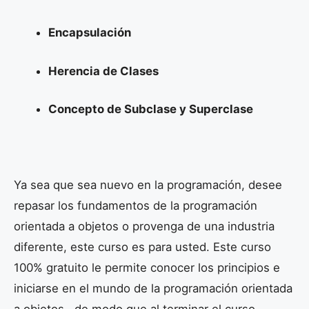
Encapsulación
Herencia de Clases
Concepto de Subclase y Superclase
Ya sea que sea nuevo en la programación, desee
repasar los fundamentos de la programación
orientada a objetos o provenga de una industria
diferente, este curso es para usted. Este curso
100% gratuito le permite conocer los principios e
iniciarse en el mundo de la programación orientada