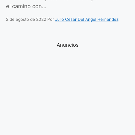
el camino con…
2 de agosto de 2022
Por
Julio Cesar Del Angel Hernandez
Anuncios