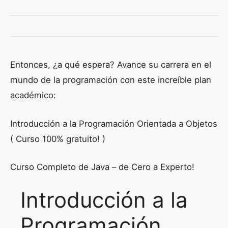
Entonces, ¿a qué espera? Avance su carrera en el
mundo de la programación con este increíble plan
académico:
Introducción a la Programación Orientada a Objetos
( Curso 100% gratuito! )
Curso Completo de Java – de Cero a Experto!
Introducción a la
Programación