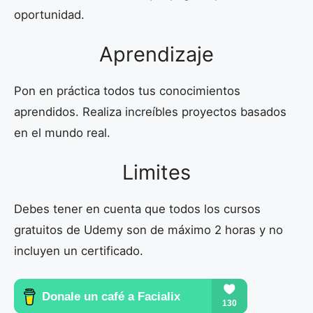
oportunidad.
Aprendizaje
Pon en práctica todos tus conocimientos
aprendidos. Realiza increíbles proyectos basados
en el mundo real.
Limites
Debes tener en cuenta que todos los cursos
gratuitos de Udemy son de máximo 2 horas y no
incluyen un certificado.