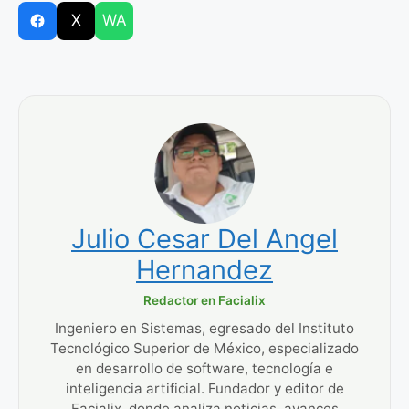
X
WA
Julio Cesar Del Angel
Hernandez
Redactor en Facialix
Ingeniero en Sistemas, egresado del Instituto
Tecnológico Superior de México, especializado
en desarrollo de software, tecnología e
inteligencia artificial. Fundador y editor de
Facialix, donde analiza noticias, avances