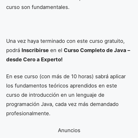
curso son fundamentales.
Una vez haya terminado con este curso gratuito,
podrá
Inscribirse
en el
Curso Completo de Java –
desde Cero a Experto!
En ese curso (con más de 10 horas) sabrá aplicar
los fundamentos teóricos aprendidos en este
curso de introducción en un lenguaje de
programación Java, cada vez más demandado
profesionalmente.
Anuncios