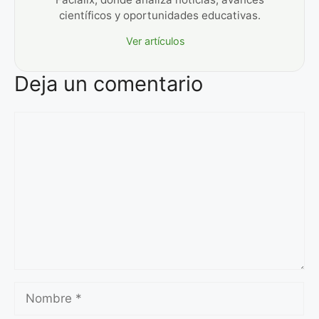
científicos y oportunidades educativas.
Ver artículos
Deja un comentario
Comentario
Nombre