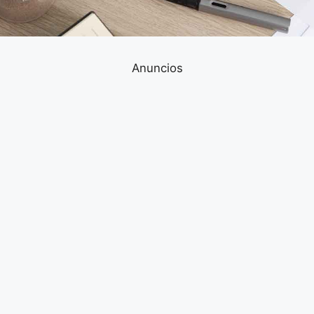
Anuncios