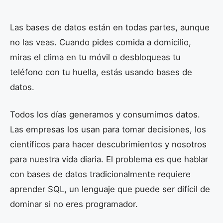
Las bases de datos están en todas partes, aunque
no las veas. Cuando pides comida a domicilio,
miras el clima en tu móvil o desbloqueas tu
teléfono con tu huella, estás usando bases de
datos.
Todos los días generamos y consumimos datos.
Las empresas los usan para tomar decisiones, los
científicos para hacer descubrimientos y nosotros
para nuestra vida diaria. El problema es que hablar
con bases de datos tradicionalmente requiere
aprender SQL, un lenguaje que puede ser difícil de
dominar si no eres programador.