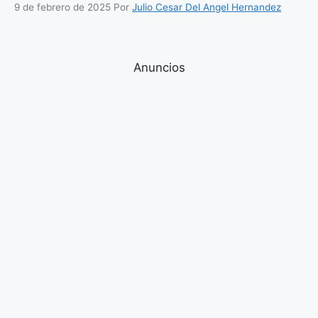
9 de febrero de 2025
Por
Julio Cesar Del Angel Hernandez
Anuncios