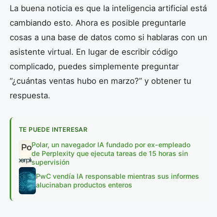
La buena noticia es que la inteligencia artificial está
cambiando esto. Ahora es posible preguntarle
cosas a una base de datos como si hablaras con un
asistente virtual. En lugar de escribir código
complicado, puedes simplemente preguntar
“¿cuántas ventas hubo en marzo?” y obtener tu
respuesta.
TE PUEDE INTERESAR
Polar, un navegador IA fundado por ex-empleado
de Perplexity que ejecuta tareas de 15 horas sin
supervisión
PwC vendía IA responsable mientras sus informes
alucinaban productos enteros