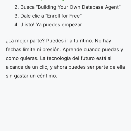
Busca “Building Your Own Database Agent”
Dale clic a “Enroll for Free”
¡Listo! Ya puedes empezar
¿La mejor parte? Puedes ir a tu ritmo. No hay
fechas límite ni presión. Aprende cuando puedas y
como quieras. La tecnología del futuro está al
alcance de un clic, y ahora puedes ser parte de ella
sin gastar un céntimo.