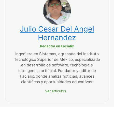
Julio Cesar Del Angel
Hernandez
Redactor en Facialix
Ingeniero en Sistemas, egresado del Instituto
Tecnológico Superior de México, especializado
en desarrollo de software, tecnología e
inteligencia artificial. Fundador y editor de
Facialix, donde analiza noticias, avances
científicos y oportunidades educativas.
Ver artículos