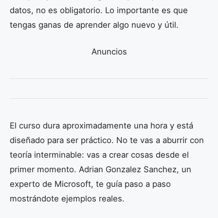
datos, no es obligatorio. Lo importante es que
tengas ganas de aprender algo nuevo y útil.
Anuncios
El curso dura aproximadamente una hora y está
diseñado para ser práctico. No te vas a aburrir con
teoría interminable: vas a crear cosas desde el
primer momento. Adrian Gonzalez Sanchez, un
experto de Microsoft, te guía paso a paso
mostrándote ejemplos reales.