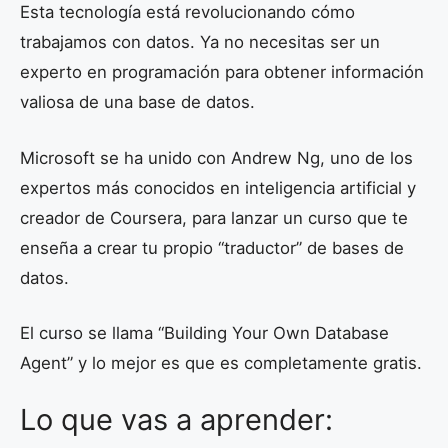
Esta tecnología está revolucionando cómo
trabajamos con datos. Ya no necesitas ser un
experto en programación para obtener información
valiosa de una base de datos.
Microsoft se ha unido con Andrew Ng, uno de los
expertos más conocidos en inteligencia artificial y
creador de Coursera, para lanzar un curso que te
enseña a crear tu propio “traductor” de bases de
datos.
El curso se llama “Building Your Own Database
Agent” y lo mejor es que es completamente gratis.
Lo que vas a aprender: