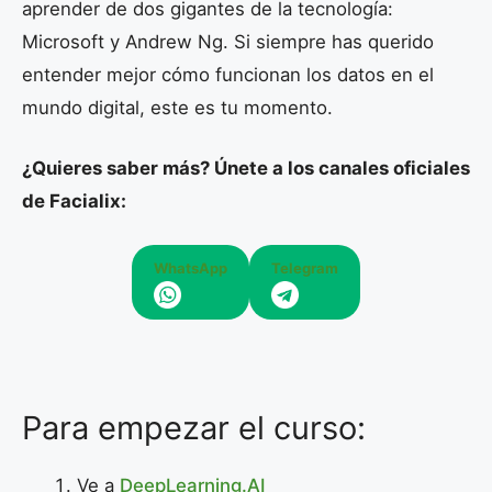
aprender de dos gigantes de la tecnología:
Microsoft y Andrew Ng. Si siempre has querido
entender mejor cómo funcionan los datos en el
mundo digital, este es tu momento.
¿Quieres saber más? Únete a los canales oficiales
de Facialix:
WhatsApp
Telegram
Para empezar el curso:
Ve a
DeepLearning.AI