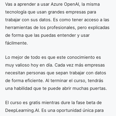
Vas a aprender a usar Azure OpenAI, la misma
tecnología que usan grandes empresas para
trabajar con sus datos. Es como tener acceso a las
herramientas de los profesionales, pero explicadas
de forma que las puedas entender y usar
fácilmente.
Lo mejor de todo es que este conocimiento es
muy valioso hoy en día. Cada vez más empresas
necesitan personas que sepan trabajar con datos
de forma eficiente. Al terminar el curso, tendrás
una habilidad que te puede abrir muchas puertas.
El curso es gratis mientras dure la fase beta de
DeepLearning.AI. Es una oportunidad única para