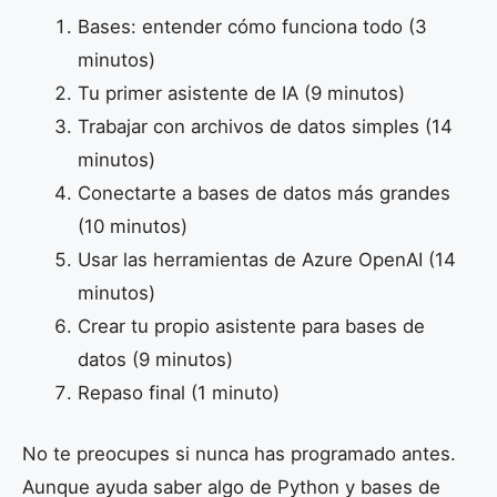
Bases: entender cómo funciona todo (3
minutos)
Tu primer asistente de IA (9 minutos)
Trabajar con archivos de datos simples (14
minutos)
Conectarte a bases de datos más grandes
(10 minutos)
Usar las herramientas de Azure OpenAI (14
minutos)
Crear tu propio asistente para bases de
datos (9 minutos)
Repaso final (1 minuto)
No te preocupes si nunca has programado antes.
Aunque ayuda saber algo de Python y bases de