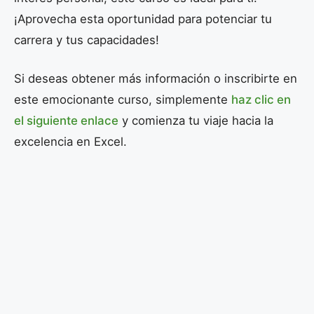
¡Aprovecha esta oportunidad para potenciar tu
carrera y tus capacidades!
Si deseas obtener más información o inscribirte en
este emocionante curso, simplemente
haz clic en
el siguiente enlace
y comienza tu viaje hacia la
excelencia en Excel.