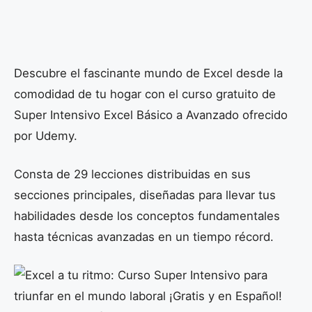
Descubre el fascinante mundo de Excel desde la
comodidad de tu hogar con el curso gratuito de
Super Intensivo Excel Básico a Avanzado ofrecido
por Udemy.
Consta de 29 lecciones distribuidas en sus
secciones principales, diseñadas para llevar tus
habilidades desde los conceptos fundamentales
hasta técnicas avanzadas en un tiempo récord.