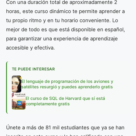
Con una duración total de aproximadamente 2
horas, este curso dinámico te permite aprender a
tu propio ritmo y en tu horario conveniente. Lo
mejor de todo es que está disponible en español,
para garantizar una experiencia de aprendizaje
accesible y efectiva.
TE PUEDE INTERESAR
El lenguaje de programación de los aviones y
satélites resurgió y puedes aprenderlo gratis
El curso de SQL de Harvard que sí está
completamente gratis
Únete a más de 81 mil estudiantes que ya se han