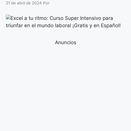
21 de abril de 2024
Por
Anuncios