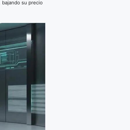
, bajando su precio