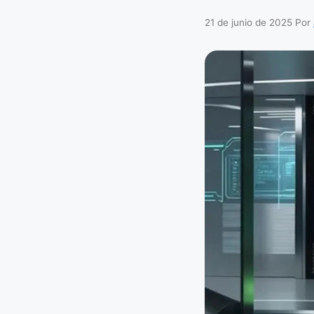
21 de junio de 2025
Por