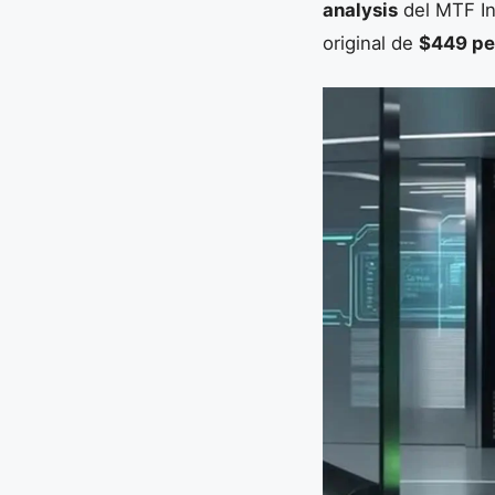
analysis
del MTF In
original de
$449 pe