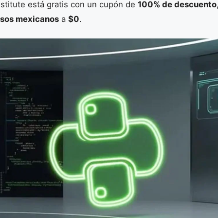
stitute está gratis con un cupón de
100% de descuento
sos mexicanos
a
$0
.