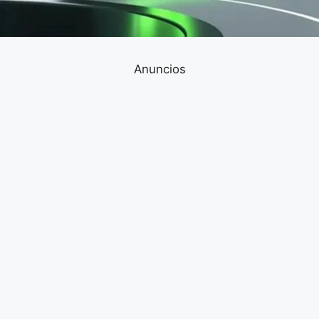
Anuncios