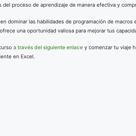
s del proceso de aprendizaje de manera efectiva y compr
 en dominar las habilidades de programación de macros 
 ofrece una oportunidad valiosa para mejorar tus capacid
 curso
a través del siguiente enlace
y comenzar tu viaje h
iente en Excel.