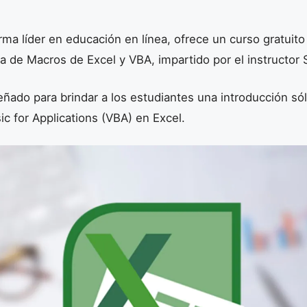
ma líder en educación en línea, ofrece un curso gratuito
 de Macros de Excel y VBA, impartido por el instructor 
eñado para brindar a los estudiantes una introducción sól
ic for Applications (VBA) en Excel.