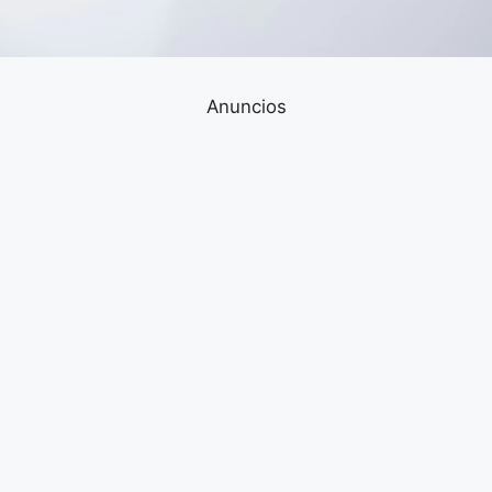
Anuncios