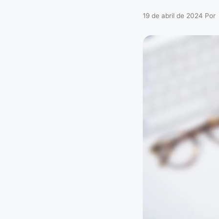
19 de abril de 2024
Por