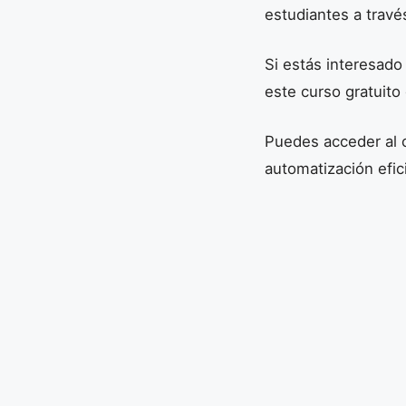
estudiantes a travé
Si estás interesado
este curso gratuito
Puedes acceder al
automatización efic