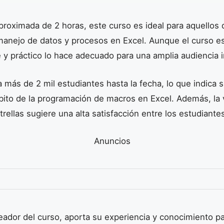
proximada de 2 horas, este curso es ideal para aquellos
 manejo de datos y procesos en Excel. Aunque el curso es
 y práctico lo hace adecuado para una amplia audiencia i
a más de 2 mil estudiantes hasta la fecha, lo que indica 
bito de la programación de macros en Excel. Además, la 
rellas sugiere una alta satisfacción entre los estudiantes
Anuncios
reador del curso, aporta su experiencia y conocimiento pa