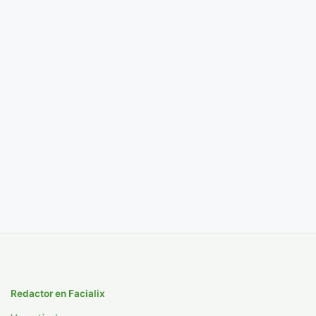
Redactor en Facialix