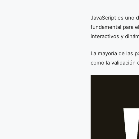
JavaScript es uno d
fundamental para el
interactivos y diná
La mayoría de las 
como la validación 