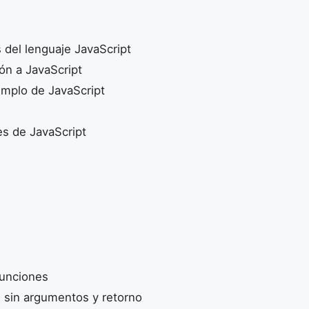
del lenguaje JavaScript
ón a JavaScript
emplo de JavaScript
s de JavaScript
unciones
 sin argumentos y retorno