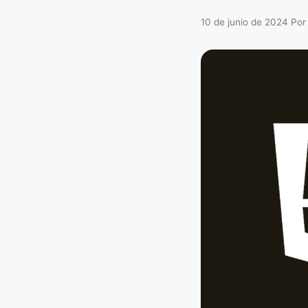
10 de junio de 2024
Por