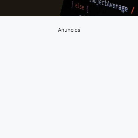
Anuncios