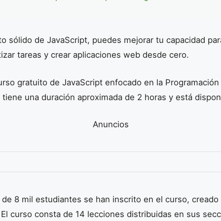
 sólido de JavaScript, puedes mejorar tu capacidad par
zar tareas y crear aplicaciones web desde cero.
rso gratuito de JavaScript enfocado en la Programación
 tiene una duración aproximada de 2 horas y está disponi
Anuncios
 de 8 mil estudiantes se han inscrito en el curso, creado
El curso consta de 14 lecciones distribuidas en sus secc