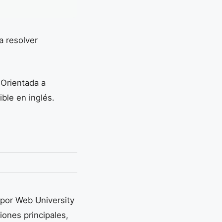
a resolver
 Orientada a
ble en inglés.
 por Web University
iones principales,