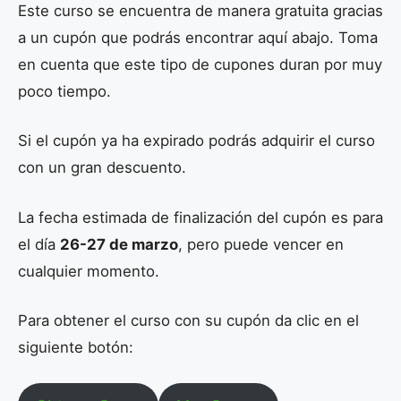
Este curso se encuentra de manera gratuita gracias
a un cupón que podrás encontrar aquí abajo. Toma
en cuenta que este tipo de cupones duran por muy
poco tiempo.
Si el cupón ya ha expirado podrás adquirir el curso
con un gran descuento.
La fecha estimada de finalización del cupón es para
el día
26-27 de marzo
, pero puede vencer en
cualquier momento.
Para obtener el curso con su cupón da clic en el
siguiente botón: