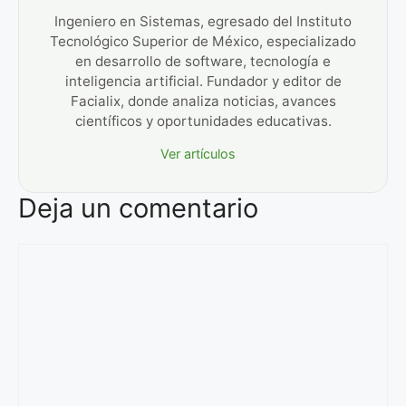
Ingeniero en Sistemas, egresado del Instituto
Tecnológico Superior de México, especializado
en desarrollo de software, tecnología e
inteligencia artificial. Fundador y editor de
Facialix, donde analiza noticias, avances
científicos y oportunidades educativas.
Ver artículos
Deja un comentario
Comentario