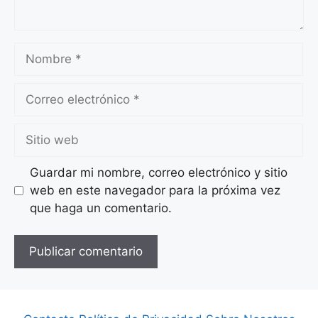
Nombre
Correo
electrónico
Sitio
web
Guardar mi nombre, correo electrónico y sitio
web en este navegador para la próxima vez
que haga un comentario.