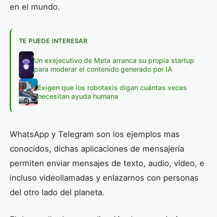
en el mundo.
TE PUEDE INTERESAR
Un exejecutivo de Meta arranca su propia startup
para moderar el contenido generado por IA
Exigen que los robotaxis digan cuántas veces
necesitan ayuda humana
WhatsApp y Telegram son los ejemplos mas
conocidos, dichas aplicaciones de mensajería
permiten enviar mensajes de texto, audio, video, e
incluso videollamadas y enlazarnos con personas
del otro lado del planeta.