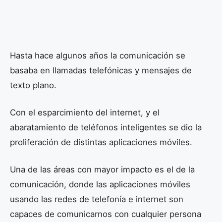
Hasta hace algunos años la comunicación se
basaba en llamadas telefónicas y mensajes de
texto plano.
Con el esparcimiento del internet, y el
abaratamiento de teléfonos inteligentes se dio la
proliferación de distintas aplicaciones móviles.
Una de las áreas con mayor impacto es el de la
comunicación, donde las aplicaciones móviles
usando las redes de telefonía e internet son
capaces de comunicarnos con cualquier persona