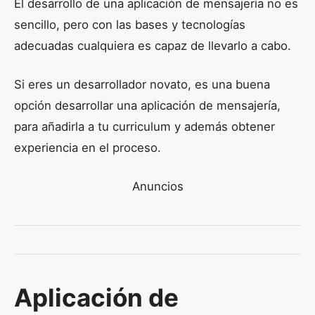
El desarrollo de una aplicación de mensajería no es
sencillo, pero con las bases y tecnologías
adecuadas cualquiera es capaz de llevarlo a cabo.
Si eres un desarrollador novato, es una buena
opción desarrollar una aplicación de mensajería,
para añadirla a tu curriculum y además obtener
experiencia en el proceso.
Anuncios
Aplicación de