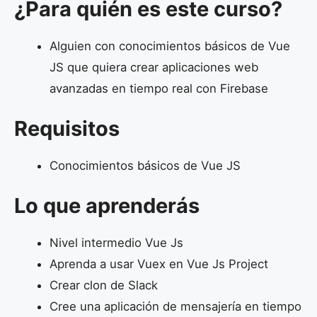
¿Para quién es este curso?
Alguien con conocimientos básicos de Vue
JS que quiera crear aplicaciones web
avanzadas en tiempo real con Firebase
Requisitos
Conocimientos básicos de Vue JS
Lo que aprenderás
Nivel intermedio Vue Js
Aprenda a usar Vuex en Vue Js Project
Crear clon de Slack
Cree una aplicación de mensajería en tiempo