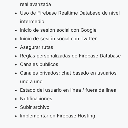
real avanzada
Uso de Firebase Realtime Database de nivel
intermedio
Inicio de sesión social con Google
Inicio de sesión social con Twitter
Asegurar rutas
Reglas personalizadas de Firebase Database
Canales públicos
Canales privados: chat basado en usuarios
uno a uno
Estado del usuario en línea / fuera de línea
Notificaciones
Subir archivo
Implementar en Firebase Hosting