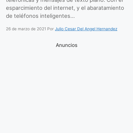
esparcimiento del internet, y el abaratamiento
de teléfonos inteligentes…
26 de marzo de 2021
Por
Julio Cesar Del Angel Hernandez
Anuncios