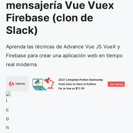
mensajería Vue Vuex
Firebase (clon de
Slack)
Aprenda las técnicas de Advance Vue JS VueX y
Firebase para crear una aplicación web en tiempo
real moderna