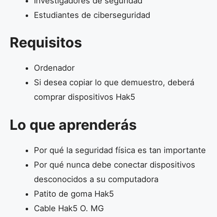
Investigadores de seguridad
Estudiantes de ciberseguridad
Requisitos
Ordenador
Si desea copiar lo que demuestro, deberá
comprar dispositivos Hak5
Lo que aprenderás
Por qué la seguridad física es tan importante
Por qué nunca debe conectar dispositivos
desconocidos a su computadora
Patito de goma Hak5
Cable Hak5 O. MG