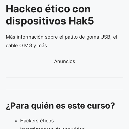
Hackeo ético con
dispositivos Hak5
Más información sobre el patito de goma USB, el
cable O.MG y más
Anuncios
¿Para quién es este curso?
Hackers éticos