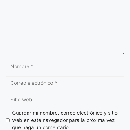
Nombre
Correo
electrónico
Sitio
web
Guardar mi nombre, correo electrónico y sitio
web en este navegador para la próxima vez
que haga un comentario.