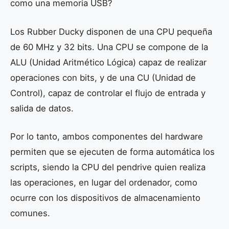
como una memoria USB?
Los Rubber Ducky disponen de una CPU pequeña
de 60 MHz y 32 bits. Una CPU se compone de la
ALU (Unidad Aritmético Lógica) capaz de realizar
operaciones con bits, y de una CU (Unidad de
Control), capaz de controlar el flujo de entrada y
salida de datos.
Por lo tanto, ambos componentes del hardware
permiten que se ejecuten de forma automática los
scripts, siendo la CPU del pendrive quien realiza
las operaciones, en lugar del ordenador, como
ocurre con los dispositivos de almacenamiento
comunes.