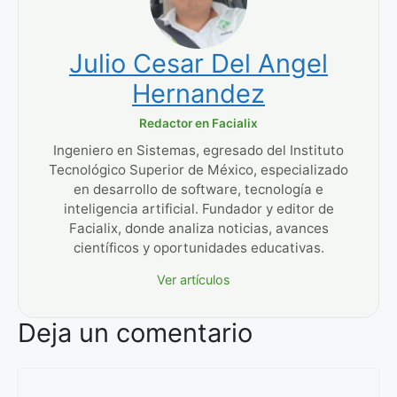
Julio Cesar Del Angel
Hernandez
Redactor en Facialix
Ingeniero en Sistemas, egresado del Instituto
Tecnológico Superior de México, especializado
en desarrollo de software, tecnología e
inteligencia artificial. Fundador y editor de
Facialix, donde analiza noticias, avances
científicos y oportunidades educativas.
Ver artículos
Deja un comentario
Comentario