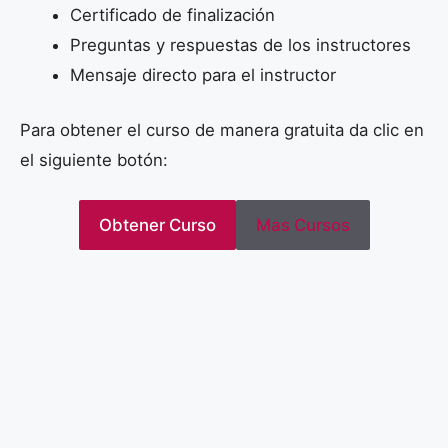
Certificado de finalización
Preguntas y respuestas de los instructores
Mensaje directo para el instructor
Para obtener el curso de manera gratuita da clic en
el siguiente botón:
Obtener Curso
Mas Cursos