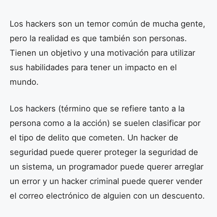
Los hackers son un temor común de mucha gente,
pero la realidad es que también son personas.
Tienen un objetivo y una motivación para utilizar
sus habilidades para tener un impacto en el
mundo.
Los hackers (término que se refiere tanto a la
persona como a la acción) se suelen clasificar por
el tipo de delito que cometen. Un hacker de
seguridad puede querer proteger la seguridad de
un sistema, un programador puede querer arreglar
un error y un hacker criminal puede querer vender
el correo electrónico de alguien con un descuento.