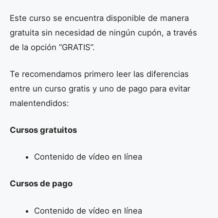
Este curso se encuentra disponible de manera
gratuita sin necesidad de ningún cupón, a través
de la opción “GRATIS”.
Te recomendamos primero leer las diferencias
entre un curso gratis y uno de pago para evitar
malentendidos:
Cursos gratuitos
Contenido de vídeo en línea
Cursos de pago
Contenido de vídeo en línea