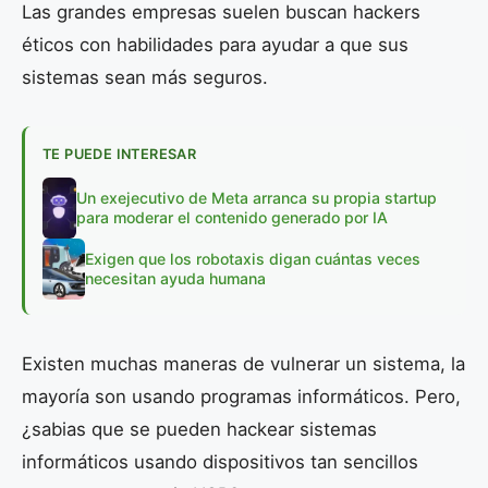
Las grandes empresas suelen buscan hackers
éticos con habilidades para ayudar a que sus
sistemas sean más seguros.
TE PUEDE INTERESAR
Un exejecutivo de Meta arranca su propia startup
para moderar el contenido generado por IA
Exigen que los robotaxis digan cuántas veces
necesitan ayuda humana
Existen muchas maneras de vulnerar un sistema, la
mayoría son usando programas informáticos. Pero,
¿sabias que se pueden hackear sistemas
informáticos usando dispositivos tan sencillos