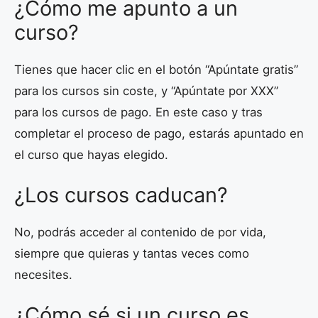
¿Cómo me apunto a un
curso?
Tienes que hacer clic en el botón “Apúntate gratis”
para los cursos sin coste, y “Apúntate por XXX”
para los cursos de pago. En este caso y tras
completar el proceso de pago, estarás apuntado en
el curso que hayas elegido.
¿Los cursos caducan?
No, podrás acceder al contenido de por vida,
siempre que quieras y tantas veces como
necesites.
¿Cómo sé si un curso es