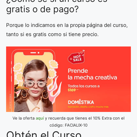
gratis o de pago?
Porque lo indicamos en la propia página del curso,
tanto si es gratis como si tiene precio.
Ve la oferta
aquí
y recuerda que tienes el 10% Extra con el
código: FACIALIX-10
Obtén el Curso