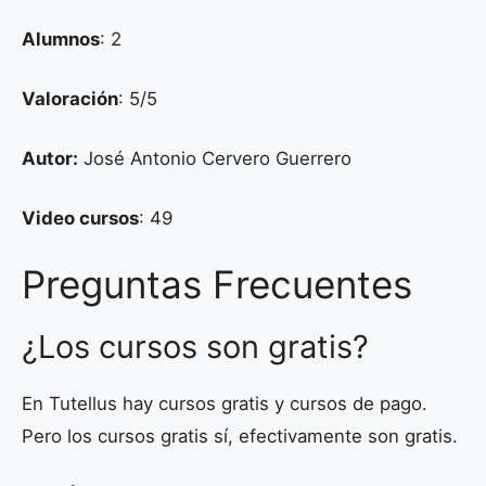
Alumnos
: 2
Valoración
: 5/5
Autor:
José Antonio Cervero Guerrero
Video cursos
: 49
Preguntas Frecuentes
¿Los cursos son gratis?
En Tutellus hay cursos gratis y cursos de pago.
Pero los cursos gratis sí, efectivamente son gratis.