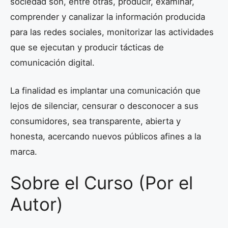
sociedad son, entre otras, producir, examinar,
comprender y canalizar la información producida
para las redes sociales, monitorizar las actividades
que se ejecutan y producir tácticas de
comunicación digital.
La finalidad es implantar una comunicación que
lejos de silenciar, censurar o desconocer a sus
consumidores, sea transparente, abierta y
honesta, acercando nuevos públicos afines a la
marca.
Sobre el Curso (Por el
Autor)