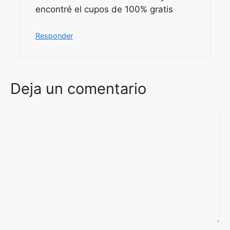
encontré el cupos de 100% gratis
Responder
Deja un comentario
Comentario