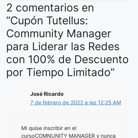
2 comentarios en
“Cupón Tutellus:
Community Manager
para Liderar las Redes
con 100% de Descuento
por Tiempo Limitado”
José Ricardo
7 de febrero de 2022 a las 12:25 AM
Mi quise inscribir en el
cursoCOMNUNITY MANAGER y nunca