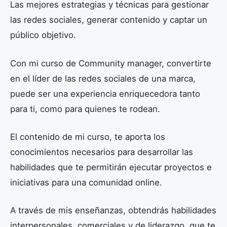
Las mejores estrategias y técnicas para gestionar
las redes sociales, generar contenido y captar un
público objetivo.
Con mi curso de Community manager, convertirte
en el líder de las redes sociales de una marca,
puede ser una experiencia enriquecedora tanto
para ti, como para quienes te rodean.
El contenido de mi curso, te aporta los
conocimientos necesarios para desarrollar las
habilidades que te permitirán ejecutar proyectos e
iniciativas para una comunidad online.
A través de mis enseñanzas, obtendrás habilidades
interpersonales, comerciales y de liderazgo, que te