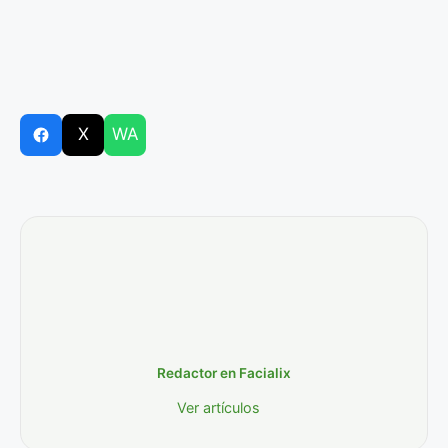
X
WA
Redactor en Facialix
Ver artículos