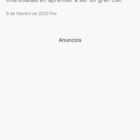
6 de febrero de 2022
Por
Anuncios