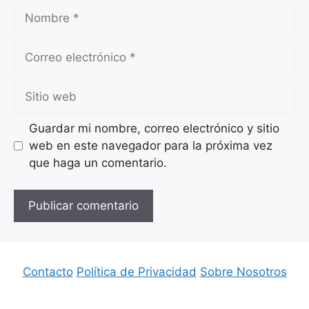
Nombre
Correo
electrónico
Sitio
web
Guardar mi nombre, correo electrónico y sitio
web en este navegador para la próxima vez
que haga un comentario.
Contacto
Política de Privacidad
Sobre Nosotros