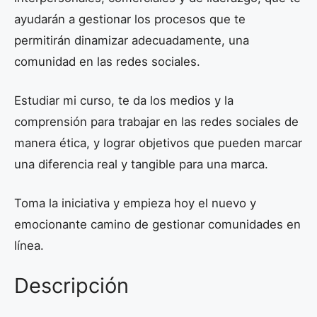
ayudarán a gestionar los procesos que te
permitirán dinamizar adecuadamente, una
comunidad en las redes sociales.
Estudiar mi curso, te da los medios y la
comprensión para trabajar en las redes sociales de
manera ética, y lograr objetivos que pueden marcar
una diferencia real y tangible para una marca.
Toma la iniciativa y empieza hoy el nuevo y
emocionante camino de gestionar comunidades en
línea.
Descripción