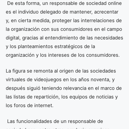
De esta forma, un responsable de sociedad online
es el individuo delegado de mantener, acrecentar
y, en cierta medida, proteger las interrelaciones de
la organización con sus consumidores en el campo
digital, gracias al entendimiento de las necesidades
y los planteamientos estratégicos de la
organización y los intereses de los consumidores.
La figura se remonta al origen de las sociedades
virtuales de videojuegos en los años noventa, y
después siguió teniendo relevancia en el marco de
las listas de repartición, los equipos de noticias y
los foros de internet.
Las funcionalidades de un responsable de