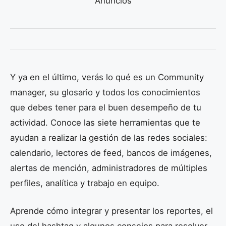
Anuncios
Y ya en el último, verás lo qué es un Community
manager, su glosario y todos los conocimientos
que debes tener para el buen desempeño de tu
actividad. Conoce las siete herramientas que te
ayudan a realizar la gestión de las redes sociales:
calendario, lectores de feed, bancos de imágenes,
alertas de mención, administradores de múltiples
perfiles, analítica y trabajo en equipo.
Aprende cómo integrar y presentar los reportes, el