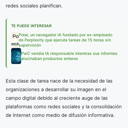
redes sociales planifican.
TE PUEDE INTERESAR
Polar, un navegador IA fundado por ex-empleado
de Perplexity que ejecuta tareas de 15 horas sin
supervisión
PwC vendía IA responsable mientras sus informes
alucinaban productos enteros
Esta clase de tarea nace de la necesidad de las
organizaciones a desarrollar su imagen en el
campo digital debido al creciente auge de las
plataformas como redes sociales y la consolidación
de Internet como medio de difusión informativa.