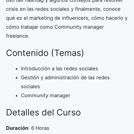
uso del hashtag y algunos consejos para resolver
crisis en las redes sociales y finalmente, conoce
qué es el marketing de influencers, cómo hacerlo y
cómo trabajar como Community manager
freelance.
Contenido (Temas)
Introducción a las redes sociales
Gestión y administración de las redes
sociales
Community manager
Detalles del Curso
Duración
: 6 Horas