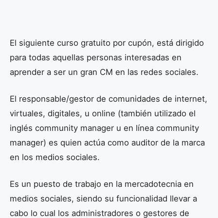
El siguiente curso gratuito por cupón, está dirigido
para todas aquellas personas interesadas en
aprender a ser un gran CM en las redes sociales.
El responsable/gestor de comunidades​ de internet,
virtuales, digitales, u online (también utilizado el
inglés community manager u en línea community
manager) es quien actúa como auditor de la marca
en los medios sociales.
Es un puesto de trabajo en la mercadotecnia en
medios sociales, siendo su funcionalidad llevar a
cabo lo cual los administradores o gestores de