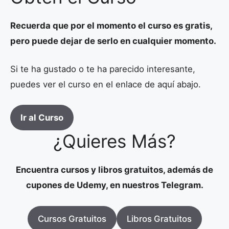
Recuerda que por el momento el curso es gratis,
pero puede dejar de serlo en cualquier momento.
Si te ha gustado o te ha parecido interesante,
puedes ver el curso en el enlace de aquí abajo.
Ir al Curso
¿Quieres Más?
Encuentra cursos y libros gratuitos, además de
cupones de Udemy, en nuestros Telegram.
Cursos Gratuitos
Libros Gratuitos