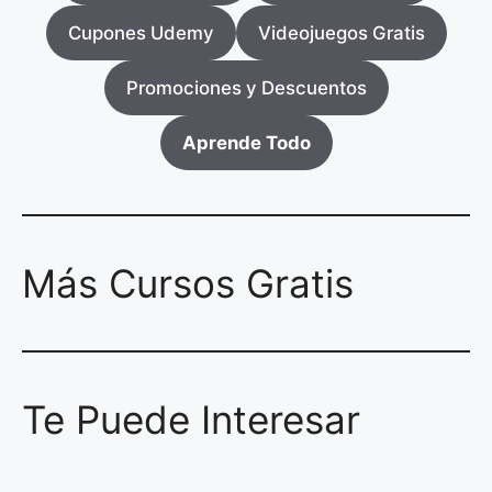
Cupones Udemy
Videojuegos Gratis
Promociones y Descuentos
Aprende Todo
Más Cursos Gratis
Te Puede Interesar