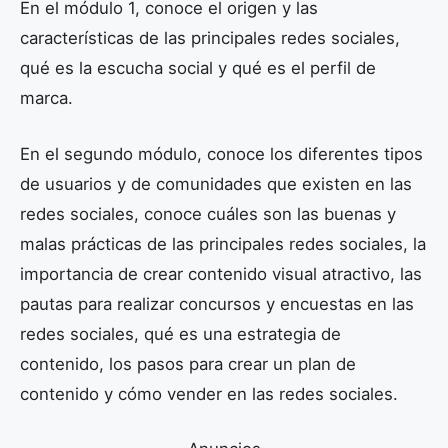
En el módulo 1, conoce el origen y las
características de las principales redes sociales,
qué es la escucha social y qué es el perfil de
marca.
En el segundo módulo, conoce los diferentes tipos
de usuarios y de comunidades que existen en las
redes sociales, conoce cuáles son las buenas y
malas prácticas de las principales redes sociales, la
importancia de crear contenido visual atractivo, las
pautas para realizar concursos y encuestas en las
redes sociales, qué es una estrategia de
contenido, los pasos para crear un plan de
contenido y cómo vender en las redes sociales.