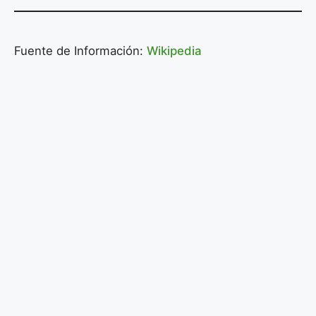
Fuente de Información:
Wikipedia