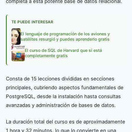
completa a esta potente base de datos relacional.
TE PUEDE INTERESAR
El lenguaje de programación de los aviones y
satélites resurgió y puedes aprenderlo gratis
El curso de SQL de Harvard que sí está
completamente gratis
Consta de 15 lecciones divididas en secciones
principales, cubriendo aspectos fundamentales de
PostgreSQL, desde la instalación hasta consultas
avanzadas y administración de bases de datos.
La duración total del curso es de aproximadamente
1 hora y 32 minutos, lo que lo convierte en una