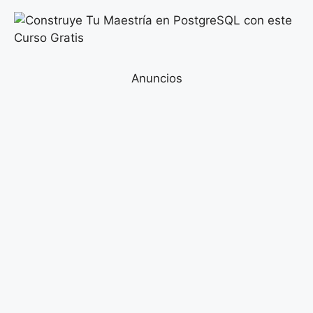
Anuncios