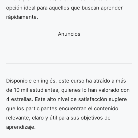
opción ideal para aquellos que buscan aprender
rápidamente.
Anuncios
Disponible en inglés, este curso ha atraído a más
de 10 mil estudiantes, quienes lo han valorado con
4 estrellas. Este alto nivel de satisfacción sugiere
que los participantes encuentran el contenido
relevante, claro y útil para sus objetivos de
aprendizaje.