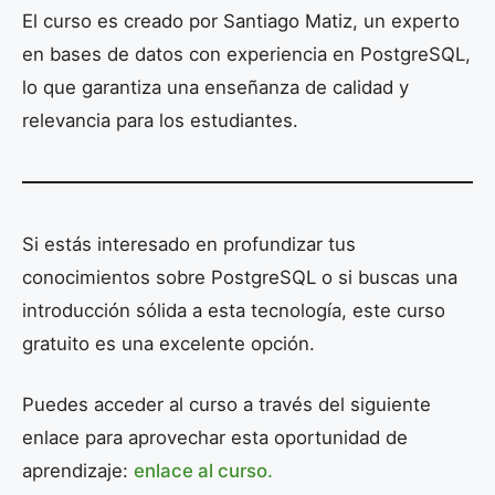
El curso es creado por Santiago Matiz, un experto
en bases de datos con experiencia en PostgreSQL,
lo que garantiza una enseñanza de calidad y
relevancia para los estudiantes.
Si estás interesado en profundizar tus
conocimientos sobre PostgreSQL o si buscas una
introducción sólida a esta tecnología, este curso
gratuito es una excelente opción.
Puedes acceder al curso a través del siguiente
enlace para aprovechar esta oportunidad de
aprendizaje:
enlace al curso.