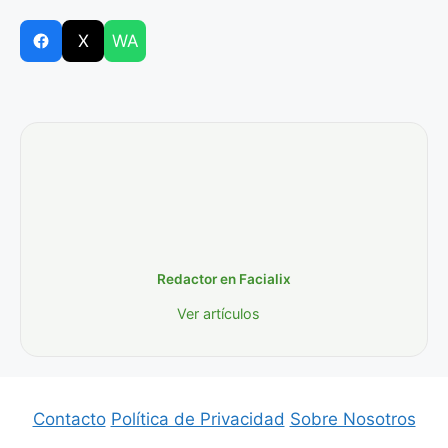
X
WA
Redactor en Facialix
Ver artículos
Contacto
Política de Privacidad
Sobre Nosotros