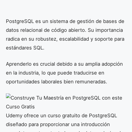
PostgreSQL es un sistema de gestión de bases de
datos relacional de código abierto. Su importancia
radica en su robustez, escalabilidad y soporte para
estándares SQL.
Aprenderlo es crucial debido a su amplia adopción
en la industria, lo que puede traducirse en
oportunidades laborales bien remuneradas.
Udemy ofrece un curso gratuito de PostgreSQL
diseñado para proporcionar una introducción