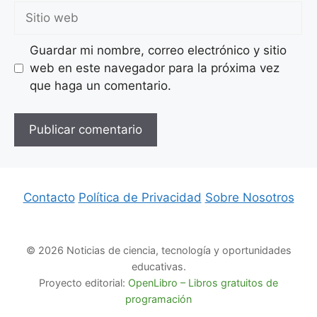
Sitio
web
Guardar mi nombre, correo electrónico y sitio
web en este navegador para la próxima vez
que haga un comentario.
Contacto
Política de Privacidad
Sobre Nosotros
© 2026 Noticias de ciencia, tecnología y oportunidades
educativas.
Proyecto editorial:
OpenLibro – Libros gratuitos de
programación