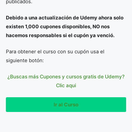
publicados.
Debido a una actualización de Udemy ahora solo
existen 1,000 cupones disponibles, NO nos
hacemos responsables si el cupón ya venció.
Para obtener el curso con su cupón usa el
siguiente botón:
¿Buscas más Cupones y cursos gratis de Udemy?
Clic aqui
Ir al Curso