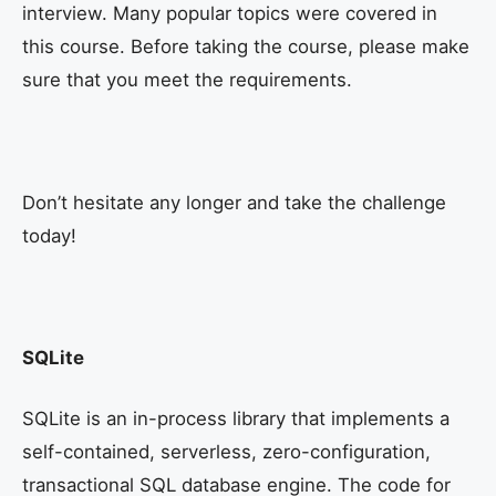
interview. Many popular topics were covered in
this course. Before taking the course, please make
sure that you meet the requirements.
Don’t hesitate any longer and take the challenge
today!
SQLite
SQLite is an in-process library that implements a
self-contained, serverless, zero-configuration,
transactional SQL database engine. The code for