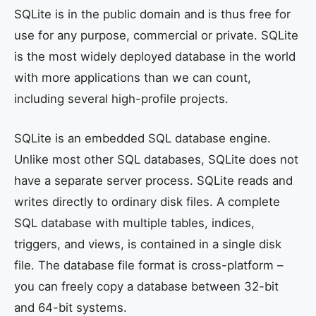
SQLite is in the public domain and is thus free for
use for any purpose, commercial or private. SQLite
is the most widely deployed database in the world
with more applications than we can count,
including several high-profile projects.
SQLite is an embedded SQL database engine.
Unlike most other SQL databases, SQLite does not
have a separate server process. SQLite reads and
writes directly to ordinary disk files. A complete
SQL database with multiple tables, indices,
triggers, and views, is contained in a single disk
file. The database file format is cross-platform –
you can freely copy a database between 32-bit
and 64-bit systems.