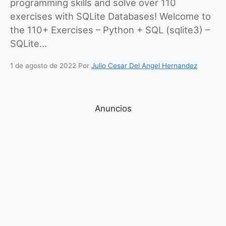
programming skills and solve over 110
exercises with SQLite Databases! Welcome to
the 110+ Exercises – Python + SQL (sqlite3) –
SQLite…
1 de agosto de 2022
Por
Julio Cesar Del Angel Hernandez
Anuncios