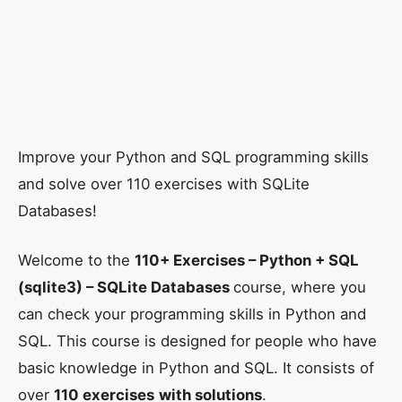
Improve your Python and SQL programming skills
and solve over 110 exercises with SQLite
Databases!
Welcome to the
110+ Exercises – Python + SQL
(sqlite3) – SQLite Databases
course, where you
can check your programming skills in Python and
SQL. This course is designed for people who have
basic knowledge in Python and SQL. It consists of
over
110 exercises
with solutions
.