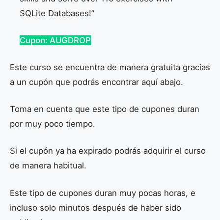
SQLite Databases!”
Cupon: AUGDROP
Este curso se encuentra de manera gratuita gracias
a un cupón que podrás encontrar aquí abajo.
Toma en cuenta que este tipo de cupones duran
por muy poco tiempo.
Si el cupón ya ha expirado podrás adquirir el curso
de manera habitual.
Este tipo de cupones duran muy pocas horas, e
incluso solo minutos después de haber sido