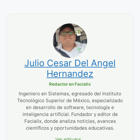
Julio Cesar Del Angel
Hernandez
Redactor en Facialix
Ingeniero en Sistemas, egresado del Instituto
Tecnológico Superior de México, especializado
en desarrollo de software, tecnología e
inteligencia artificial. Fundador y editor de
Facialix, donde analiza noticias, avances
científicos y oportunidades educativas.
Ver artículos