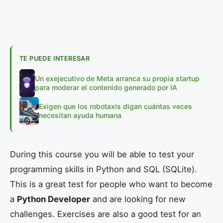
TE PUEDE INTERESAR
Un exejecutivo de Meta arranca su propia startup
para moderar el contenido generado por IA
Exigen que los robotaxis digan cuántas veces
necesitan ayuda humana
During this course you will be able to test your
programming skills in Python and SQL (SQLite).
This is a great test for people who want to become
a
Python Developer
and are looking for new
challenges. Exercises are also a good test for an