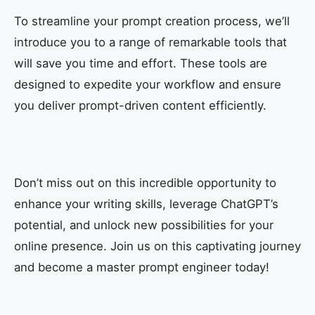
To streamline your prompt creation process, we’ll
introduce you to a range of remarkable tools that
will save you time and effort. These tools are
designed to expedite your workflow and ensure
you deliver prompt-driven content efficiently.
Don’t miss out on this incredible opportunity to
enhance your writing skills, leverage ChatGPT’s
potential, and unlock new possibilities for your
online presence. Join us on this captivating journey
and become a master prompt engineer today!