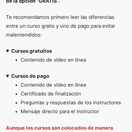
de la opción “GRATIS”.
Te recomendamos primero leer las diferencias
entre un curso gratis y uno de pago para evitar
malentendidos:
Cursos gratuitos
Contenido de vídeo en línea
Cursos de pago
Contenido de vídeo en línea
Certificado de finalización
Preguntas y respuestas de los instructores
Mensaje directo para el instructor
Aunque los cursos son colocados de manera