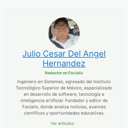
Julio Cesar Del Angel
Hernandez
Redactor en Facialix
Ingeniero en Sistemas, egresado del Instituto
Tecnológico Superior de México, especializado
en desarrollo de software, tecnología e
inteligencia artificial. Fundador y editor de
Facialix, donde analiza noticias, avances
científicos y oportunidades educativas.
Ver artículos