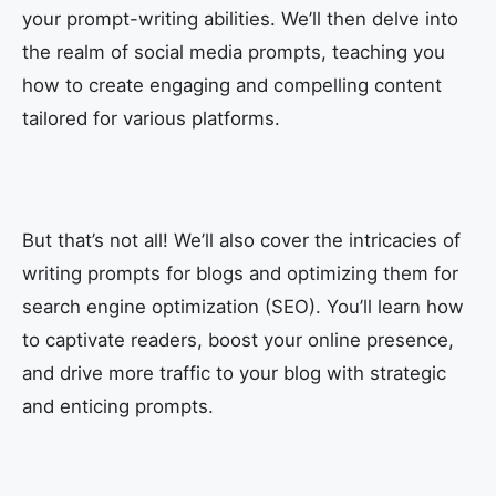
your prompt-writing abilities. We’ll then delve into
the realm of social media prompts, teaching you
how to create engaging and compelling content
tailored for various platforms.
But that’s not all! We’ll also cover the intricacies of
writing prompts for blogs and optimizing them for
search engine optimization (SEO). You’ll learn how
to captivate readers, boost your online presence,
and drive more traffic to your blog with strategic
and enticing prompts.