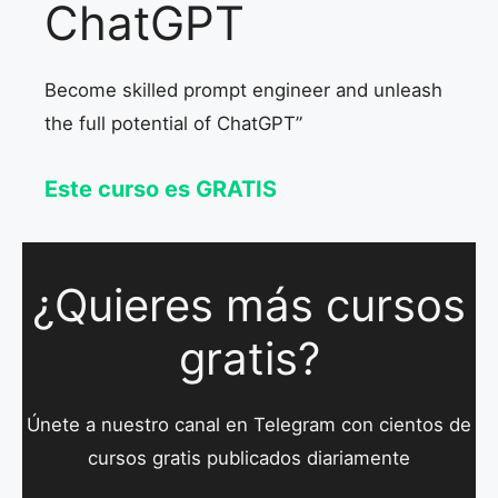
ChatGPT
Become skilled prompt engineer and unleash
the full potential of ChatGPT”
Este curso es GRATIS
¿Quieres más cursos
gratis?
Únete a nuestro canal en Telegram con cientos de
cursos gratis publicados diariamente