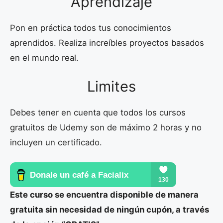
Aprendizaje
Pon en práctica todos tus conocimientos
aprendidos. Realiza increíbles proyectos basados
en el mundo real.
Limites
Debes tener en cuenta que todos los cursos
gratuitos de Udemy son de máximo 2 horas y no
incluyen un certificado.
Este curso se encuentra disponible de manera
gratuita sin necesidad de ningún cupón, a través