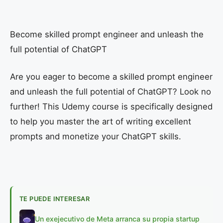
Become skilled prompt engineer and unleash the
full potential of ChatGPT
Are you eager to become a skilled prompt engineer
and unleash the full potential of ChatGPT? Look no
further! This Udemy course is specifically designed
to help you master the art of writing excellent
prompts and monetize your ChatGPT skills.
TE PUEDE INTERESAR
Un exejecutivo de Meta arranca su propia startup