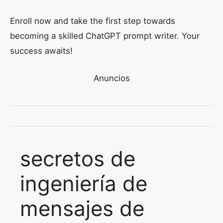
Enroll now and take the first step towards
becoming a skilled ChatGPT prompt writer. Your
success awaits!
Anuncios
secretos de
ingeniería de
mensajes de