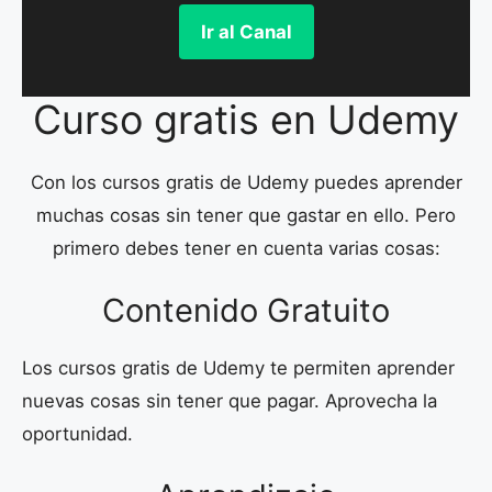
Ir al Canal
Curso gratis en Udemy
Con los cursos gratis de Udemy puedes aprender
muchas cosas sin tener que gastar en ello. Pero
primero debes tener en cuenta varias cosas:
Contenido Gratuito
Los cursos gratis de Udemy te permiten aprender
nuevas cosas sin tener que pagar. Aprovecha la
oportunidad.