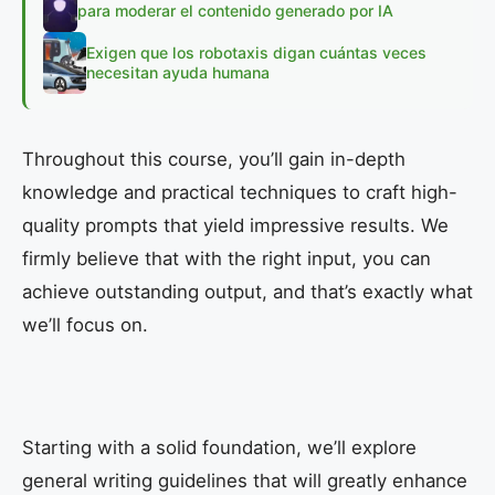
para moderar el contenido generado por IA
Exigen que los robotaxis digan cuántas veces
necesitan ayuda humana
Throughout this course, you’ll gain in-depth
knowledge and practical techniques to craft high-
quality prompts that yield impressive results. We
firmly believe that with the right input, you can
achieve outstanding output, and that’s exactly what
we’ll focus on.
Starting with a solid foundation, we’ll explore
general writing guidelines that will greatly enhance