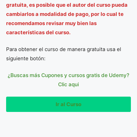
gratuita, es posible que el autor del curso pueda
cambiarlos a modalidad de pago, por lo cual te
recomendamos revisar muy bien las
características del curso.
Para obtener el curso de manera gratuita usa el
siguiente botón:
¿Buscas más Cupones y cursos gratis de Udemy?
Clic aqui
Ir al Curso