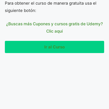
Para obtener el curso de manera gratuita usa el
siguiente botón:
¿Buscas más Cupones y cursos gratis de Udemy?
Clic aqui
Ir al Curso