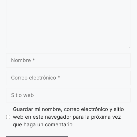
Nombre
Correo
electrónico
Sitio
web
Guardar mi nombre, correo electrónico y sitio
web en este navegador para la próxima vez
que haga un comentario.