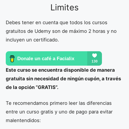
Limites
Debes tener en cuenta que todos los cursos
gratuitos de Udemy son de máximo 2 horas y no
incluyen un certificado.
Este curso se encuentra disponible de manera
gratuita sin necesidad de ningún cupón, a través
de la opción “GRATIS”.
Te recomendamos primero leer las diferencias
entre un curso gratis y uno de pago para evitar
malentendidos: