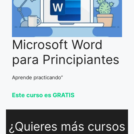
Microsoft Word
para Principiantes
Aprende practicando”
Este curso es GRATIS
¿Quieres más cursos