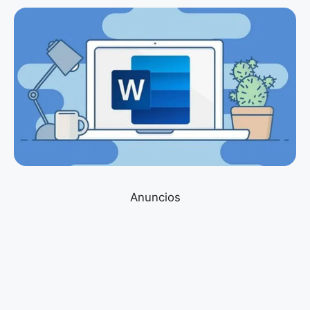
Anuncios