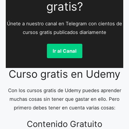
gratis?
Únete a nuestro canal en Telegram con cientos de
cursos gratis publicados diariamente
Ir al Canal
Curso gratis en Udemy
Con los cursos gratis de Udemy puedes aprender
muchas cosas sin tener que gastar en ello. Pero
primero debes tener en cuenta varias cosas:
Contenido Gratuito