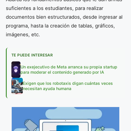
suficientes a los estudiantes, para realizar
documentos bien estructurados, desde ingresar al
programa, hasta la creación de tablas, gráficos,
imágenes, etc.
TE PUEDE INTERESAR
Un exejecutivo de Meta arranca su propia startup
para moderar el contenido generado por IA
Exigen que los robotaxis digan cuántas veces
necesitan ayuda humana