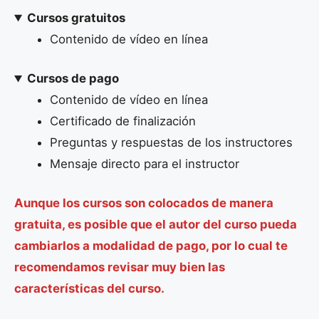
Cursos gratuitos
Contenido de vídeo en línea
Cursos de pago
Contenido de vídeo en línea
Certificado de finalización
Preguntas y respuestas de los instructores
Mensaje directo para el instructor
Aunque los cursos son colocados de manera
gratuita, es posible que el autor del curso pueda
cambiarlos a modalidad de pago, por lo cual te
recomendamos revisar muy bien las
características del curso.