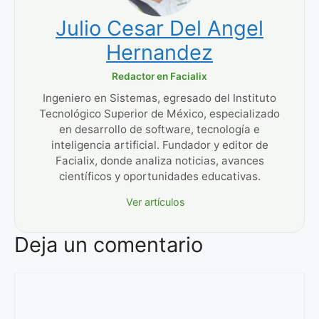
Julio Cesar Del Angel
Hernandez
Redactor en Facialix
Ingeniero en Sistemas, egresado del Instituto
Tecnológico Superior de México, especializado
en desarrollo de software, tecnología e
inteligencia artificial. Fundador y editor de
Facialix, donde analiza noticias, avances
científicos y oportunidades educativas.
Ver artículos
Deja un comentario
Comentario