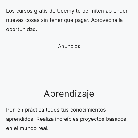
Los cursos gratis de Udemy te permiten aprender
nuevas cosas sin tener que pagar. Aprovecha la
oportunidad.
Anuncios
Aprendizaje
Pon en práctica todos tus conocimientos
aprendidos. Realiza increíbles proyectos basados
en el mundo real.