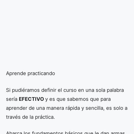
Aprende practicando
Si pudiéramos definir el curso en una sola palabra
sería
EFECTIVO
y es que sabemos que para
aprender de una manera rápida y sencilla, es solo a
través de la práctica.
Abarca los fundamentos básicos que le dan armas