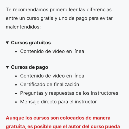
Te recomendamos primero leer las diferencias
entre un curso gratis y uno de pago para evitar
malentendidos:
Cursos gratuitos
Contenido de vídeo en línea
Cursos de pago
Contenido de vídeo en línea
Certificado de finalización
Preguntas y respuestas de los instructores
Mensaje directo para el instructor
Aunque los cursos son colocados de manera
gratuita, es posible que el autor del curso pueda