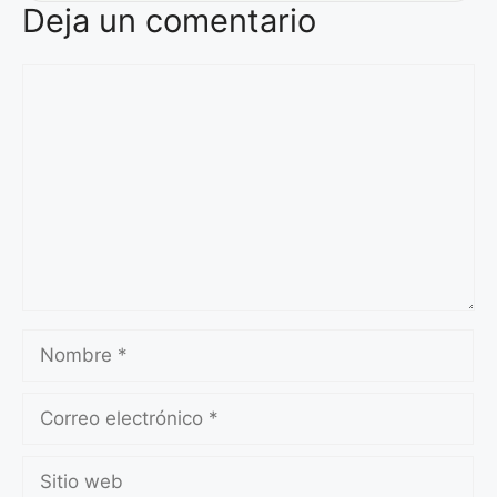
Deja un comentario
Comentario
Nombre
Correo
electrónico
Sitio
web