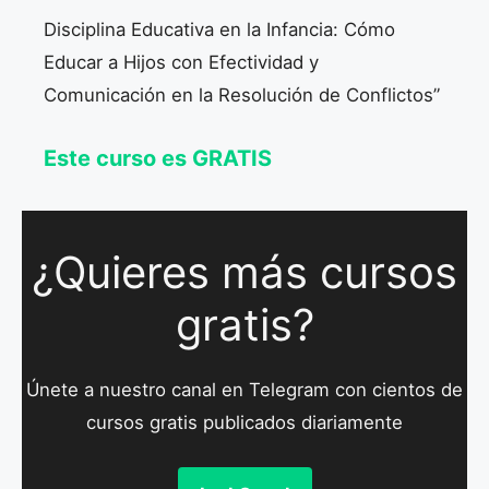
Disciplina Educativa en la Infancia: Cómo
Educar a Hijos con Efectividad y
Comunicación en la Resolución de Conflictos”
Este curso es GRATIS
¿Quieres más cursos
gratis?
Únete a nuestro canal en Telegram con cientos de
cursos gratis publicados diariamente