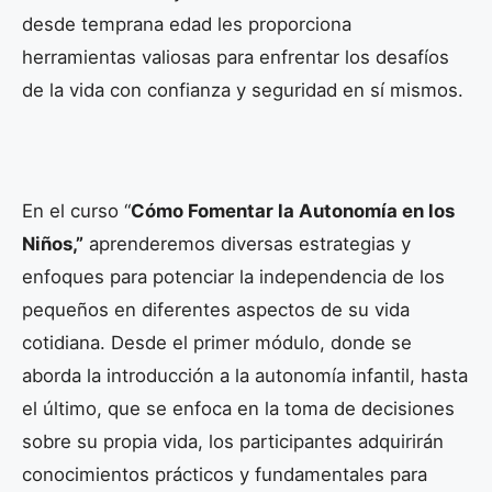
desde temprana edad les proporciona
herramientas valiosas para enfrentar los desafíos
de la vida con confianza y seguridad en sí mismos.
En el curso “
Cómo Fomentar la Autonomía en los
Niños,”
aprenderemos diversas estrategias y
enfoques para potenciar la independencia de los
pequeños en diferentes aspectos de su vida
cotidiana. Desde el primer módulo, donde se
aborda la introducción a la autonomía infantil, hasta
el último, que se enfoca en la toma de decisiones
sobre su propia vida, los participantes adquirirán
conocimientos prácticos y fundamentales para