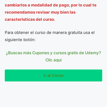
cambiarlos a modalidad de pago, por lo cual te
recomendamos revisar muy bien las
características del curso.
Para obtener el curso de manera gratuita usa el
siguiente botón:
¿Buscas más Cupones y cursos gratis de Udemy?
Clic aqui
Ir al Curso