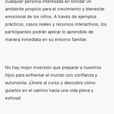
cualquier persona interesada en brindar un
ambiente propicio para el crecimiento y bienestar
emocional de los niños. A través de ejemplos
prácticos, casos reales y recursos interactivos, los
participantes podrán aplicar lo aprendido de
manera inmediata en su entorno familiar.
No hay mejor inversión que preparar a nuestros
hijos para enfrentar el mundo con confianza y
autonomía. ¡Únete al curso y descubre cómo
guiarlos en el camino hacia una vida plena y
exitosa!