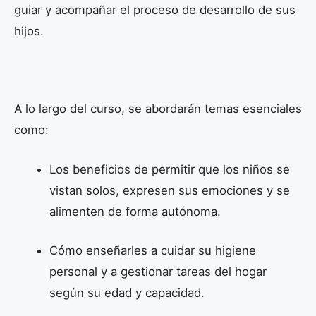
guiar y acompañar el proceso de desarrollo de sus
hijos.
A lo largo del curso, se abordarán temas esenciales
como:
Los beneficios de permitir que los niños se
vistan solos, expresen sus emociones y se
alimenten de forma autónoma.
Cómo enseñarles a cuidar su higiene
personal y a gestionar tareas del hogar
según su edad y capacidad.