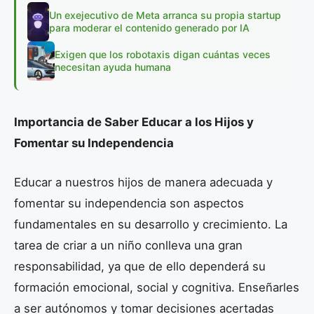
Un exejecutivo de Meta arranca su propia startup
para moderar el contenido generado por IA
Exigen que los robotaxis digan cuántas veces
necesitan ayuda humana
Importancia de Saber Educar a los Hijos y
Fomentar su Independencia
Educar a nuestros hijos de manera adecuada y
fomentar su independencia son aspectos
fundamentales en su desarrollo y crecimiento. La
tarea de criar a un niño conlleva una gran
responsabilidad, ya que de ello dependerá su
formación emocional, social y cognitiva. Enseñarles
a ser autónomos y tomar decisiones acertadas