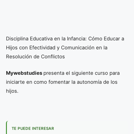
Disciplina Educativa en la Infancia: Cómo Educar a
Hijos con Efectividad y Comunicación en la
Resolución de Conflictos
Mywebstudies
presenta el siguiente curso para
iniciarte en como fomentar la autonomía de los
hijos.
TE PUEDE INTERESAR