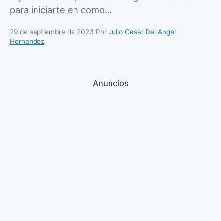
para iniciarte en como…
29 de septiembre de 2023
Por
Julio Cesar Del Angel
Hernandez
Anuncios