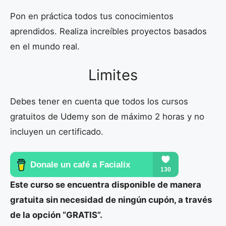
Pon en práctica todos tus conocimientos
aprendidos. Realiza increíbles proyectos basados
en el mundo real.
Limites
Debes tener en cuenta que todos los cursos
gratuitos de Udemy son de máximo 2 horas y no
incluyen un certificado.
Este curso se encuentra disponible de manera
gratuita sin necesidad de ningún cupón, a través
de la opción “GRATIS”.