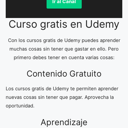
Ir al Canal
Curso gratis en Udemy
Con los cursos gratis de Udemy puedes aprender
muchas cosas sin tener que gastar en ello. Pero
primero debes tener en cuenta varias cosas:
Contenido Gratuito
Los cursos gratis de Udemy te permiten aprender
nuevas cosas sin tener que pagar. Aprovecha la
oportunidad.
Aprendizaje