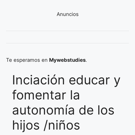
Anuncios
Te esperamos en
Mywebstudies
.
Inciación educar y
fomentar la
autonomía de los
hijos /niños