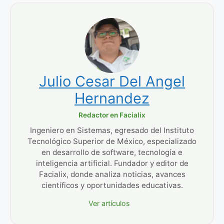
Julio Cesar Del Angel
Hernandez
Redactor en Facialix
Ingeniero en Sistemas, egresado del Instituto
Tecnológico Superior de México, especializado
en desarrollo de software, tecnología e
inteligencia artificial. Fundador y editor de
Facialix, donde analiza noticias, avances
científicos y oportunidades educativas.
Ver artículos