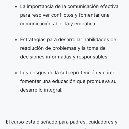
La importancia de la comunicación efectiva
para resolver conflictos y fomentar una
comunicación abierta y empática.
Estrategias para desarrollar habilidades de
resolución de problemas y la toma de
decisiones informadas y responsables.
Los riesgos de la sobreprotección y cómo
fomentar una educación que promueva su
desarrollo integral.
El curso está diseñado para padres, cuidadores y