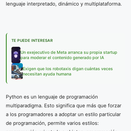
lenguaje interpretado, dinámico y multiplataforma.
TE PUEDE INTERESAR
Un exejecutivo de Meta arranca su propia startup
para moderar el contenido generado por IA
Exigen que los robotaxis digan cuántas veces
necesitan ayuda humana
Python es un lenguaje de programación
multiparadigma. Esto significa que más que forzar
a los programadores a adoptar un estilo particular
de programación, permite varios estilos: