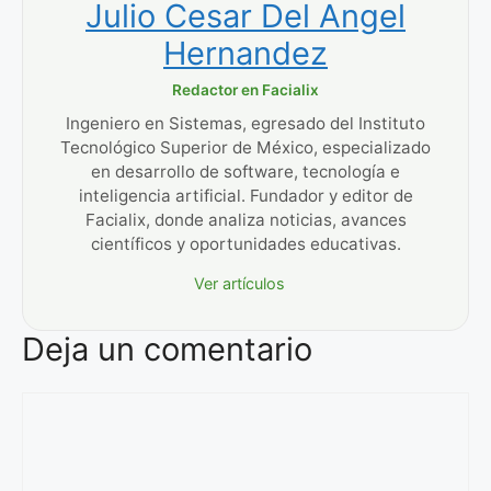
Julio Cesar Del Angel
Hernandez
Redactor en Facialix
Ingeniero en Sistemas, egresado del Instituto
Tecnológico Superior de México, especializado
en desarrollo de software, tecnología e
inteligencia artificial. Fundador y editor de
Facialix, donde analiza noticias, avances
científicos y oportunidades educativas.
Ver artículos
Deja un comentario
Comentario