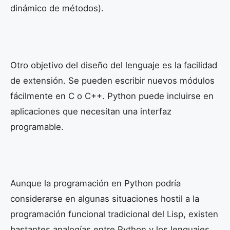
dinámico de métodos).
Otro objetivo del diseño del lenguaje es la facilidad
de extensión. Se pueden escribir nuevos módulos
fácilmente en C o C++. Python puede incluirse en
aplicaciones que necesitan una interfaz
programable.
Aunque la programación en Python podría
considerarse en algunas situaciones hostil a la
programación funcional tradicional del Lisp, existen
bastantes analogías entre Python y los lenguajes