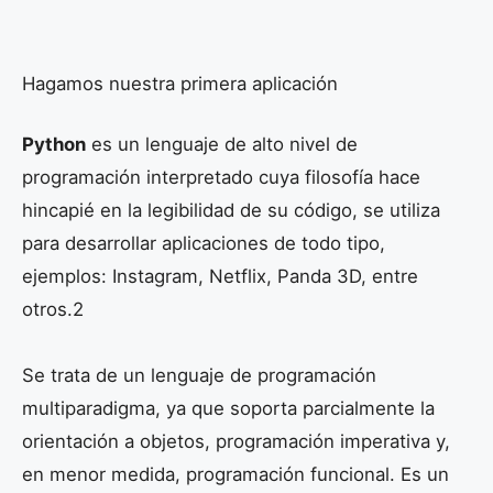
Hagamos nuestra primera aplicación
Python
es un lenguaje de alto nivel de
programación interpretado cuya filosofía hace
hincapié en la legibilidad de su código, se utiliza
para desarrollar aplicaciones de todo tipo,
ejemplos: Instagram, Netflix, Panda 3D, entre
otros.2​
Se trata de un lenguaje de programación
multiparadigma, ya que soporta parcialmente la
orientación a objetos, programación imperativa y,
en menor medida, programación funcional. Es un