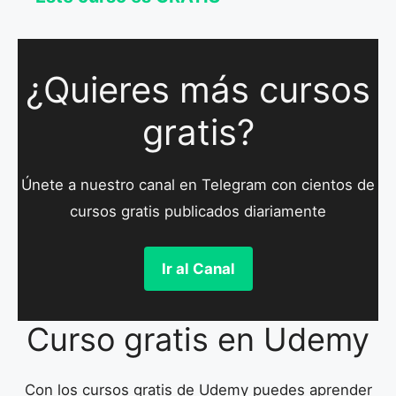
¿Quieres más cursos
gratis?
Únete a nuestro canal en Telegram con cientos de
cursos gratis publicados diariamente
Ir al Canal
Curso gratis en Udemy
Con los cursos gratis de Udemy puedes aprender