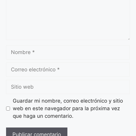
Nombre
Correo
electrónico
Sitio
web
Guardar mi nombre, correo electrónico y sitio
web en este navegador para la próxima vez
que haga un comentario.