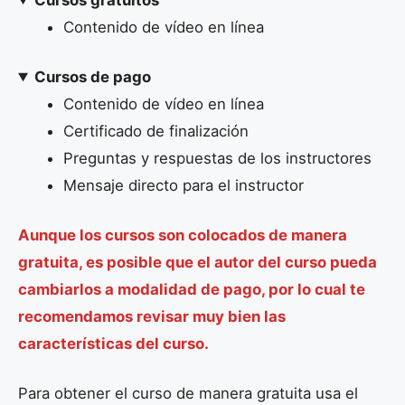
Contenido de vídeo en línea
Cursos de pago
Contenido de vídeo en línea
Certificado de finalización
Preguntas y respuestas de los instructores
Mensaje directo para el instructor
Aunque los cursos son colocados de manera
gratuita, es posible que el autor del curso pueda
cambiarlos a modalidad de pago, por lo cual te
recomendamos revisar muy bien las
características del curso.
Para obtener el curso de manera gratuita usa el