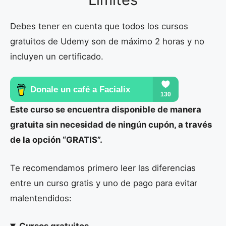
Debes tener en cuenta que todos los cursos
gratuitos de Udemy son de máximo 2 horas y no
incluyen un certificado.
Este curso se encuentra disponible de manera
gratuita sin necesidad de ningún cupón, a través
de la opción “GRATIS”.
Te recomendamos primero leer las diferencias
entre un curso gratis y uno de pago para evitar
malentendidos:
Cursos gratuitos