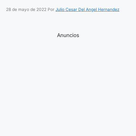
28 de mayo de 2022
Por
Julio Cesar Del Angel Hernandez
Anuncios