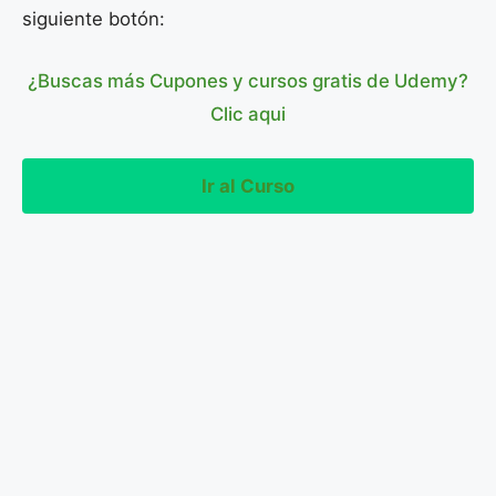
siguiente botón:
¿Buscas más Cupones y cursos gratis de Udemy?
Clic aqui
Ir al Curso