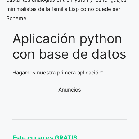
minimalistas de la familia Lisp como puede ser
Scheme.
Aplicación python
con base de datos
Hagamos nuestra primera aplicación”
Anuncios
Este curso es GRATIS