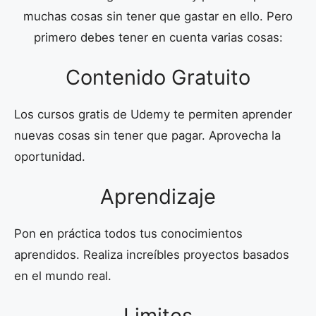
muchas cosas sin tener que gastar en ello. Pero
primero debes tener en cuenta varias cosas:
Contenido Gratuito
Los cursos gratis de Udemy te permiten aprender
nuevas cosas sin tener que pagar. Aprovecha la
oportunidad.
Aprendizaje
Pon en práctica todos tus conocimientos
aprendidos. Realiza increíbles proyectos basados
en el mundo real.
Limites