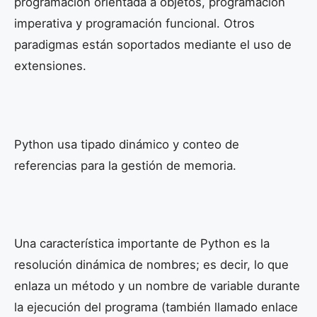
programación orientada a objetos, programación
imperativa y programación funcional. Otros
paradigmas están soportados mediante el uso de
extensiones.
Python usa tipado dinámico y conteo de
referencias para la gestión de memoria.
Una característica importante de Python es la
resolución dinámica de nombres; es decir, lo que
enlaza un método y un nombre de variable durante
la ejecución del programa (también llamado enlace