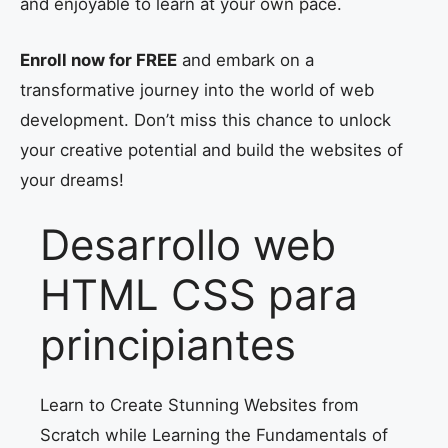
and enjoyable to learn at your own pace.
Enroll now for FREE
and embark on a
transformative journey into the world of web
development. Don’t miss this chance to unlock
your creative potential and build the websites of
your dreams!
Desarrollo web
HTML CSS para
principiantes
Learn to Create Stunning Websites from
Scratch while Learning the Fundamentals of