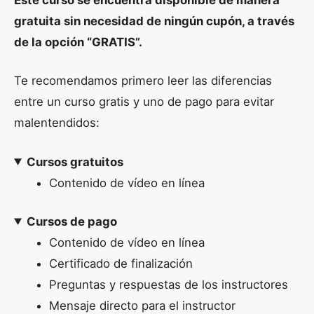
Este curso se encuentra disponible de manera
gratuita sin necesidad de ningún cupón, a través
de la opción “GRATIS”.
Te recomendamos primero leer las diferencias
entre un curso gratis y uno de pago para evitar
malentendidos:
Cursos gratuitos
Contenido de vídeo en línea
Cursos de pago
Contenido de vídeo en línea
Certificado de finalización
Preguntas y respuestas de los instructores
Mensaje directo para el instructor