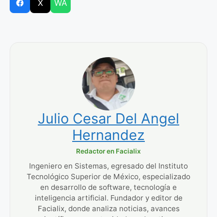
X
WA
Julio Cesar Del Angel
Hernandez
Redactor en Facialix
Ingeniero en Sistemas, egresado del Instituto
Tecnológico Superior de México, especializado
en desarrollo de software, tecnología e
inteligencia artificial. Fundador y editor de
Facialix, donde analiza noticias, avances