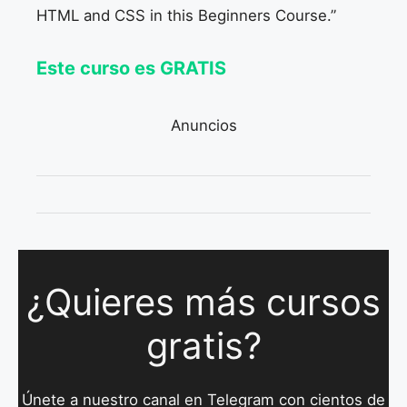
HTML and CSS in this Beginners Course.”
Este curso es GRATIS
Anuncios
¿Quieres más cursos
gratis?
Únete a nuestro canal en Telegram con cientos de