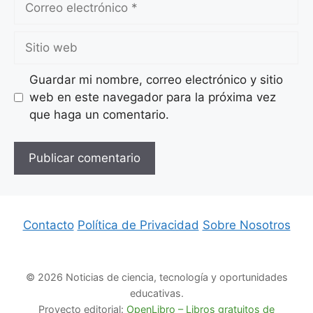
electrónico
Sitio
web
Guardar mi nombre, correo electrónico y sitio
web en este navegador para la próxima vez
que haga un comentario.
Contacto
Política de Privacidad
Sobre Nosotros
© 2026 Noticias de ciencia, tecnología y oportunidades
educativas.
Proyecto editorial:
OpenLibro – Libros gratuitos de