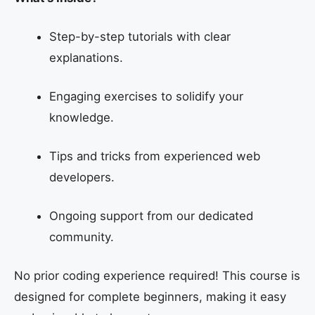
Step-by-step tutorials with clear
explanations.
Engaging exercises to solidify your
knowledge.
Tips and tricks from experienced web
developers.
Ongoing support from our dedicated
community.
No prior coding experience required! This course is
designed for complete beginners, making it easy