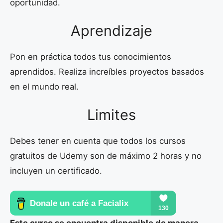
oportunidad.
Aprendizaje
Pon en práctica todos tus conocimientos
aprendidos. Realiza increíbles proyectos basados
en el mundo real.
Limites
Debes tener en cuenta que todos los cursos
gratuitos de Udemy son de máximo 2 horas y no
incluyen un certificado.