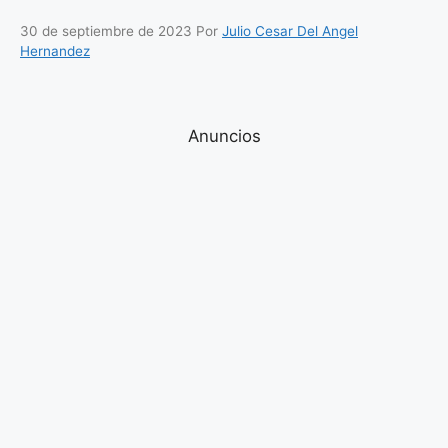
30 de septiembre de 2023
Por
Julio Cesar Del Angel
Hernandez
Anuncios