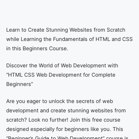
Learn to Create Stunning Websites from Scratch
while Learning the Fundamentals of HTML and CSS
in this Beginners Course.
Discover the World of Web Development with
“HTML CSS Web Development for Complete
Beginners”
Are you eager to unlock the secrets of web
development and create stunning websites from
scratch? Look no further! Join this free course
designed especially for beginners like you. This
“Beginner’s Guide to Web Development” course is