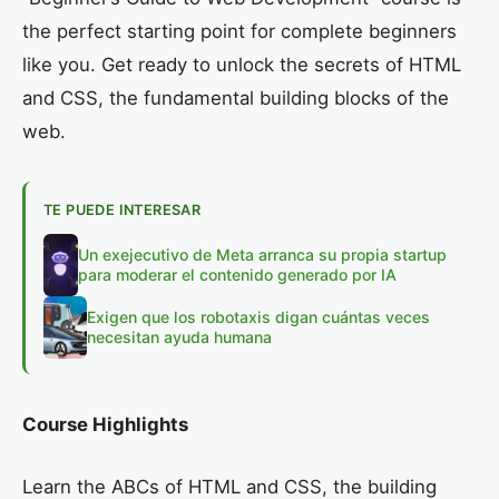
the perfect starting point for complete beginners
like you. Get ready to unlock the secrets of HTML
and CSS, the fundamental building blocks of the
web.
TE PUEDE INTERESAR
Un exejecutivo de Meta arranca su propia startup
para moderar el contenido generado por IA
Exigen que los robotaxis digan cuántas veces
necesitan ayuda humana
Course Highlights
Learn the ABCs of HTML and CSS, the building