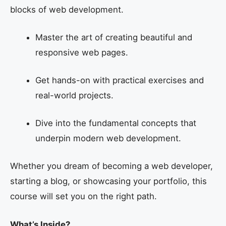
blocks of web development.
Master the art of creating beautiful and
responsive web pages.
Get hands-on with practical exercises and
real-world projects.
Dive into the fundamental concepts that
underpin modern web development.
Whether you dream of becoming a web developer,
starting a blog, or showcasing your portfolio, this
course will set you on the right path.
What’s Inside?