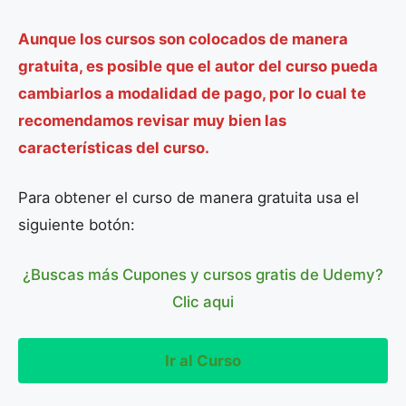
Aunque los cursos son colocados de manera
gratuita, es posible que el autor del curso pueda
cambiarlos a modalidad de pago, por lo cual te
recomendamos revisar muy bien las
características del curso.
Para obtener el curso de manera gratuita usa el
siguiente botón:
¿Buscas más Cupones y cursos gratis de Udemy?
Clic aqui
Ir al Curso