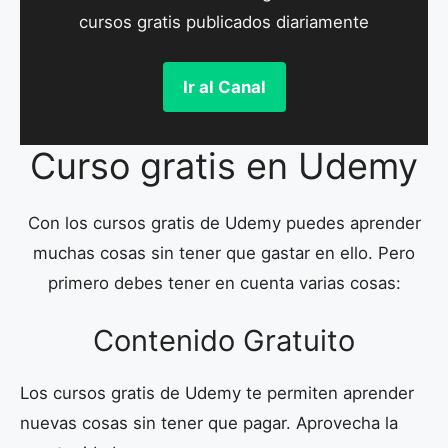
cursos gratis publicados diariamente
Ir al Canal
Curso gratis en Udemy
Con los cursos gratis de Udemy puedes aprender
muchas cosas sin tener que gastar en ello. Pero
primero debes tener en cuenta varias cosas:
Contenido Gratuito
Los cursos gratis de Udemy te permiten aprender
nuevas cosas sin tener que pagar. Aprovecha la