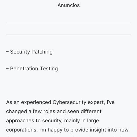
Anuncios
– Security Patching
– Penetration Testing
As an experienced Cybersecurity expert, I’ve
changed a few roles and seen different
approaches to security, mainly in large
corporations. I’m happy to provide insight into how