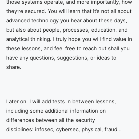
those systems operate, and more importantly, how
they’re secured. You will learn that it’s not all about
advanced technology you hear about these days,
but also about people, processes, education, and
analytical thinking. I truly hope you will find value in
these lessons, and feel free to reach out shall you
have any questions, suggestions, or ideas to
share.
Later on, I will add tests in between lessons,
including some additional information on
differences between all the security
disciplines: infosec, cybersec, physical, fraud…