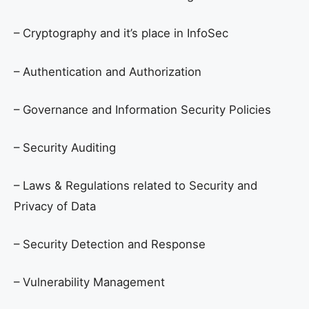
– Cryptography and it’s place in InfoSec
– Authentication and Authorization
– Governance and Information Security Policies
– Security Auditing
– Laws & Regulations related to Security and
Privacy of Data
– Security Detection and Response
– Vulnerability Management