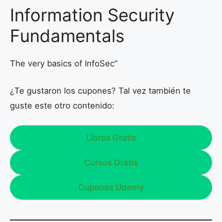
Information Security
Fundamentals
The very basics of InfoSec”
¿Te gustaron los cupones? Tal vez también te
guste este otro contenido:
Libros Gratis
Cursos Gratis
Cupones Udemy