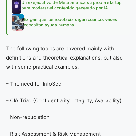
Un exejecutivo de Meta arranca su propia startup
para moderar el contenido generado por IA
Exigen que los robotaxis digan cuántas veces
necesitan ayuda humana
The following topics are covered mainly with
definitions and theoretical explanations, but also
with some practical examples:
– The need for InfoSec
– CIA Triad (Confidentiality, Integrity, Availability)
– Non-repudiation
– Risk Assessment & Risk Management