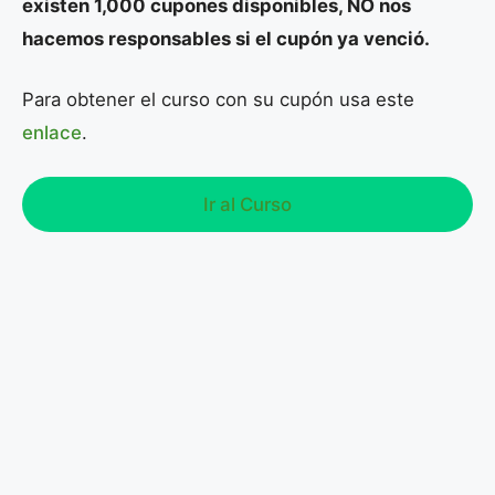
existen 1,000 cupones disponibles, NO nos
hacemos responsables si el cupón ya venció.
Para obtener el curso con su cupón usa este
enlace
.
Ir al Curso