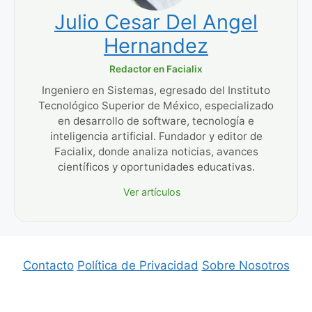
Julio Cesar Del Angel
Hernandez
Redactor en Facialix
Ingeniero en Sistemas, egresado del Instituto
Tecnológico Superior de México, especializado
en desarrollo de software, tecnología e
inteligencia artificial. Fundador y editor de
Facialix, donde analiza noticias, avances
científicos y oportunidades educativas.
Ver artículos
Contacto
Política de Privacidad
Sobre Nosotros