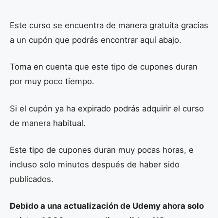
Este curso se encuentra de manera gratuita gracias
a un cupón que podrás encontrar aquí abajo.
Toma en cuenta que este tipo de cupones duran
por muy poco tiempo.
Si el cupón ya ha expirado podrás adquirir el curso
de manera habitual.
Este tipo de cupones duran muy pocas horas, e
incluso solo minutos después de haber sido
publicados.
Debido a una actualización de Udemy ahora solo