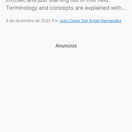
Terminology and concepts are explained with…
8 de diciembre de 2022
Por
Julio Cesar Del Angel Hernandez
Anuncios