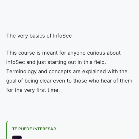
The very basics of InfoSec
This course is meant for anyone curious about
InfoSec and just starting out in this field.
Terminology and concepts are explained with the
goal of being clear even to those who hear of them
for the very first time.
TE PUEDE INTERESAR