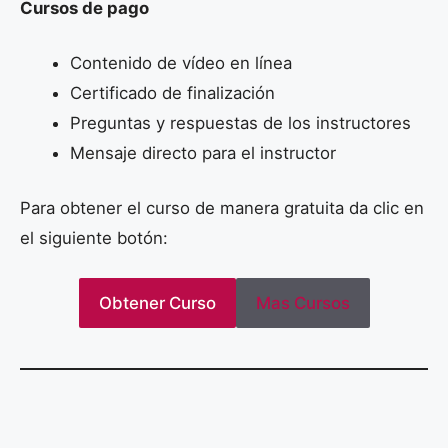
Cursos de pago
Contenido de vídeo en línea
Certificado de finalización
Preguntas y respuestas de los instructores
Mensaje directo para el instructor
Para obtener el curso de manera gratuita da clic en
el siguiente botón:
Obtener Curso
Mas Cursos