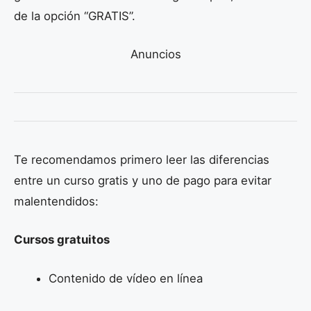
de la opción “GRATIS”.
Anuncios
Te recomendamos primero leer las diferencias
entre un curso gratis y uno de pago para evitar
malentendidos:
Cursos gratuitos
Contenido de vídeo en línea