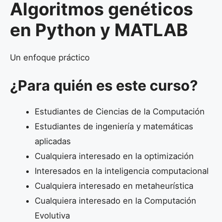
Algoritmos genéticos
en Python y MATLAB
Un enfoque práctico
¿Para quién es este curso?
Estudiantes de Ciencias de la Computación
Estudiantes de ingeniería y matemáticas
aplicadas
Cualquiera interesado en la optimización
Interesados en la inteligencia computacional
Cualquiera interesado en metaheurística
Cualquiera interesado en la Computación
Evolutiva