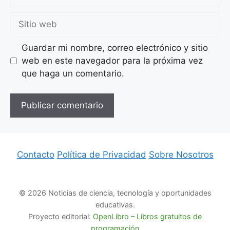
electrónico
Sitio
web
Guardar mi nombre, correo electrónico y sitio
web en este navegador para la próxima vez
que haga un comentario.
Contacto
Política de Privacidad
Sobre Nosotros
© 2026 Noticias de ciencia, tecnología y oportunidades
educativas.
Proyecto editorial:
OpenLibro – Libros gratuitos de
programación