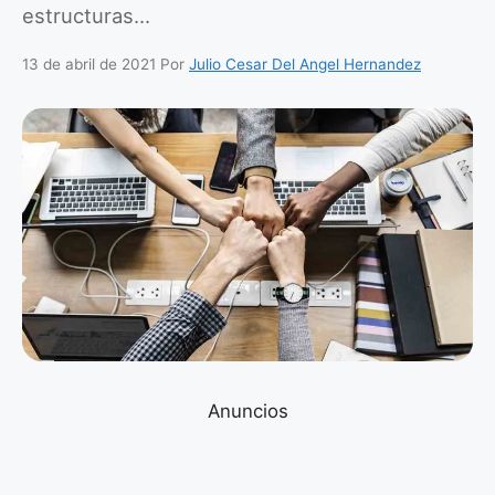
estructuras…
13 de abril de 2021
Por
Julio Cesar Del Angel Hernandez
Anuncios