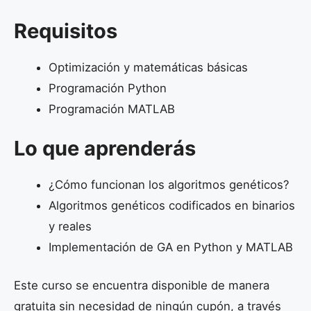
Requisitos
Optimización y matemáticas básicas
Programación Python
Programación MATLAB
Lo que aprenderás
¿Cómo funcionan los algoritmos genéticos?
Algoritmos genéticos codificados en binarios
y reales
Implementación de GA en Python y MATLAB
Este curso se encuentra disponible de manera
gratuita sin necesidad de ningún cupón, a través