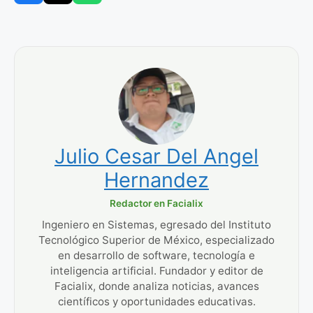
Julio Cesar Del Angel
Hernandez
Redactor en Facialix
Ingeniero en Sistemas, egresado del Instituto
Tecnológico Superior de México, especializado
en desarrollo de software, tecnología e
inteligencia artificial. Fundador y editor de
Facialix, donde analiza noticias, avances
científicos y oportunidades educativas.