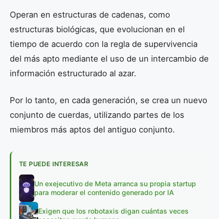
Operan en estructuras de cadenas, como
estructuras biológicas, que evolucionan en el
tiempo de acuerdo con la regla de supervivencia
del más apto mediante el uso de un intercambio de
información estructurado al azar.
Por lo tanto, en cada generación, se crea un nuevo
conjunto de cuerdas, utilizando partes de los
miembros más aptos del antiguo conjunto.
TE PUEDE INTERESAR
Un exejecutivo de Meta arranca su propia startup
para moderar el contenido generado por IA
Exigen que los robotaxis digan cuántas veces