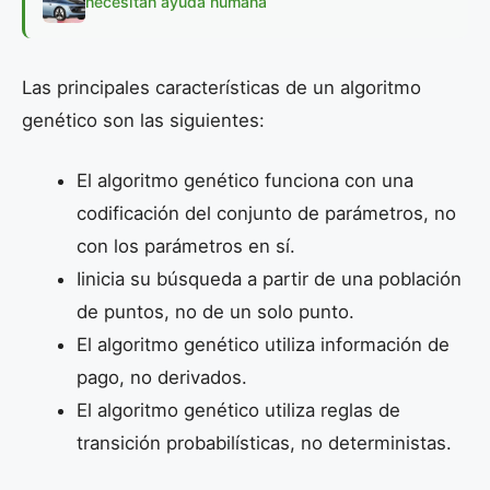
necesitan ayuda humana
Las principales características de un algoritmo
genético son las siguientes:
El algoritmo genético funciona con una
codificación del conjunto de parámetros, no
con los parámetros en sí.
Iinicia su búsqueda a partir de una población
de puntos, no de un solo punto.
El algoritmo genético utiliza información de
pago, no derivados.
El algoritmo genético utiliza reglas de
transición probabilísticas, no deterministas.