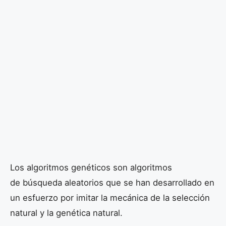
Los algoritmos genéticos son algoritmos
de búsqueda aleatorios que se han desarrollado en
un esfuerzo por imitar la mecánica de la selección
natural y la genética natural.