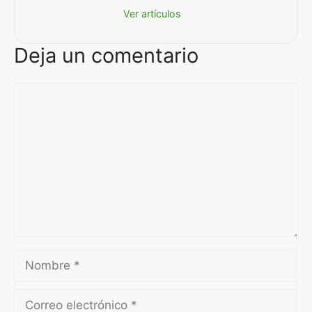
Ver artículos
Deja un comentario
Comentario
Nombre
Correo