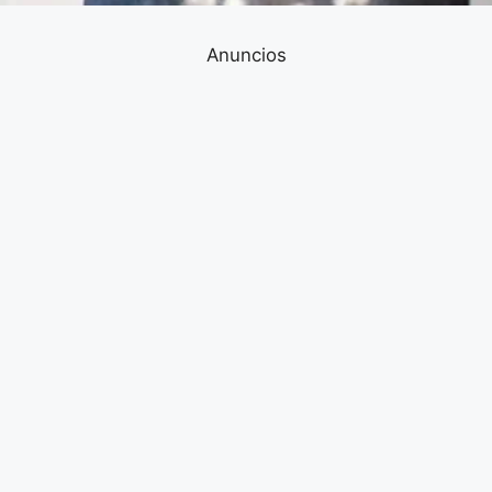
Anuncios