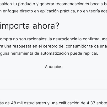
spalden tu producto y generar recomendaciones boca a b
 enfoque directo en aplicación práctica, no en teoría ac
 importa ahora?
ompra no son racionales: la neurociencia lo confirma una
a una respuesta en el cerebro del consumidor te da una
nguna herramienta de automatización puede replicar.
Anuncios
s de 48 mil estudiantes y una calificación de 4.37 sobre