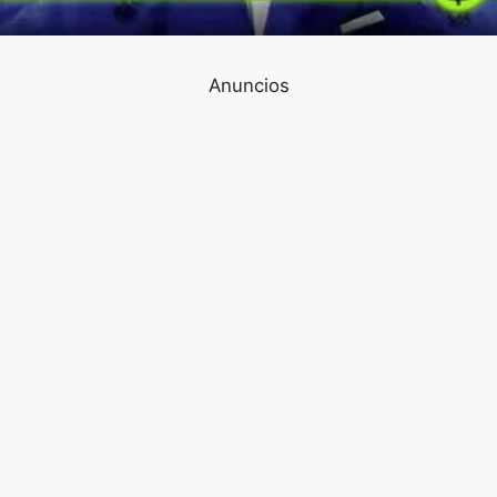
Anuncios