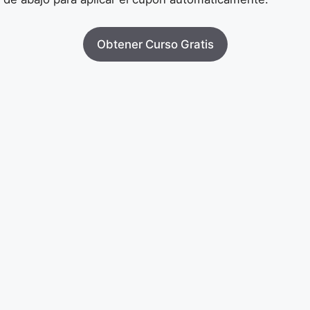
Obtener Curso Gratis