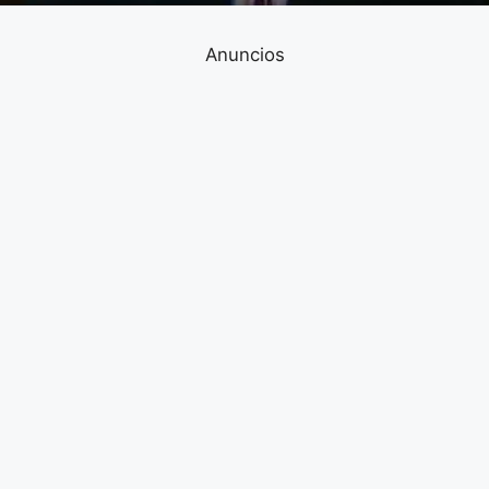
Anuncios