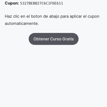
Cupon:
5327BEBB27C6C1FDE611
Haz clic en el boton de abajo para aplicar el cupon
automaticamente.
Obtener Curso Gratis