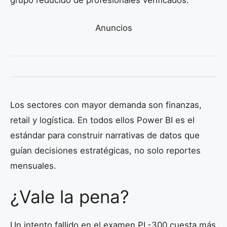
Anuncios
Los sectores con mayor demanda son finanzas,
retail y logística. En todos ellos Power BI es el
estándar para construir narrativas de datos que
guían decisiones estratégicas, no solo reportes
mensuales.
¿Vale la pena?
Un intento fallido en el examen PL-300 cuesta más