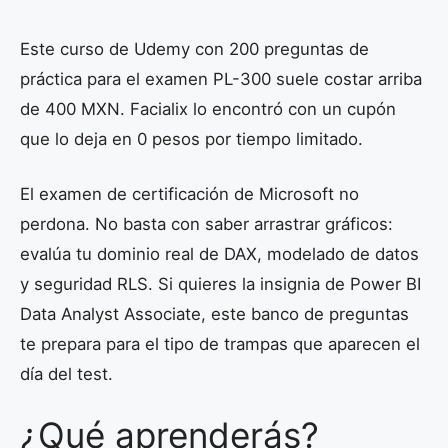
Este curso de Udemy con 200 preguntas de
práctica para el examen PL-300 suele costar arriba
de 400 MXN. Facialix lo encontró con un cupón
que lo deja en 0 pesos por tiempo limitado.
El examen de certificación de Microsoft no
perdona. No basta con saber arrastrar gráficos:
evalúa tu dominio real de DAX, modelado de datos
y seguridad RLS. Si quieres la insignia de Power BI
Data Analyst Associate, este banco de preguntas
te prepara para el tipo de trampas que aparecen el
día del test.
¿Qué aprenderás?