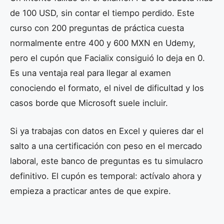
de 100 USD, sin contar el tiempo perdido. Este
curso con 200 preguntas de práctica cuesta
normalmente entre 400 y 600 MXN en Udemy,
pero el cupón que Facialix consiguió lo deja en 0.
Es una ventaja real para llegar al examen
conociendo el formato, el nivel de dificultad y los
casos borde que Microsoft suele incluir.
Si ya trabajas con datos en Excel y quieres dar el
salto a una certificación con peso en el mercado
laboral, este banco de preguntas es tu simulacro
definitivo. El cupón es temporal: actívalo ahora y
empieza a practicar antes de que expire.