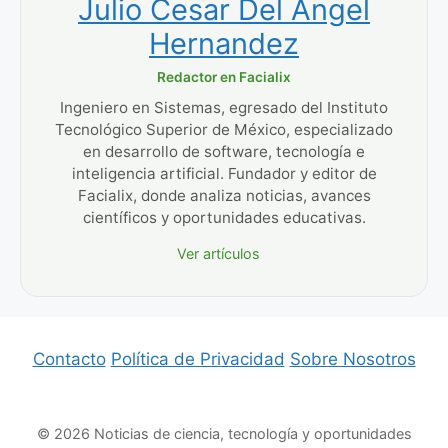
Julio Cesar Del Angel
Hernandez
Redactor en Facialix
Ingeniero en Sistemas, egresado del Instituto
Tecnológico Superior de México, especializado
en desarrollo de software, tecnología e
inteligencia artificial. Fundador y editor de
Facialix, donde analiza noticias, avances
científicos y oportunidades educativas.
Ver artículos
Contacto
Política de Privacidad
Sobre Nosotros
© 2026 Noticias de ciencia, tecnología y oportunidades