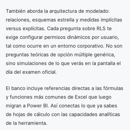
También aborda la arquitectura de modelado:
relaciones, esquemas estrella y medidas implícitas
versus explícitas. Cada pregunta sobre RLS te
exige configurar permisos dinámicos por usuario,
tal como ocurre en un entorno corporativo. No son
preguntas teóricas de opción múltiple genérica,
sino simulaciones de lo que verás en la pantalla el
día del examen oficial.
El banco incluye referencias directas a las fórmulas
y funciones más comunes de Excel que luego
migran a Power BI. Así conectas lo que ya sabes
de hojas de cálculo con las capacidades analíticas
de la herramienta.