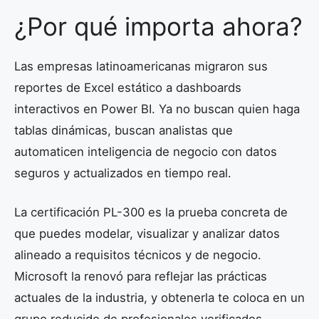
¿Por qué importa ahora?
Las empresas latinoamericanas migraron sus
reportes de Excel estático a dashboards
interactivos en Power BI. Ya no buscan quien haga
tablas dinámicas, buscan analistas que
automaticen inteligencia de negocio con datos
seguros y actualizados en tiempo real.
La certificación PL-300 es la prueba concreta de
que puedes modelar, visualizar y analizar datos
alineado a requisitos técnicos y de negocio.
Microsoft la renovó para reflejar las prácticas
actuales de la industria, y obtenerla te coloca en un
grupo reducido de profesionales verificados.