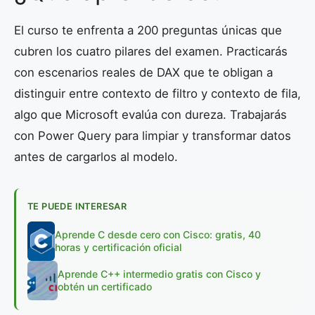
El curso te enfrenta a 200 preguntas únicas que
cubren los cuatro pilares del examen. Practicarás
con escenarios reales de DAX que te obligan a
distinguir entre contexto de filtro y contexto de fila,
algo que Microsoft evalúa con dureza. Trabajarás
con Power Query para limpiar y transformar datos
antes de cargarlos al modelo.
TE PUEDE INTERESAR
Aprende C desde cero con Cisco: gratis, 40
horas y certificación oficial
Aprende C++ intermedio gratis con Cisco y
obtén un certificado