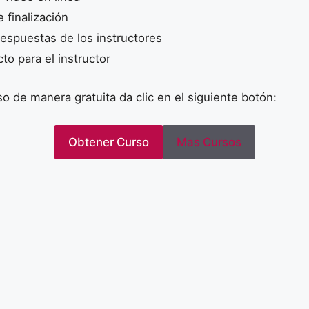
e finalización
espuestas de los instructores
to para el instructor
so de manera gratuita da clic en el siguiente botón:
Obtener Curso
Mas Cursos