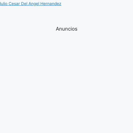
Julio Cesar Del Angel Hernandez
Anuncios