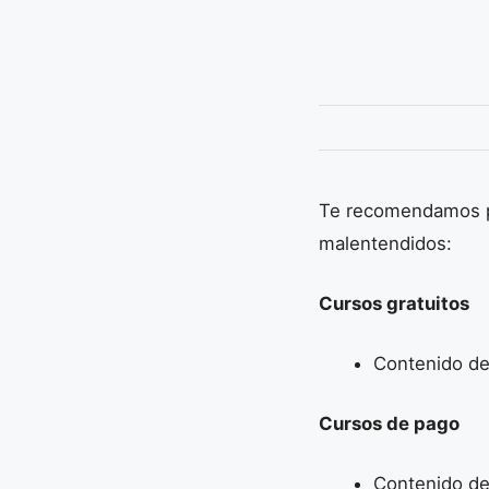
Te recomendamos pri
malentendidos:
Cursos gratuitos
Contenido de
Cursos de pago
Contenido de