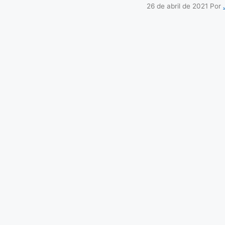
26 de abril de 2021
Por