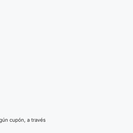
gún cupón, a través