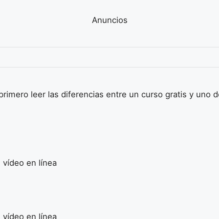
Anuncios
mero leer las diferencias entre un curso gratis y uno d
 vídeo en línea
 vídeo en línea