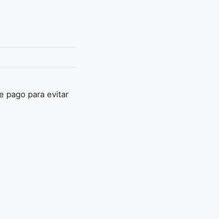
e pago para evitar